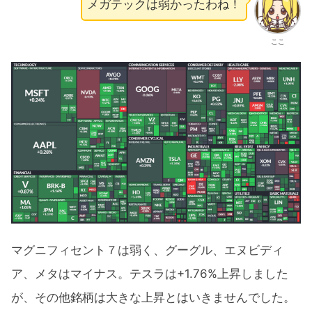
メガテックは弱かったわね！
ここ
マグニフィセント７は弱く、グーグル、エヌビディ
ア、メタはマイナス。テスラは+1.76%上昇しました
が、その他銘柄は大きな上昇とはいきませんでした。