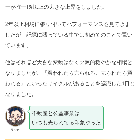
ーが唯一1%以上の大きな上昇をしました。
2年以上相場に張り付いてパフォーマンスを見てきま
したが、記憶に残っている中では初めてのことで驚い
ています。
他はそれほど大きな変動はなく比較的穏やかな相場と
なりましたが、『買われたら売られる、売られたら買
われる』といったサイクルがあることを認識した1日と
なりました。
不動産と公益事業は
いつも売られてる印象やった
リッヒ