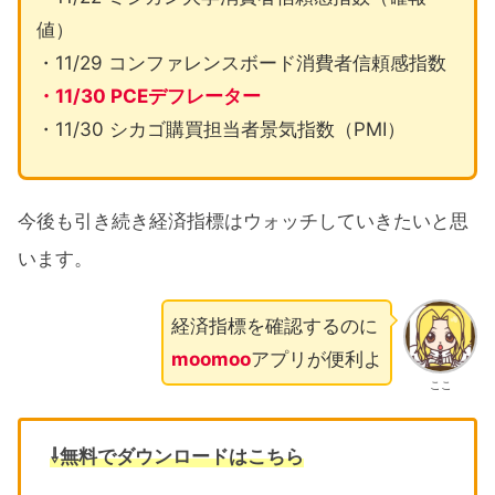
値）
・11/29 コンファレンスボード消費者信頼感指数
・11/30 PCEデフレーター
・11/30 シカゴ購買担当者景気指数（PMI）
今後も引き続き経済指標はウォッチしていきたいと思
います。
経済指標を確認するのに
moomoo
アプリが便利よ
ここ
⇩無料でダウンロードはこちら