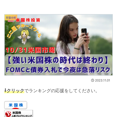
市場分析
2023.11.01
⇩クリック
でランキングの応援をしてください。