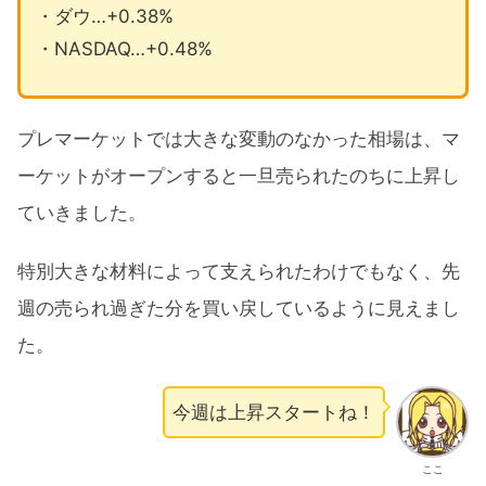
・ダウ…+0.38%
・NASDAQ…+0.48%
プレマーケットでは大きな変動のなかった相場は、マ
ーケットがオープンすると一旦売られたのちに上昇し
ていきました。
特別大きな材料によって支えられたわけでもなく、先
週の売られ過ぎた分を買い戻しているように見えまし
た。
今週は上昇スタートね！
ここ