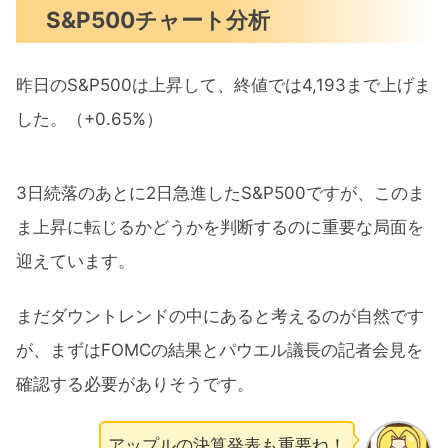
S&P500チャート分析
昨日のS&P500は上昇して、終値では4,193まで上げま
した。（+0.65%）
3日続落のあとに2日急進したS&P500ですが、このま
ま上昇に転じるかどうかを判断するのに重要な局面を
迎えています。
まだダウントレンドの中にあると考えるのが自然です
が、まずはFOMCの結果とパウエル議長の記者会見を
確認する必要がありそうです。
アップルの決算発表も重要ね！