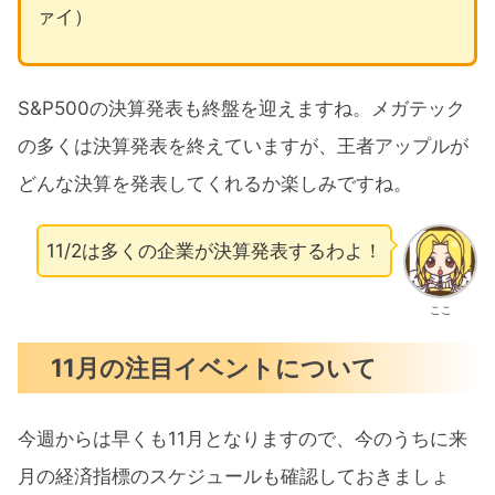
ァイ）
S&P500の決算発表も終盤を迎えますね。メガテック
の多くは決算発表を終えていますが、王者アップルが
どんな決算を発表してくれるか楽しみですね。
11/2は多くの企業が決算発表するわよ！
ここ
11月の注目イベントについて
今週からは早くも11月となりますので、今のうちに来
月の経済指標のスケジュールも確認しておきましょ