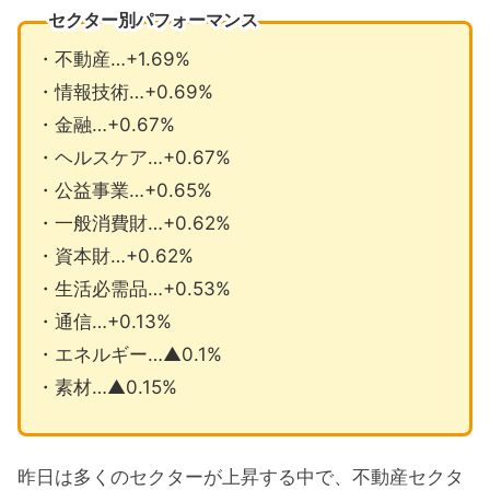
セクター別パフォーマンス
・不動産…+1.69%
・情報技術…+0.69%
・金融…+0.67%
・ヘルスケア…+0.67%
・公益事業…+0.65%
・一般消費財…+0.62%
・資本財…+0.62%
・生活必需品…+0.53%
・通信…+0.13%
・エネルギー…▲0.1%
・素材…▲0.15%
昨日は多くのセクターが上昇する中で、不動産セクタ