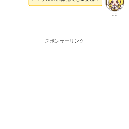
ここ
スポンサーリンク