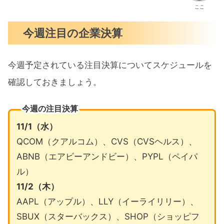
ここ
今週注目の企業決算
今週予定されている注目決算についてスケジュールを
確認しておきましょう。
今週の注目決算
11/1（水）
QCOM（クアルコム）、CVS（CVSヘルス）、
ABNB（エアビーアンドビー）、PYPL（ペイパ
ル）
11/2（木）
AAPL（アップル）、LLY（イーライリリー）、
SBUX（スターバックス）、SHOP（ショッピフ