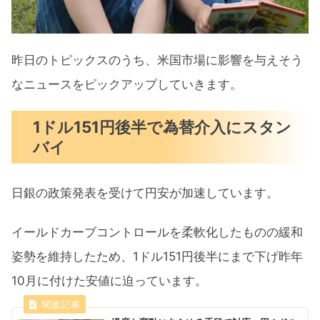
昨日のトピックスのうち、米国市場に影響を与えそう
なニュースをピックアップしていきます。
1ドル151円後半で為替介入にスタン
バイ
日銀の政策発表を受けて円安が加速しています。
イールドカーブコントロールを柔軟化したものの緩和
姿勢を維持したため、1ドル151円後半にまで下げ昨年
10月に付けた安値に迫っています。