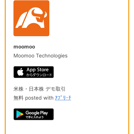
moomoo
Moomoo Technologies
米株・日本株 デモ取引
無料 posted with
ｱﾌﾟﾘｰﾁ