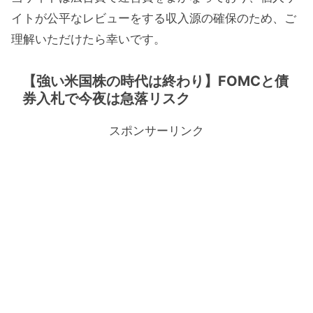
イトが公平なレビューをする収入源の確保のため、ご
理解いただけたら幸いです。
【強い米国株の時代は終わり】FOMCと債
券入札で今夜は急落リスク
スポンサーリンク