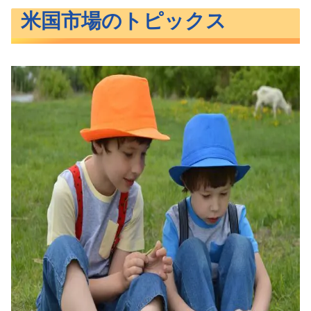
米国市場のトピックス