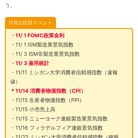
う。
11月の注目イベント
・11/ 1 FOMC政策金利
・11/ 1 ISM製造業景気指数
・11/ 3 ISM非製造業景気指数
・11/ 3 雇用統計
・11/11 ミシガン大学消費者信頼感指数（速報
値）
＊11/14 消費者物価指数（CPI）
・11/15 生産者物価指数（PPI）
・11/15 小売売上高
・11/15 ニューヨーク連銀製造業景気指数
・11/16 フィラデルフィア連銀景気指数
・11/22 ミシガン大学消費者信頼感指数（確報