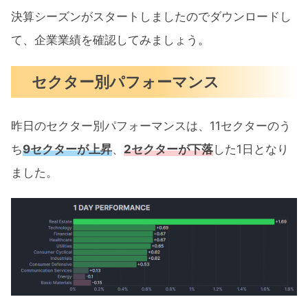
決算シーズンがスタートしましたのでダウンロードし
て、企業業績を確認してみましょう。
セクター別パフォーマンス
昨日のセクター別パフォーマンスは、11セクターのう
ち
9セクターが上昇
、
2セクターが下落
した1日となり
ました。