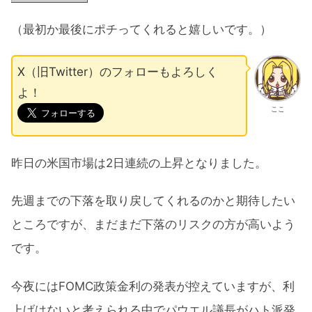
（最初か最後にポチってくれると嬉しいです。）
X（旧Twitter）のフォローもよろしく
よ！
ここ
昨日の米国市場は2日連続の上昇となりました。
先週までの下落を取り戻してくれるのかと期待したい
ところですが、まだまだ下落のリスクの方が高いよう
です。
今夜にはFOMC政策金利の発表が控えていますが、利
上げはないと考えられる中でパウエル議長がハト派発