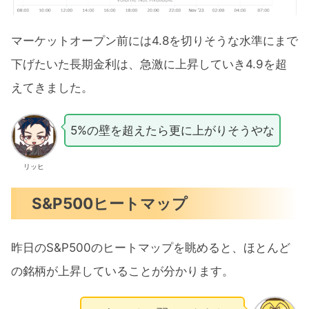
マーケットオープン前には4.8を切りそうな水準にまで
下げたいた長期金利は、急激に上昇していき4.9を超
えてきました。
5%の壁を超えたら更に上がりそうやな
リッヒ
S&P500ヒートマップ
昨日のS&P500のヒートマップを眺めると、ほとんど
の銘柄が上昇していることが分かります。