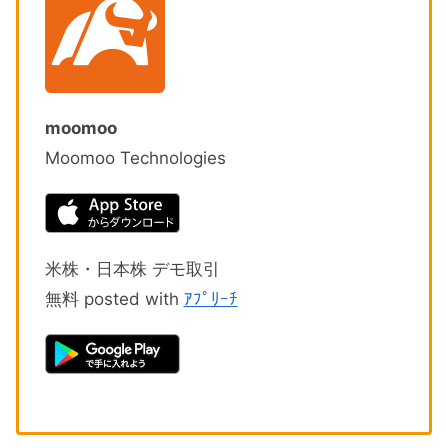
moomoo
Moomoo Technologies
米株・日本株 デモ取引
無料 posted with
ｱﾌﾟﾘｰﾁ