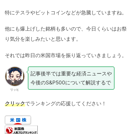
特にテスラやビットコインなどが急騰していますね。
他にも爆上げした銘柄も多いので、今日くらいはお祭
り気分を楽しみたいと思います。
それでは昨日の米国市場を振り返っていきましょう。
記事後半では重要な経済ニュースや
今後のS&P500について解説するで
リッヒ
クリック
でランキングの応援してください！