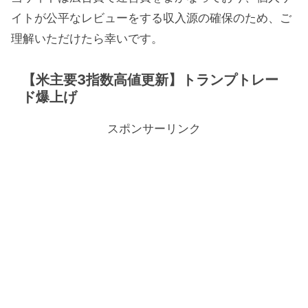
イトが公平なレビューをする収入源の確保のため、ご
理解いただけたら幸いです。
【米主要3指数高値更新】トランプトレー
ド爆上げ
スポンサーリンク