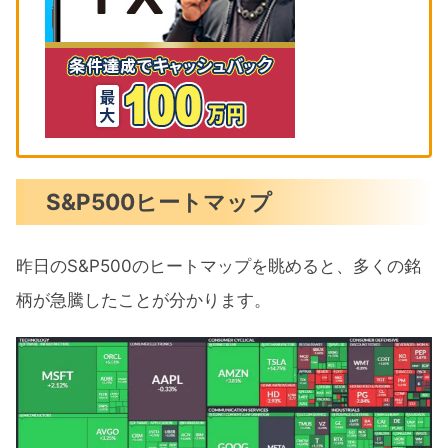
S&P500ヒートマップ
昨日のS&P500のヒートマップを眺めると、多くの銘
柄が急騰したことが分かります。