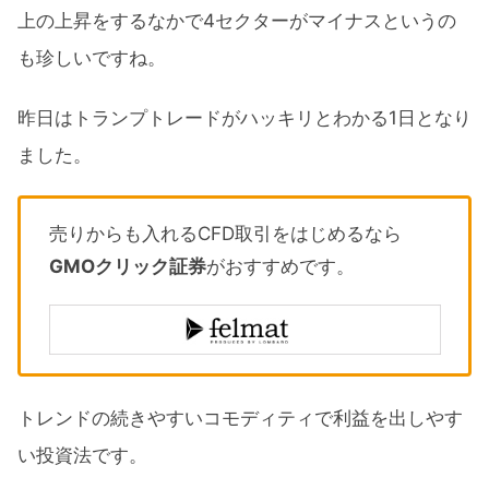
上の上昇をするなかで4セクターがマイナスというの
も珍しいですね。
昨日はトランプトレードがハッキリとわかる1日となり
ました。
売りからも入れるCFD取引をはじめるなら
GMOクリック証券
がおすすめです。
トレンドの続きやすいコモディティで利益を出しやす
い投資法です。