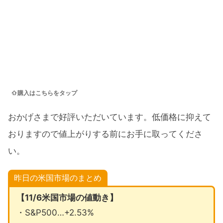
⇧購入はこちらをタップ
おかげさまで好評いただいています。低価格に抑えて
おりますので値上がりする前にお手に取ってくださ
い。
昨日の米国市場のまとめ
【11/6米国市場の値動き】
・S&P500…+2.53%