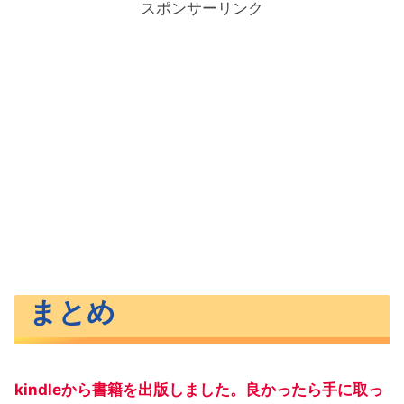
スポンサーリンク
まとめ
kindleから書籍を出版しました。良かったら手に取っ