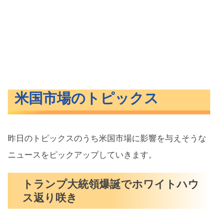
米国市場のトピックス
昨日のトピックスのうち米国市場に影響を与えそうな
ニュースをピックアップしていきます。
トランプ大統領爆誕でホワイトハウ
ス返り咲き