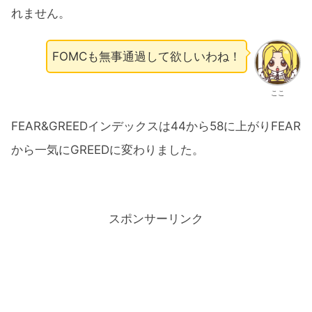
れません。
FOMCも無事通過して欲しいわね！
ここ
FEAR&GREEDインデックスは44から58に上がりFEAR
から一気にGREEDに変わりました。
スポンサーリンク