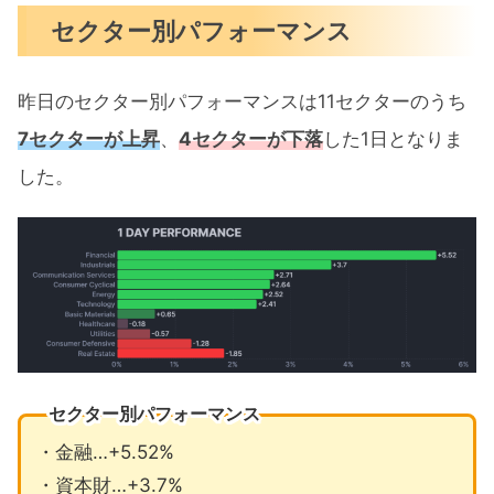
セクター別パフォーマンス
昨日のセクター別パフォーマンスは11セクターのうち
7セクターが上昇
、
4セクターが下落
した1日となりま
した。
セクター別パフォーマンス
・金融…+5.52%
・資本財…+3.7%