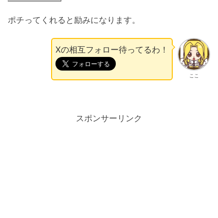
ポチってくれると励みになります。
Xの相互フォロー待ってるわ！
ここ
スポンサーリンク