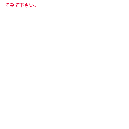
てみて下さい。