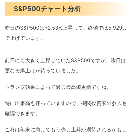
S&P500チャート分析
昨日のS&P500は+2.53%上昇して、終値では5,929ま
で上げています。
前日にも大きく上昇していたS&P500ですが、昨日は
更なる爆上げが待っていました。
トランプ効果によって過去最高値更新ですね。
特に出来高も伴っていますので、機関投資家の参入も
確認できます。
これは年末に向けてもう少し上昇が期待されるかもし