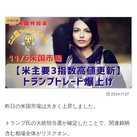
市場分析
2024.11.07
昨日の米国市場は大きく上昇しました。
トランプ氏の大統領当選が確定したことで、関連銘柄
含む相場全体がリスクオン。