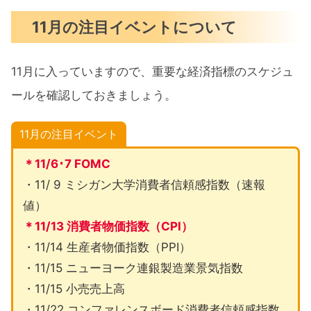
11月の注目イベントについて
11月に入っていますので、重要な経済指標のスケジュ
ールを確認しておきましょう。
11月の注目イベント
＊11/6･7 FOMC
・11/ 9 ミシガン大学消費者信頼感指数（速報
値）
＊11/13 消費者物価指数（CPI）
・11/14 生産者物価指数（PPI）
・11/15 ニューヨーク連銀製造業景気指数
・11/15 小売売上高
・11/22 コンファレンスボード消費者信頼感指数