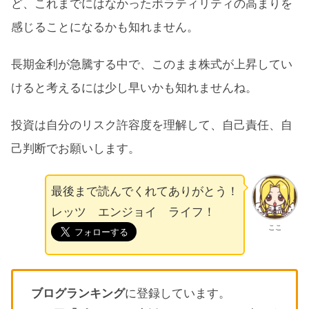
ど、これまでにはなかったボラティリティの高まりを
感じることになるかも知れません。
長期金利が急騰する中で、このまま株式が上昇してい
けると考えるには少し早いかも知れませんね。
投資は自分のリスク許容度を理解して、自己責任、自
己判断でお願いします。
最後まで読んでくれてありがとう！
レッツ エンジョイ ライフ！
ここ
ブログランキング
に登録しています。