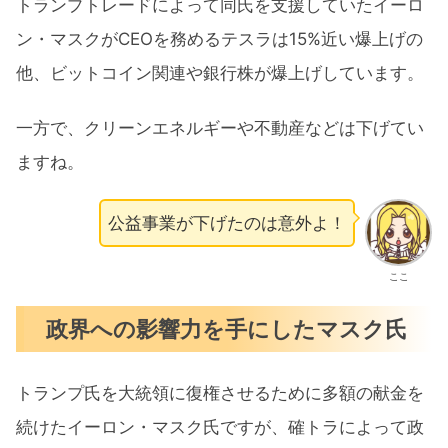
トランプトレードによって同氏を支援していたイーロ
ン・マスクがCEOを務めるテスラは15%近い爆上げの
他、ビットコイン関連や銀行株が爆上げしています。
一方で、クリーンエネルギーや不動産などは下げてい
ますね。
公益事業が下げたのは意外よ！
ここ
政界への影響力を手にしたマスク氏
トランプ氏を大統領に復権させるために多額の献金を
続けたイーロン・マスク氏ですが、確トラによって政