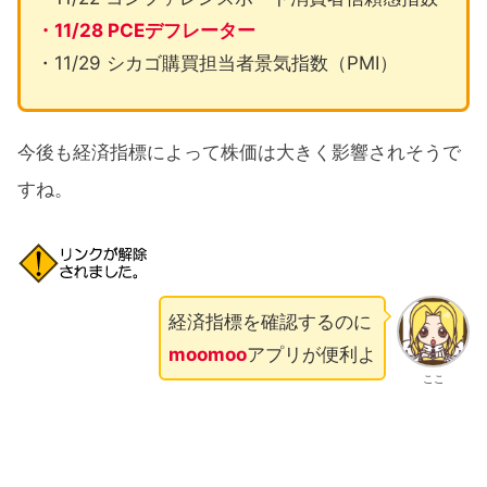
・11/28 PCEデフレーター
・11/29 シカゴ購買担当者景気指数（PMI）
今後も経済指標によって株価は大きく影響されそうで
すね。
経済指標を確認するのに
moomoo
アプリが便利よ
ここ