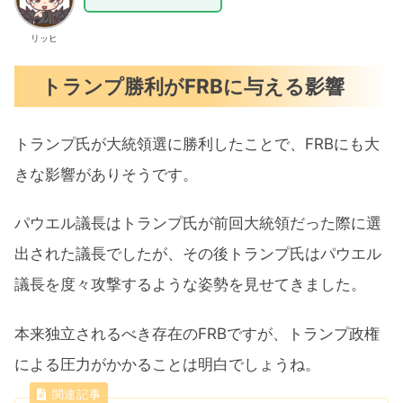
リッヒ
トランプ勝利がFRBに与える影響
トランプ氏が大統領選に勝利したことで、FRBにも大
きな影響がありそうです。
パウエル議長はトランプ氏が前回大統領だった際に選
出された議長でしたが、その後トランプ氏はパウエル
議長を度々攻撃するような姿勢を見せてきました。
本来独立されるべき存在のFRBですが、トランプ政権
による圧力がかかることは明白でしょうね。