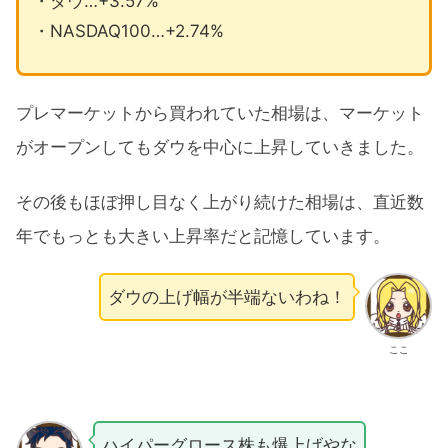
・ダウ…+3.57%
・NASDAQ100…+2.74%
プレマーケットから買われていた相場は、マーケット
がオープンしてもダウを中心に上昇していきました。
その後もほぼ押し目なく上がり続けた相場は、直近数
年でもっとも大きい上昇率だと記憶しています。
ダウの上げ幅が半端ないわね！
ここ
ハイパーグロース株も爆上げやな