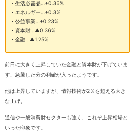
・生活必需品…+0.36%
・エネルギー…+0.3%
・公益事業…+0.23%
・資本財…▲0.36%
・金融…▲1.25%
前日に大きく上昇していた金融と資本財が下げていま
す、急騰した分の利確が入ったようです。
他は上昇していますが、情報技術が2％を超える大き
な上げ。
通信や一般消費財セクターも強く、これぞ上昇相場と
いった印象です。