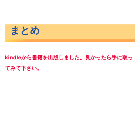
まとめ
kindleから書籍を出版しました。良かったら手に取っ
てみて下さい。