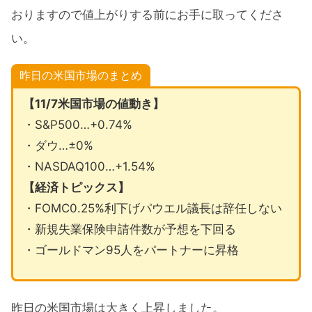
おりますので値上がりする前にお手に取ってくださ
い。
昨日の米国市場のまとめ
【11/7米国市場の値動き】
・S&P500…+0.74%
・ダウ…±0%
・NASDAQ100…+1.54%
【経済トピックス】
・FOMC0.25%利下げパウエル議長は辞任しない
・新規失業保険申請件数が予想を下回る
・ゴールドマン95人をパートナーに昇格
昨日の米国市場は大きく上昇しました。