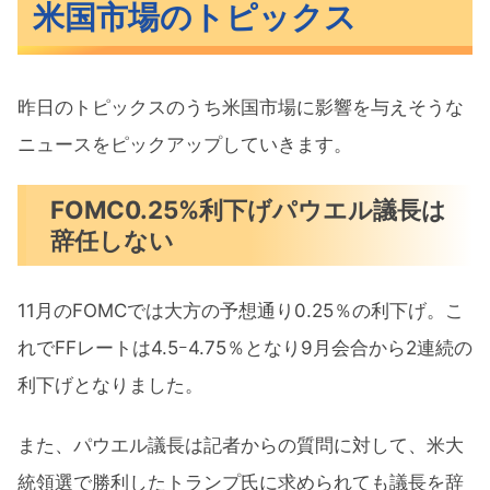
米国市場のトピックス
昨日のトピックスのうち米国市場に影響を与えそうな
ニュースをピックアップしていきます。
FOMC0.25%利下げパウエル議長は
辞任しない
11月のFOMCでは大方の予想通り0.25％の利下げ。こ
れでFFレートは4.5ｰ4.75％となり9月会合から2連続の
利下げとなりました。
また、パウエル議長は記者からの質問に対して、米大
統領選で勝利したトランプ氏に求められても議長を辞