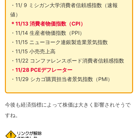
・11/ 9 ミシガン大学消費者信頼感指数（速報
値）
＊11/13 消費者物価指数（CPI）
・11/14 生産者物価指数（PPI）
・11/15 ニューヨーク連銀製造業景気指数
・11/15 小売売上高
・11/22 コンファレンスボード消費者信頼感指数
・11/28 PCEデフレーター
・11/29 シカゴ購買担当者景気指数（PMI）
今後も経済指標によって株価は大きく影響されそうで
すね。