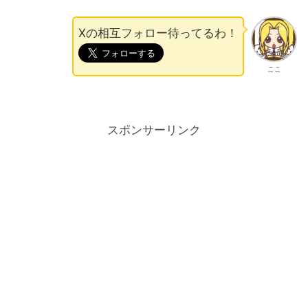
Xの相互フォロー待ってるわ！
ここ
スポンサーリンク