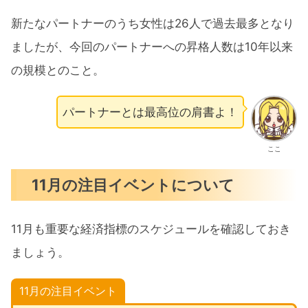
新たなパートナーのうち女性は26人で過去最多となり
ましたが、今回のパートナーへの昇格人数は10年以来
の規模とのこと。
パートナーとは最高位の肩書よ！
ここ
11月の注目イベントについて
11月も重要な経済指標のスケジュールを確認しておき
ましょう。
11月の注目イベント