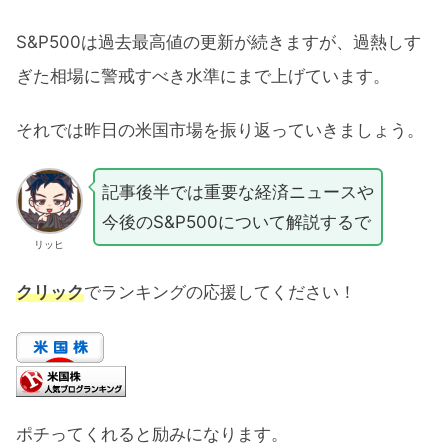
S&P500は過去最高値の更新が続きますが、過熱しす
ぎた相場に警戒すべき水準にまで上げています。
それでは昨日の米国市場を振り返っていきましょう。
記事後半では重要な経済ニュースや
今後のS&P500について解説するで
リッヒ
クリック
でランキングの応援してください！
ポチってくれると励みになります。