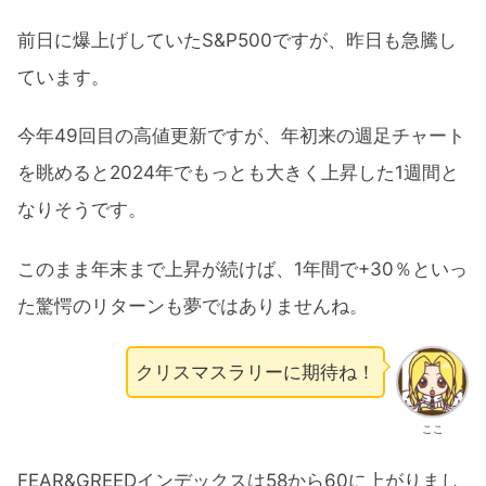
前日に爆上げしていたS&P500ですが、昨日も急騰し
ています。
今年49回目の高値更新ですが、年初来の週足チャート
を眺めると2024年でもっとも大きく上昇した1週間と
なりそうです。
このまま年末まで上昇が続けば、1年間で+30％といっ
た驚愕のリターンも夢ではありませんね。
クリスマスラリーに期待ね！
ここ
FEAR&GREEDインデックスは58から60に上がりまし