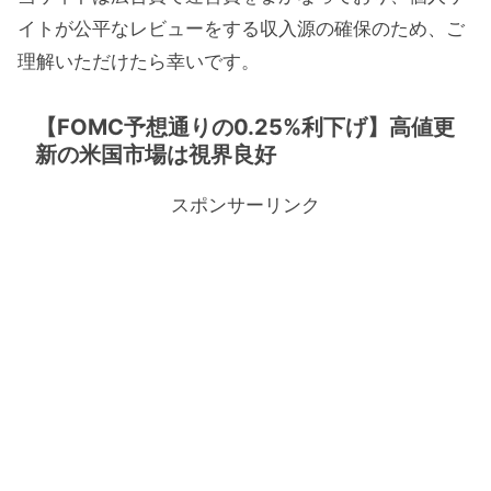
イトが公平なレビューをする収入源の確保のため、ご
理解いただけたら幸いです。
【FOMC予想通りの0.25%利下げ】高値更
新の米国市場は視界良好
スポンサーリンク