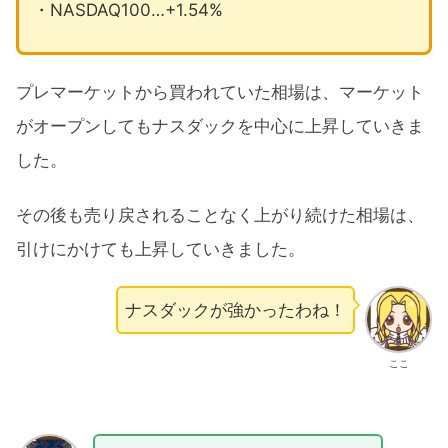
・NASDAQ100…+1.54%
プレマーケットから買われていた相場は、マーケット
がオープンしてもナスダックを中心に上昇していきま
した。
その後も売り戻されることなく上がり続けた相場は、
引けにかけても上昇していきました。
ナスダックが強かったわね！
ここ