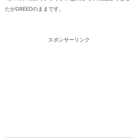
たがGREEDのままです。
スポンサーリンク