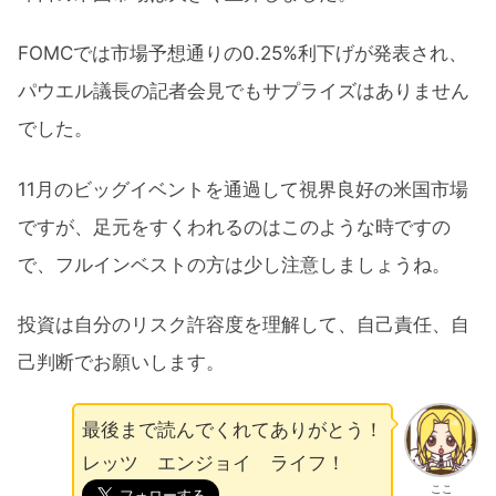
FOMCでは市場予想通りの0.25%利下げが発表され、
パウエル議長の記者会見でもサプライズはありません
でした。
11月のビッグイベントを通過して視界良好の米国市場
ですが、足元をすくわれるのはこのような時ですの
で、フルインベストの方は少し注意しましょうね。
投資は自分のリスク許容度を理解して、自己責任、自
己判断でお願いします。
最後まで読んでくれてありがとう！
レッツ エンジョイ ライフ！
ここ