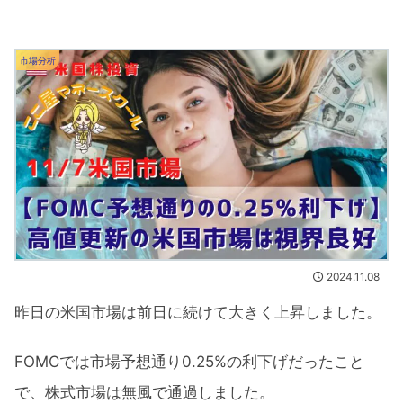
市場分析
2024.11.08
昨日の米国市場は前日に続けて大きく上昇しました。
FOMCでは市場予想通り0.25%の利下げだったこと
で、株式市場は無風で通過しました。