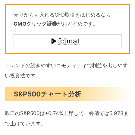
売りからも入れるCFD取引をはじめるなら
GMOクリック証券
がおすすめです。
トレンドの続きやすいコモディティで利益を出しやす
い投資法です。
S&P500チャート分析
昨日のS&P500は+0.74%上昇して、終値では5,973ま
で上げています。