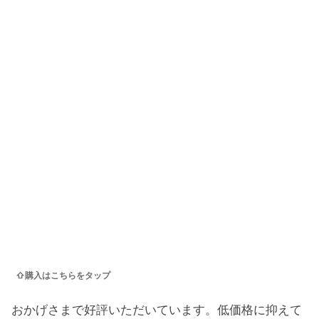
⇧購入はこちらをタップ
おかげさまで好評いただいています。低価格に抑えて