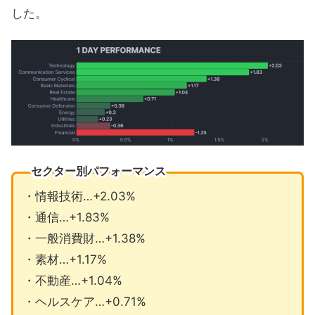
した。
セクター別パフォーマンス
・情報技術…+2.03%
・通信…+1.83%
・一般消費財…+1.38%
・素材…+1.17%
・不動産…+1.04%
・ヘルスケア…+0.71%