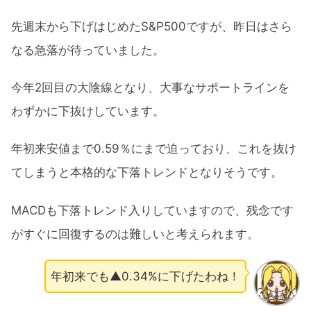
先週末から下げはじめたS&P500ですが、昨日はさら
なる急落が待っていました。
今年2回目の大陰線となり、大事なサポートラインを
わずかに下抜けしています。
年初来安値まで0.59％にまで迫っており、これを抜け
てしまうと本格的な下落トレンドとなりそうです。
MACDも下落トレンド入りしていますので、残念です
がすぐに回復するのは難しいと考えられます。
年初来でも▲0.34%に下げたわね！