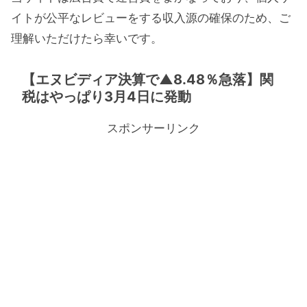
イトが公平なレビューをする収入源の確保のため、ご
理解いただけたら幸いです。
【エヌビディア決算で▲8.48％急落】関
税はやっぱり3月4日に発動
スポンサーリンク