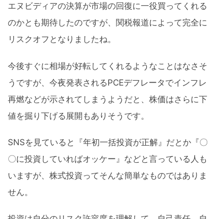
エヌビディアの決算が市場の回復に一役買ってくれる
のかとも期待したのですが、関税報道によって完全に
リスクオフとなりましたね。
今後すぐに相場が好転してくれるようなことはなさそ
うですが、今夜発表されるPCEデフレータでインフレ
再燃などが示されてしまうようだと、株価はさらに下
値を掘り下げる展開もありそうです。
SNSを見ていると『年初一括投資が正解』だとか『〇
〇に投資していればオッケー』などと言っている人も
いますが、株式投資ってそんな簡単なものではありま
せん。
投資は自分のリスク許容度を理解して、自己責任、自