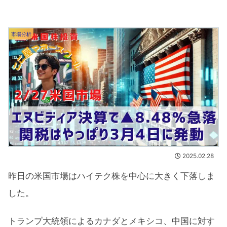
市場分析
2025.02.28
昨日の米国市場はハイテク株を中心に大きく下落しま
した。
トランプ大統領によるカナダとメキシコ、中国に対す