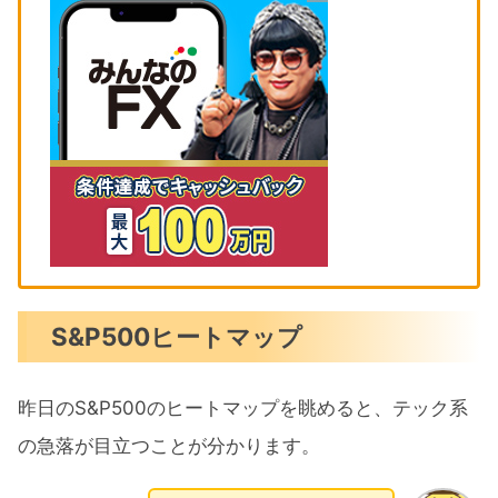
S&P500ヒートマップ
昨日のS&P500のヒートマップを眺めると、テック系
の急落が目立つことが分かります。