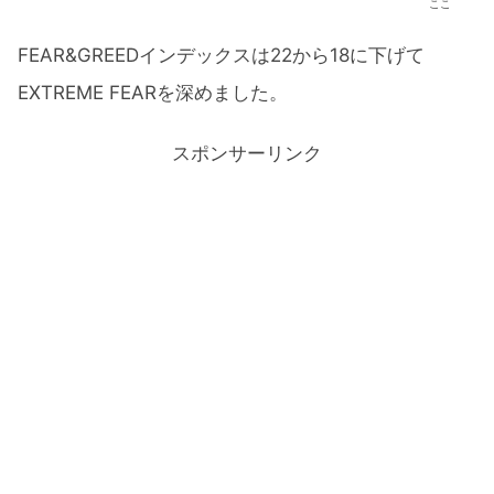
ここ
FEAR&GREEDインデックスは22から18に下げて
EXTREME FEARを深めました。
スポンサーリンク