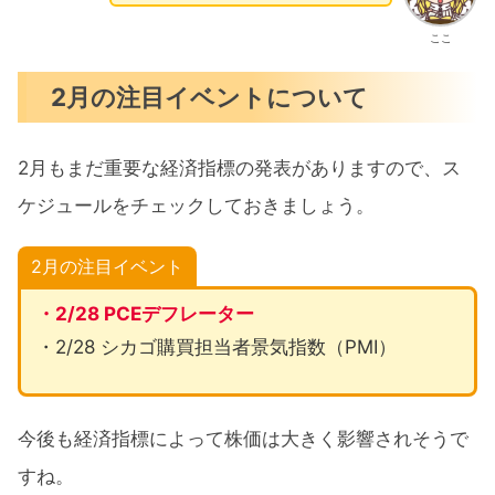
ここ
2月の注目イベントについて
2月もまだ重要な経済指標の発表がありますので、ス
ケジュールをチェックしておきましょう。
2月の注目イベント
・2/28 PCEデフレーター
・2/28 シカゴ購買担当者景気指数（PMI）
今後も経済指標によって株価は大きく影響されそうで
すね。