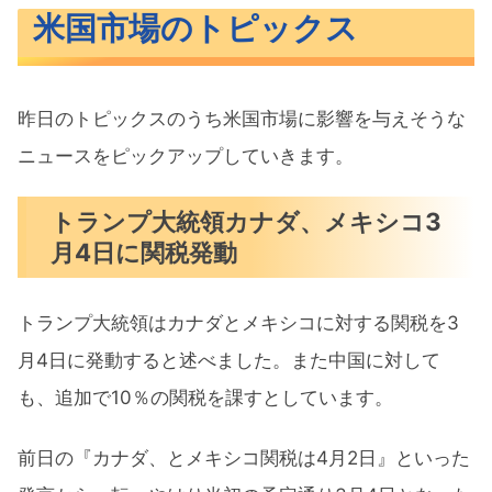
米国市場のトピックス
昨日のトピックスのうち米国市場に影響を与えそうな
ニュースをピックアップしていきます。
トランプ大統領カナダ、メキシコ3
月4日に関税発動
トランプ大統領はカナダとメキシコに対する関税を3
月4日に発動すると述べました。また中国に対して
も、追加で10％の関税を課すとしています。
前日の『カナダ、とメキシコ関税は4月2日』といった