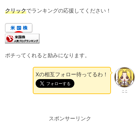
クリック
でランキングの応援してください！
ポチってくれると励みになります。
Xの相互フォロー待ってるわ！
ここ
スポンサーリンク