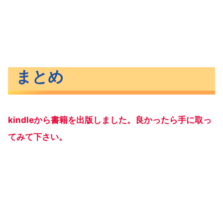
まとめ
kindleから書籍を出版しました。良かったら手に取っ
てみて下さい。