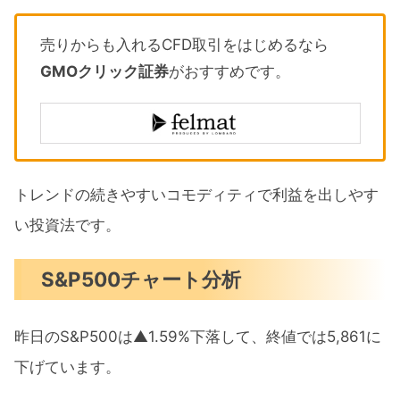
売りからも入れるCFD取引をはじめるなら
GMOクリック証券
がおすすめです。
トレンドの続きやすいコモディティで利益を出しやす
い投資法です。
S&P500チャート分析
昨日のS&P500は▲1.59%下落して、終値では5,861に
下げています。