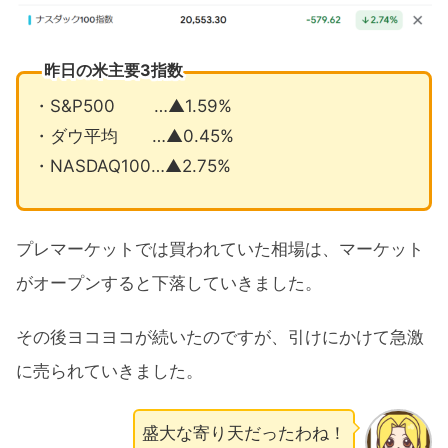
昨日の米主要3指数
・S&P500 …▲1.59%
・ダウ平均 …▲0.45%
・NASDAQ100…▲2.75%
プレマーケットでは買われていた相場は、マーケット
がオープンすると下落していきました。
その後ヨコヨコが続いたのですが、引けにかけて急激
に売られていきました。
盛大な寄り天だったわね！