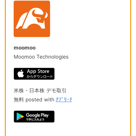
moomoo
Moomoo Technologies
米株・日本株 デモ取引
無料 posted with
ｱﾌﾟﾘｰﾁ