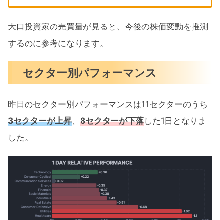
大口投資家の売買量が見ると、今後の株価変動を推測
するのに参考になります。
セクター別パフォーマンス
昨日のセクター別パフォーマンスは11セクターのうち
3セクターが上昇
、
8セクターが下落
した1日となりま
した。