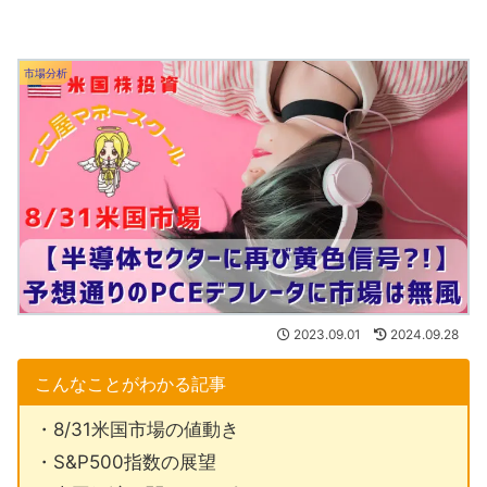
市場分析
2023.09.01
2024.09.28
こんなことがわかる記事
・8/31米国市場の値動き
・S&P500指数の展望