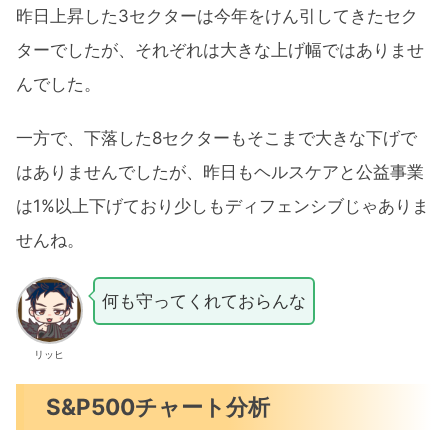
昨日上昇した3セクターは今年をけん引してきたセク
ターでしたが、それぞれは大きな上げ幅ではありませ
んでした。
一方で、下落した8セクターもそこまで大きな下げで
はありませんでしたが、昨日もヘルスケアと公益事業
は1%以上下げており少しもディフェンシブじゃありま
せんね。
何も守ってくれておらんな
リッヒ
S&P500チャート分析