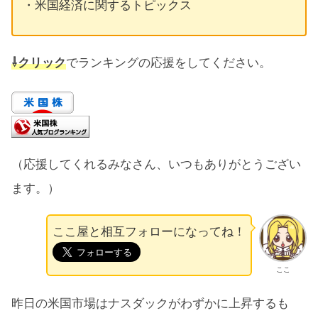
・米国経済に関するトピックス
⇩クリック
でランキングの応援をしてください。
（応援してくれるみなさん、いつもありがとうござい
ます。）
ここ屋と相互フォローになってね！
ここ
昨日の米国市場はナスダックがわずかに上昇するも