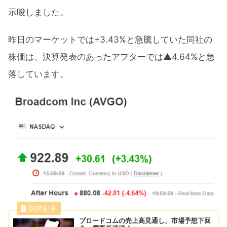
示唆しました。
昨日のマーケットでは+3.43%と急騰していた同社の
株価は、決算発表のあったアフターでは▲4.64%と急
落しています。
ブロードコムの売上高見通し、市場予想下回