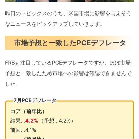
昨日のトピックスのうち、米国市場に影響を与えそう
なニュースをピックアップしていきます。
市場予想と一致したPCEデフレータ
FRBも注目しているPCEデフレータですが、ほぼ市場
予想と一致したため市場への影響は確認できませんで
した。
7月PCEデフレータ
コア（前年比）
結果…
4.2%
（予想…4.2%）
前回…4.1%