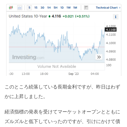
このところ続落している長期金利ですが、昨日はわず
かに上昇しました。
経済指標の発表を受けてマーケットオープンとともに
ズルズルと低下していったのですが、引けにかけて債