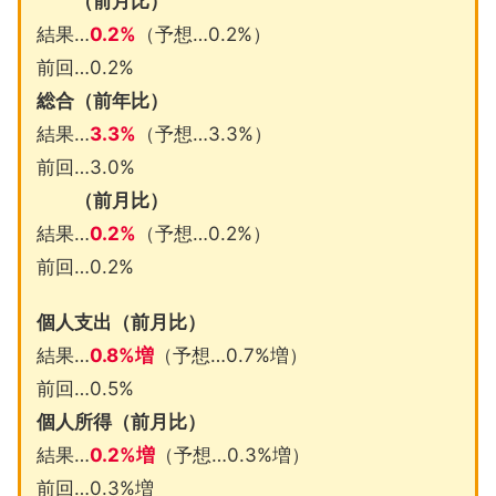
（前月比）
結果…
0.2%
（予想…0.2%）
前回…0.2%
総合（前年比）
結果…
3.3%
（予想…3.3%）
前回…3.0%
（前月比）
結果…
0.2%
（予想…0.2%）
前回…0.2%
個人支出（前月比）
結果…
0.8%増
（予想…0.7%増）
前回…0.5%
個人所得（前月比）
結果…
0.2%増
（予想…0.3%増）
前回…0.3%増