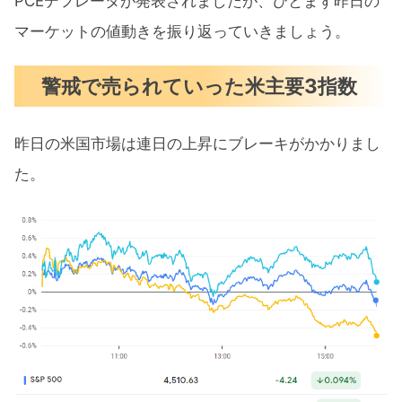
PCEデフレータが発表されましたが、ひとまず昨日の
まとめ
マーケットの値動きを振り返っていきましょう。
警戒で売られていった米主要3指数
昨日の米国市場は連日の上昇にブレーキがかかりまし
た。