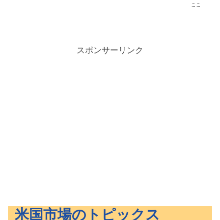
ここ
スポンサーリンク
米国市場のトピックス