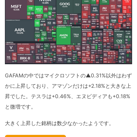
GAFAMの中ではマイクロソフトの▲0.31%以外はわず
かに上昇しており、アマゾンだけは+2.18%と大きな上
昇でした。テスラは+0.46%、エヌビディアも+0.18%
と微増です。
大きく上昇した銘柄は数少なかったようです。