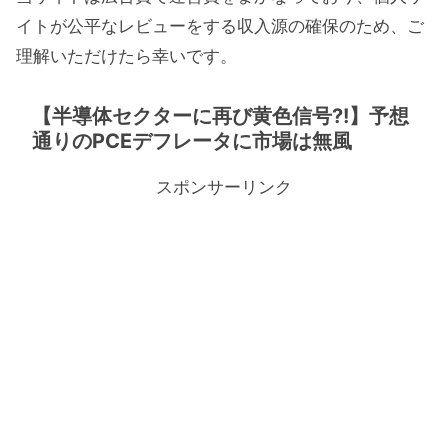
イトが公平なレビューをする収入源の確保のため、ご
理解いただけたら幸いです。
【半導体セクターに再び黄色信号?!】予想
通りのPCEデフレータに市場は無風
スポンサーリンク