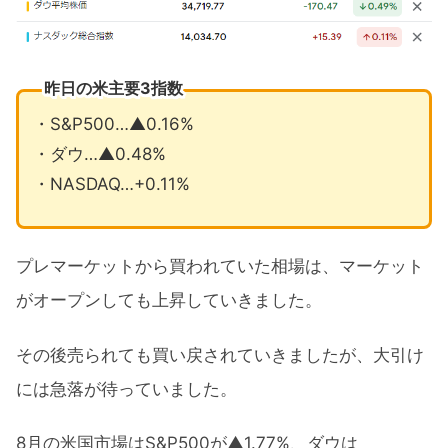
昨日の米主要3指数
・S&P500…▲0.16%
・ダウ…▲0.48%
・NASDAQ…+0.11%
プレマーケットから買われていた相場は、マーケット
がオープンしても上昇していきました。
その後売られても買い戻されていきましたが、大引け
には急落が待っていました。
8月の米国市場はS&P500が▲1.77%、ダウは