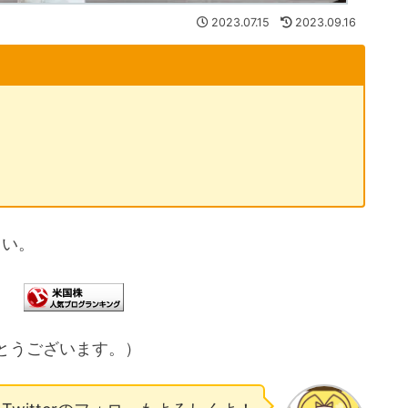
2023.07.15
2023.09.16
さい。
とうございます。）