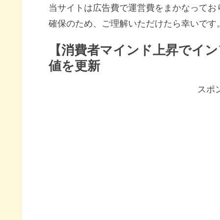
当サイトは広告費で運営費をまかなってお
確保のため、ご理解いただけたら幸いです
【消費者マインド上昇でイン
値を更新
スポ