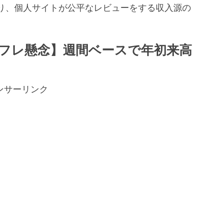
り、個人サイトが公平なレビューをする収入源の
。
フレ懸念】週間ベースで年初来高
ンサーリンク