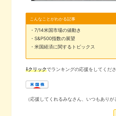
こんなことがわかる記事
・7/14米国市場の値動き
・S&P500指数の展望
・米国経済に関するトピックス
⇩クリック
でランキングの応援をしてくだ
（応援してくれるみなさん、いつもありが