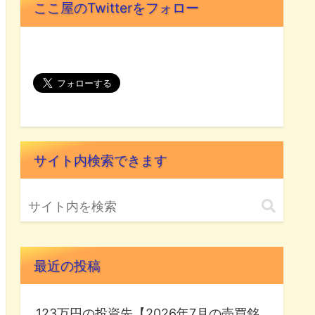
ここ屋のTwitterをフォロー
サイト内検索できます
最近の投稿
123万円の投資先【2026年7月の売買銘