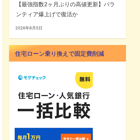
【最強指数2ヶ月ぶりの高値更新】パラ
ンティア爆上げで復活か
2026年8月5日
住宅ローン乗り換えで固定費削減