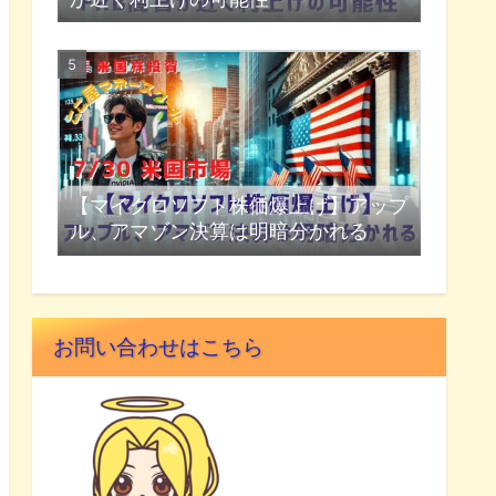
【マイクロソフト株価爆上げ】アップ
ル、アマゾン決算は明暗分かれる
お問い合わせはこちら