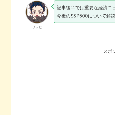
記事後半では重要な経済ニ
今後のS&P500について解
リッヒ
スポ