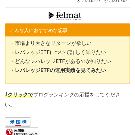
2023.02.27
2023.07.02
こんな人におすすめな記事
・市場より大きなリターンが欲しい
・レバレッジETFについて詳しく知りたい
・どんなレバレッジETFがあるのか知りたい
・レバレッジETFの運用実績を見てみたい
⇩クリックで
ブログランキングの応援をしてくださ
い。