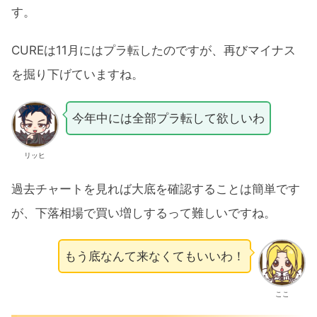
す。
CUREは11月にはプラ転したのですが、再びマイナス
を掘り下げていますね。
今年中には全部プラ転して欲しいわ
リッヒ
過去チャートを見れば大底を確認することは簡単です
が、下落相場で買い増しするって難しいですね。
もう底なんて来なくてもいいわ！
ここ