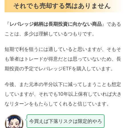
それでも売却する気はありません
『
レバレッジ銘柄は長期投資に向かない商品
』である
ことは、多少は理解しているつもりです。
短期で利を狙うには適していると思いますが、そもそ
も筆者はトレードが得意だとは思っていないため、長
期投資の予定でレバレッジETFを購入しています。
今後、また元本の半分以下に減ってしまうことも想定
していますが、それでも10年以上保有していれば大き
なリターンをもたらしてくれると信じています。
今買えば下落リスクは限定的やろ