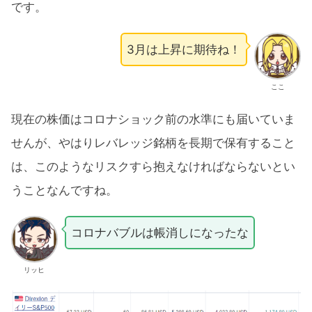
です。
3月は上昇に期待ね！
ここ
現在の株価はコロナショック前の水準にも届いていま
せんが、やはりレバレッジ銘柄を長期で保有すること
は、このようなリスクすら抱えなければならないとい
うことなんですね。
コロナバブルは帳消しになったな
リッヒ