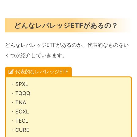
どんなレバレッジETFがあるの？
どんなレバレッジETFがあるのか、代表的なものをい
くつか紹介していきます。
代表的なレバレッジETF
・SPXL
・TQQQ
・TNA
・SOXL
・TECL
・CURE