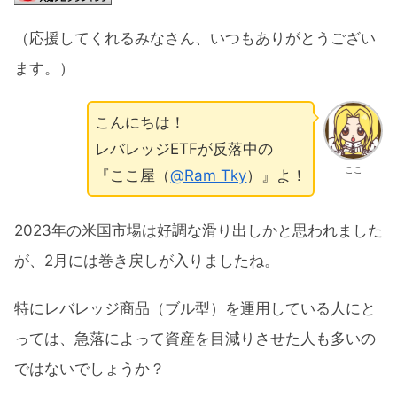
（応援してくれるみなさん、いつもありがとうござい
ます。）
こんにちは！
レバレッジETFが反落中の
ここ
『ここ屋（
@Ram Tky
）』よ！
2023年の米国市場は好調な滑り出しかと思われました
が、2月には巻き戻しが入りましたね。
特にレバレッジ商品（ブル型）を運用している人にと
っては、急落によって資産を目減りさせた人も多いの
ではないでしょうか？