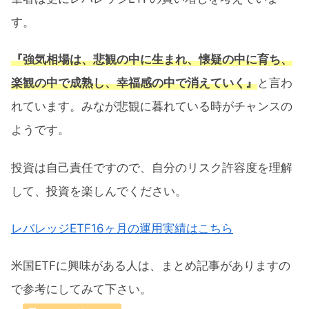
す。
『強気相場は、悲観の中に生まれ、懐疑の中に育ち、
楽観の中で成熟し、幸福感の中で消えていく』
と言わ
れています。みなが悲観に暮れている時がチャンスの
ようです。
投資は自己責任ですので、自分のリスク許容度を理解
して、投資を楽しんでください。
レバレッジETF16ヶ月の運用実績はこちら
米国ETFに興味がある人は、まとめ記事がありますの
で参考にしてみて下さい。