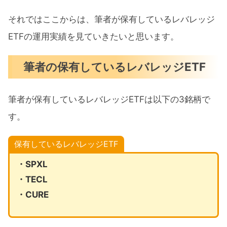
それではここからは、筆者が保有しているレバレッジ
ETFの運用実績を見ていきたいと思います。
筆者の保有しているレバレッジETF
筆者が保有しているレバレッジETFは以下の3銘柄で
す。
保有しているレバレッジETF
・SPXL
・TECL
・CURE