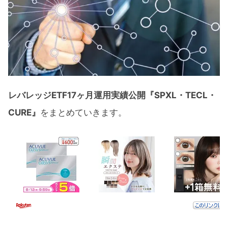
レバレッジETF17ヶ月運用実績公開『SPXL・TECL・
CURE』
をまとめていきます。