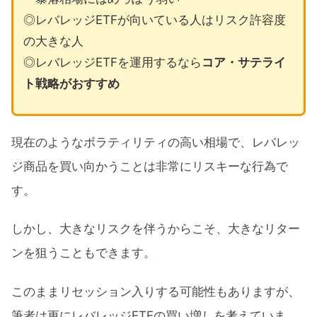
◎レバレッジETFが向いている人はリスク許容度
の大きな人
◎レバレッジETFを運用するなら
コア・サテライ
ト戦略がおすすめ
現在のようなボラティリティの高い相場で、レバレッ
ジ商品を買い向かうことは非常にリスキーな行為で
す。
しかし、大きなリスクを伴うからこそ、大きなリター
ンを狙うこともできます。
このままリセッション入りする可能性もありますが、
筆者は更にレバレッジETFの買い増しを考えていま