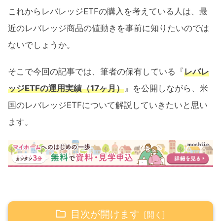
これからレバレッジETFの購入を考えている人は、最
近のレバレッジ商品の値動きを事前に知りたいのでは
ないでしょうか。
そこで今回の記事では、筆者の保有している『
レバレ
ッジETFの運用実績（17ヶ月）
』を公開しながら、米
国のレバレッジETFについて解説していきたいと思い
ます。
目次が開けます