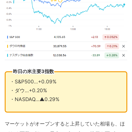
昨日の米主要3指数
・S&P500…+0.09%
・ダウ…+0.20%
・NASDAQ…▲0.29%
マーケットがオープンすると上昇していた相場も、ほ