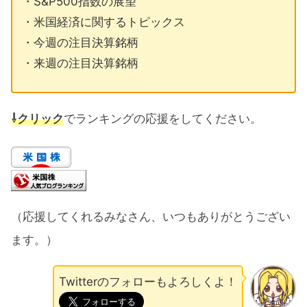
・S&P500指数の展望
・米国経済に関するトピックス
・今週の注目決算銘柄
・来週の注目決算銘柄
⇩クリック
でランキングの応援をしてください。
（応援してくれるみなさん、いつもありがとうござい
ます。）
Twitterのフォローもよろしくよ！