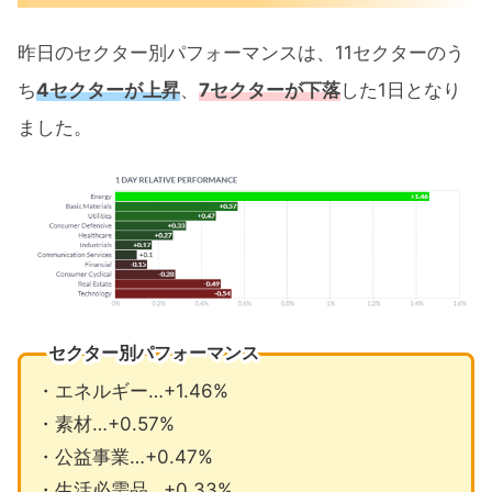
昨日のセクター別パフォーマンスは、11セクターのう
ち
4セクターが上昇
、
7セクターが下落
した1日となり
ました。
セクター別パフォーマンス
・エネルギー…+1.46%
・素材…+0.57%
・公益事業…+0.47%
・生活必需品…+0.33%