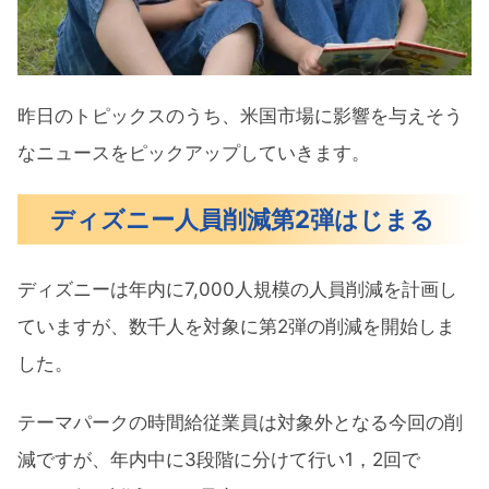
昨日のトピックスのうち、米国市場に影響を与えそう
なニュースをピックアップしていきます。
ディズニー人員削減第2弾はじまる
ディズニーは年内に7,000人規模の人員削減を計画し
ていますが、数千人を対象に第2弾の削減を開始しま
した。
テーマパークの時間給従業員は対象外となる今回の削
減ですが、年内中に3段階に分けて行い1，2回で