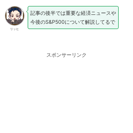
記事の後半では重要な経済ニュースや
今後のS&P500について解説してるで
リッヒ
スポンサーリンク