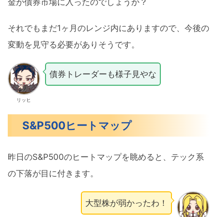
金が債券市場に入ったのでしょうか？
それでもまだ1ヶ月のレンジ内にありますので、今後の
変動を見守る必要がありそうです。
債券トレーダーも様子見やな
リッヒ
S&P500ヒートマップ
昨日のS&P500のヒートマップを眺めると、テック系
の下落が目に付きます。
大型株が弱かったわ！