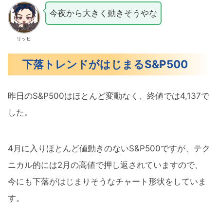
今夜から大きく動きそうやな
リッヒ
下落トレンドがはじまるS&P500
昨日のS&P500はほとんど変動なく、終値では4,137で
した。
4月に入りほとんど値動きのないS&P500ですが、テク
ニカル的には2月の高値で押し返されていますので、
今にも下落がはじまりそうなチャート形状をしていま
す。