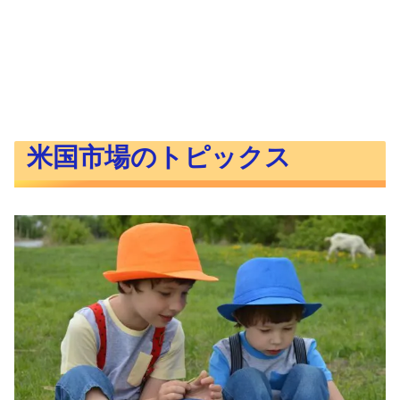
米国市場のトピックス