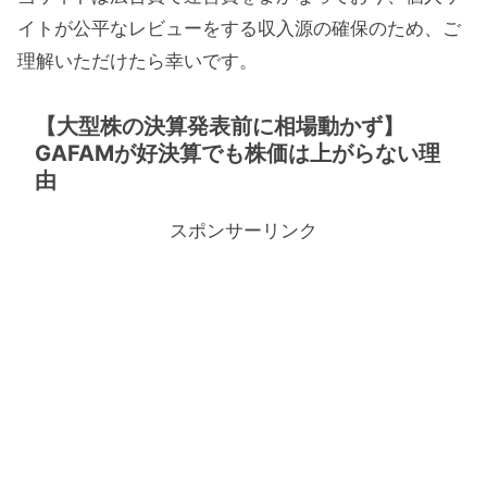
イトが公平なレビューをする収入源の確保のため、ご
理解いただけたら幸いです。
【大型株の決算発表前に相場動かず】
GAFAMが好決算でも株価は上がらない理
由
スポンサーリンク