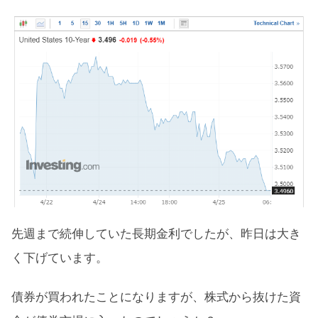
先週まで続伸していた長期金利でしたが、昨日は大き
く下げています。
債券が買われたことになりますが、株式から抜けた資