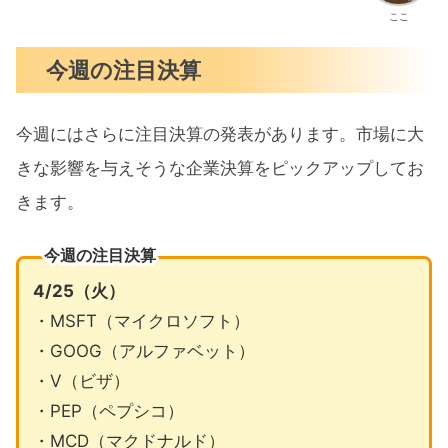
ここ
今週の注目決算
今週にはさらに注目決算の発表があります。市場に大
きな影響を与えそうな企業決算をピックアップしてお
きます。
今週の注目決算
4/25（火）
・MSFT（マイクロソフト）
・GOOG（アルファベット）
・V（ビザ）
・PEP（ペプシコ）
・MCD（マクドナルド）