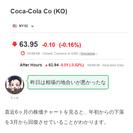
昨日は相場の地合いが悪かったな
リッヒ
直近6ヶ月の株価チャートを見ると、年初からの下落
を3月から回復させていることがわかります。