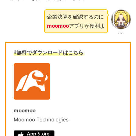
企業決算を確認するのに
moomoo
アプリが便利よ
ここ
⇩無料でダウンロードはこちら
moomoo
Moomoo Technologies