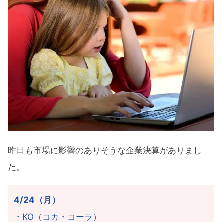
昨日も市場に影響のありそうな企業決算がありまし
た。
4/24（月）
・KO（コカ・コーラ）