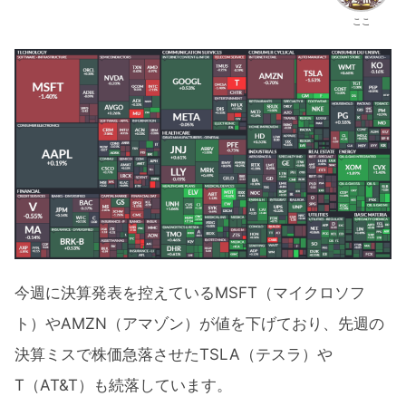
ここ
今週に決算発表を控えているMSFT（マイクロソフ
ト）やAMZN（アマゾン）が値を下げており、先週の
決算ミスで株価急落させたTSLA（テスラ）や
T（AT&T）も続落しています。