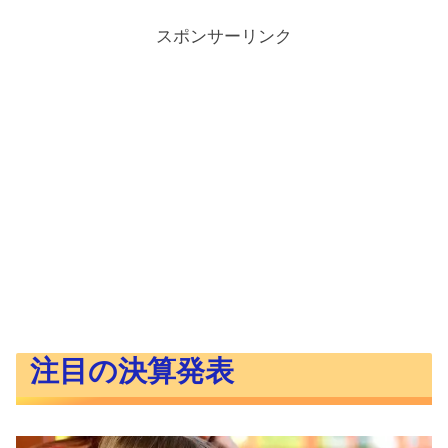
スポンサーリンク
注目の決算発表