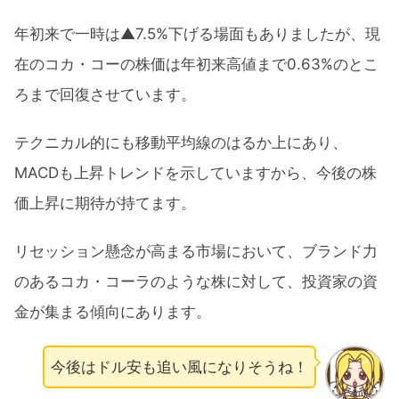
年初来で一時は▲7.5%下げる場面もありましたが、現
在のコカ・コーの株価は年初来高値まで0.63%のとこ
ろまで回復させています。
テクニカル的にも移動平均線のはるか上にあり、
MACDも上昇トレンドを示していますから、今後の株
価上昇に期待が持てます。
リセッション懸念が高まる市場において、ブランド力
のあるコカ・コーラのような株に対して、投資家の資
金が集まる傾向にあります。
今後はドル安も追い風になりそうね！