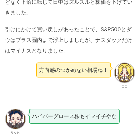
どなく下落に転じて日中はズルズルと株価を下げてい
きました。
引けにかけて買い戻しがあったことで、S&P500とダ
ウはプラス圏内まで浮上しましたが、ナスダックだけ
はマイナスとなりました。
方向感のつかめない相場ね！
ここ
ハイパーグロース株もイマイチやな
リッヒ