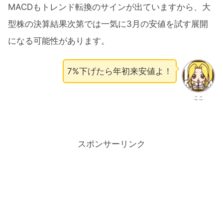
MACDもトレンド転換のサインが出ていますから、大
型株の決算結果次第では一気に3月の安値を試す展開
になる可能性があります。
7%下げたら年初来安値よ！
ここ
スポンサーリンク