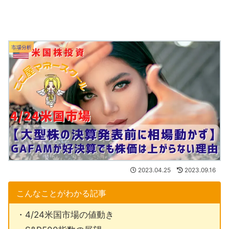
市場分析
2023.04.25
2023.09.16
こんなことがわかる記事
・4/24米国市場の値動き