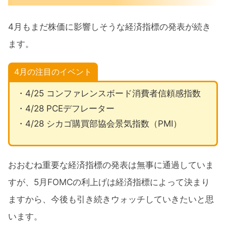
4月もまだ株価に影響しそうな経済指標の発表が続き
ます。
4月の注目のイベント
・4/25 コンファレンスボード消費者信頼感指数
・4/28 PCEデフレーター
・4/28 シカゴ購買部協会景気指数（PMI）
おおむね重要な経済指標の発表は無事に通過していま
すが、5月FOMCの利上げは経済指標によって決まり
ますから、今後も引き続きウォッチしていきたいと思
います。