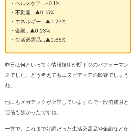
・ヘルスケア…+0.1%
・不動産…▲0.15%
・エネルギー…▲0.23%
・金融…▲0.23%
・生活必需品…▲0.65%
昨日は何といっても情報技術が断トツのパフォーマン
スでした。どう考えてもエヌビディアの影響でしょう
ね。
他にもメガテックが上昇していますので一般消費財と
通信も強かったですね。
一方で、これまで好調だった生活必需品や金融などが