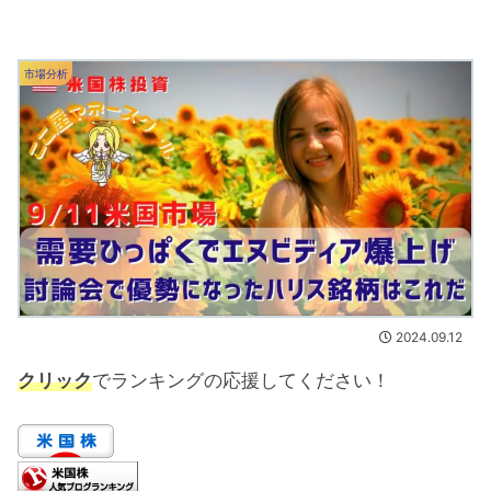
市場分析
2024.09.12
クリック
でランキングの応援してください！