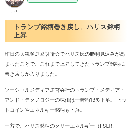
リッヒ
トランプ銘柄巻き戻し、ハリス銘柄
上昇
昨日の大統領選挙討論会でハリス氏の勝利見込みが高
まったことで、これまで上昇してきたトランプ銘柄に
巻き戻しが入りました。
ソーシャルメディア運営会社のトランプ・メディア・
アンド・テクノロジーの株価は一時約18％下落。 ビッ
トコインやエネルギー銘柄も下落。
一方で、ハリス銘柄のクリーエネルギー（FSLR、