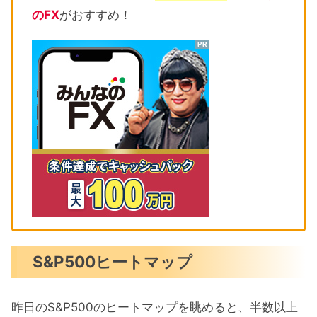
のFX
がおすすめ！
S&P500ヒートマップ
昨日のS&P500のヒートマップを眺めると、半数以上