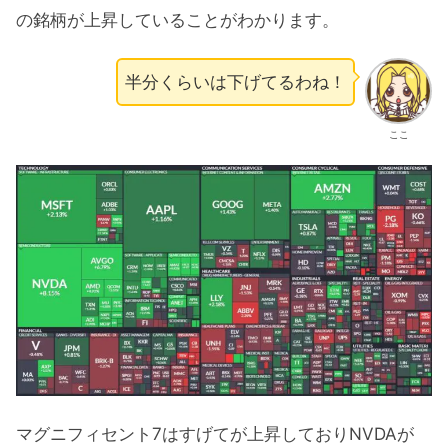
の銘柄が上昇していることがわかります。
半分くらいは下げてるわね！
ここ
マグニフィセント7はすげてが上昇しておりNVDAが