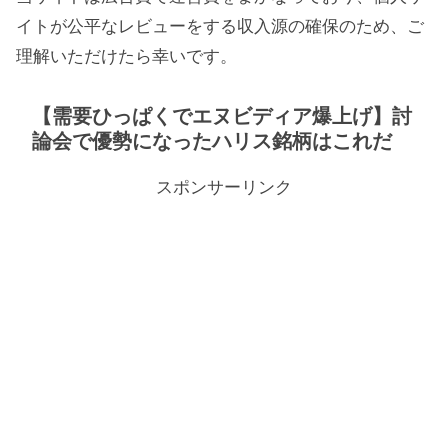
イトが公平なレビューをする収入源の確保のため、ご
理解いただけたら幸いです。
【需要ひっぱくでエヌビディア爆上げ】討
論会で優勢になったハリス銘柄はこれだ
スポンサーリンク