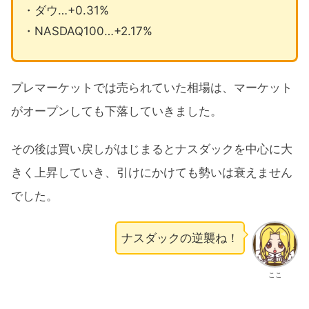
・ダウ…+0.31%
・NASDAQ100…+2.17%
プレマーケットでは売られていた相場は、マーケット
がオープンしても下落していきました。
その後は買い戻しがはじまるとナスダックを中心に大
きく上昇していき、引けにかけても勢いは衰えません
でした。
ナスダックの逆襲ね！
ここ