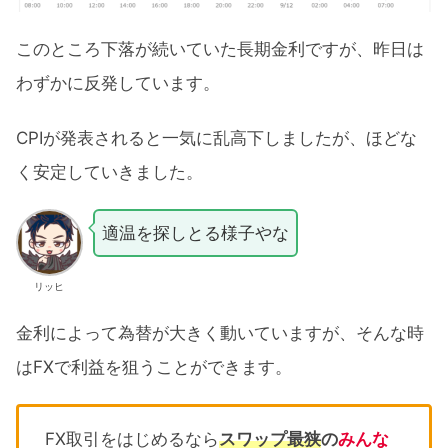
このところ下落が続いていた長期金利ですが、昨日は
わずかに反発しています。
CPIが発表されると一気に乱高下しましたが、ほどな
く安定していきました。
適温を探しとる様子やな
リッヒ
金利によって為替が大きく動いていますが、そんな時
はFXで利益を狙うことができます。
FX取引をはじめるなら
スワップ最狭
の
みんな