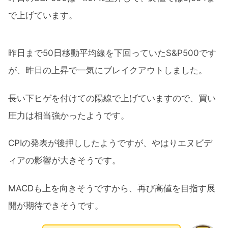
で上げています。
昨日まで50日移動平均線を下回っていたS&P500です
が、昨日の上昇で一気にブレイクアウトしました。
長い下ヒゲを付けての陽線で上げていますので、買い
圧力は相当強かったようです。
CPIの発表が後押ししたようですが、やはりエヌビデ
ィアの影響が大きそうです。
MACDも上を向きそうですから、再び高値を目指す展
開が期待できそうです。