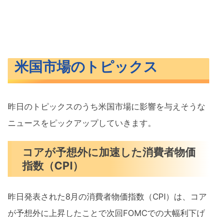
米国市場のトピックス
昨日のトピックスのうち米国市場に影響を与えそうな
ニュースをピックアップしていきます。
コアが予想外に加速した消費者物価
指数（CPI）
昨日発表された8月の消費者物価指数（CPI）は、コア
が予想外に上昇したことで次回FOMCでの大幅利下げ