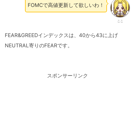
FOMCで高値更新して欲しいわ！
ここ
FEAR&GREEDインデックスは、40から43に上げ
NEUTRAL寄りのFEARです。
スポンサーリンク