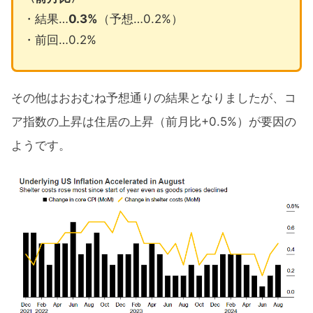
・結果…
0.3%
（予想…0.2%）
・前回…0.2%
その他はおおむね予想通りの結果となりましたが、コ
ア指数の上昇は住居の上昇（前月比+0.5%）が要因の
ようです。