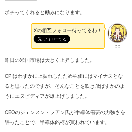
ポチってくれると励みになります。
Xの相互フォロー待ってるわ！
ここ
昨日の米国市場は大きく上昇しました。
CPIはわずかに上振れしたため株価にはマイナスとな
ると思ったのですが、そんなことを吹き飛ばすかのよ
うにエヌビディアが爆上げしました。
CEOのジェンスン・フアン氏が半導体需要の力強さを
語ったことで、半導体銘柄が買われています。