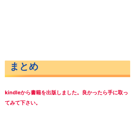
まとめ
kindleから書籍を出版しました。良かったら手に取っ
てみて下さい。