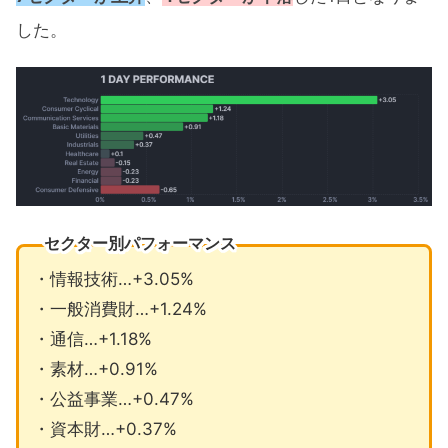
した。
セクター別パフォーマンス
・情報技術…+3.05%
・一般消費財…+1.24%
・通信…+1.18%
・素材…+0.91%
・公益事業…+0.47%
・資本財…+0.37%