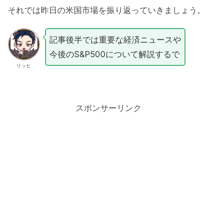
それでは昨日の米国市場を振り返っていきましょう。
記事後半では重要な経済ニュースや
今後のS&P500について解説するで
リッヒ
スポンサーリンク