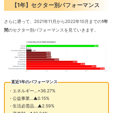
【1年】セクター別パフォーマンス
さらに遡って、2021年11月から2022年10月までの
1年
間
のセクター別パフォーマンスを見ていきます。
直近1年のパフォーマンス
・エネルギー…+36.27%
・公益事業…▲0.15%
・生活必需品…▲2.59%