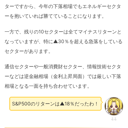
ターですから、今年の下落相場でもエネルギーセクタ
ーを抱いていれば勝てていることになります。
一方で、残りの10セクターは全てマイナスリターンと
なっていますが、特に▲30％を超える急落をしている
セクターがあります。
通信セクターや一般消費財セクター、情報技術セクタ
ーなどは逆金融相場（金利上昇局面）では厳しい下落
相場となる一面を持ち合わせています。
S&P500のリターンは▲18％だったわ！
ここ