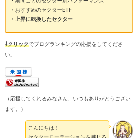
・期間ごとのセクター別パフォーマンス
・おすすめのセクターETF
・上昇に転換したセクター
⇩クリック
でブログランキングの応援をしてくださ
い。
（応援してくれるみなさん、いつもありがとうござい
ます。）
こんにちは！
セクターローテーションを感じる