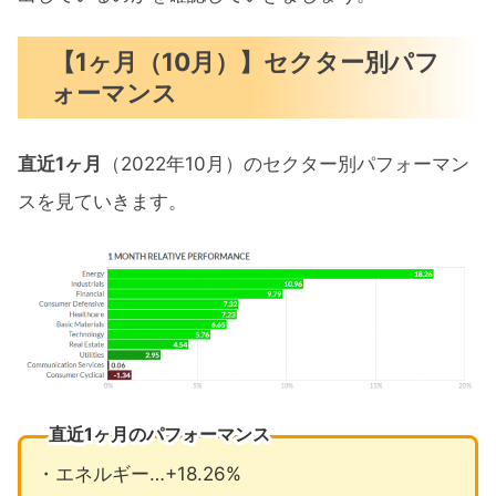
【1ヶ月（10月）】セクター別パフ
ォーマンス
直近1ヶ月
（2022年10月）のセクター別パフォーマン
スを見ていきます。
直近1ヶ月のパフォーマンス
・エネルギー…+18.26%