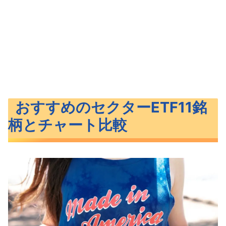
おすすめのセクターETF11銘
柄とチャート比較