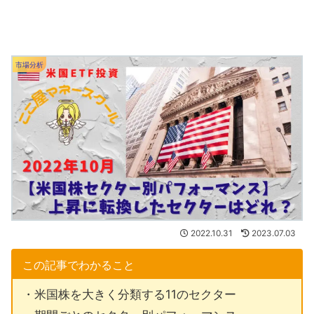
市場分析
2022.10.31
2023.07.03
この記事でわかること
・米国株を大きく分類する11のセクター