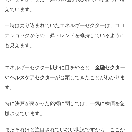
えています。
一時は売り込まれていたエネルギーセクターは、コロ
ナショックからの上昇トレンドを維持しているように
も見えます。
エネルギーセクター以外に目をやると、
金融セクター
や
ヘルスケアセクター
が台頭してきたことがわかりま
す。
特に決算が良かった銘柄に関しては、一気に株価を急
騰させています。
まだそれほど注目されていない状況ですから、ここか