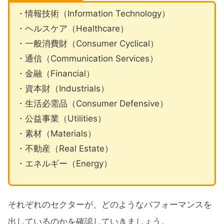
・情報技術（Information Technology）
・ヘルスケア（Healthcare）
・一般消費財（Consumer Cyclical）
・通信（Communication Services）
・金融（Financial）
・資本財（Industrials）
・生活必需品（Consumer Defensive）
・公益事業（Utilities）
・素材（Materials）
・不動産（Real Estate）
・エネルギー（Energy）
それぞれのセクターが、どのようなパフォーマンスを
出しているのかを確認していきましょう。