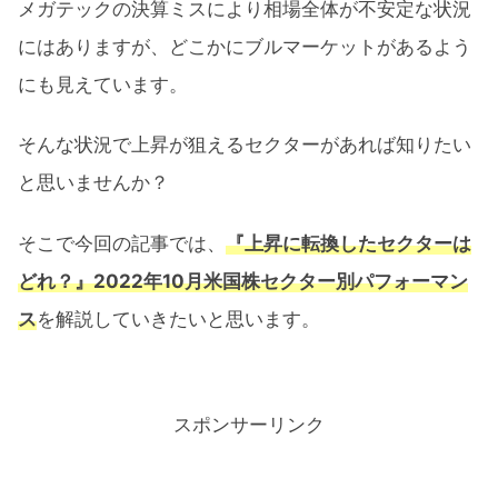
メガテックの決算ミスにより相場全体が不安定な状況
にはありますが、どこかにブルマーケットがあるよう
にも見えています。
そんな状況で上昇が狙えるセクターがあれば知りたい
と思いませんか？
そこで今回の記事では、
『上昇に転換したセクターは
どれ？』2022年10月米国株セクター別パフォーマン
ス
を解説していきたいと思います。
スポンサーリンク