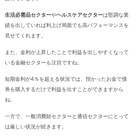
生活必需品セクター
や
ヘルスケアセクター
は堅調な業
績を出していれば利上げ局面でも高パフォーマンスを
見せてくれます。
また、金利が上昇したことで利益を出しやすくなって
いる金融セクターも注目ですね。
短期金利が4％を超える状況では、預かったお金で債
券を購入するだけで利益を出すことができますから
ね。
一方で、一般消費財セクターと通信セクターにとって
は厳しい状況が続きます。