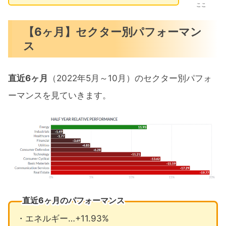
ここ
【6ヶ月】セクター別パフォーマン
ス
直近6ヶ月
（2022年5月～10月）のセクター別パフォ
ーマンスを見ていきます。
直近6ヶ月のパフォーマンス
・エネルギー…+11.93%