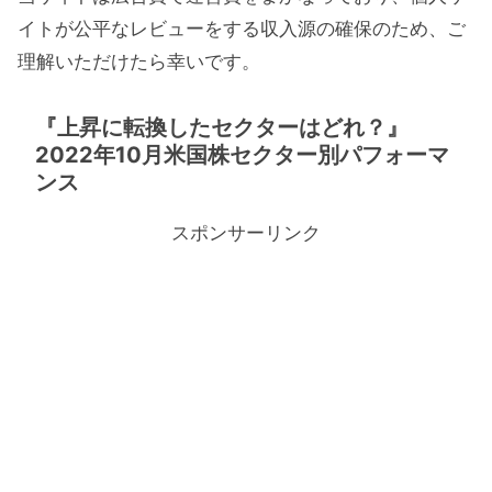
イトが公平なレビューをする収入源の確保のため、ご
理解いただけたら幸いです。
『上昇に転換したセクターはどれ？』
2022年10月米国株セクター別パフォーマ
ンス
スポンサーリンク