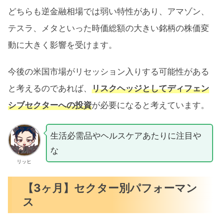
どちらも逆金融相場では弱い特性があり、アマゾン、
テスラ、メタといった時価総額の大きい銘柄の株価変
動に大きく影響を受けます。
今後の米国市場がリセッション入りする可能性がある
と考えるのであれば、
リスクヘッジとしてディフェン
シブセクターへの投資
が必要になると考えています。
生活必需品やヘルスケアあたりに注目や
な
リッヒ
【3ヶ月】セクター別パフォーマン
ス