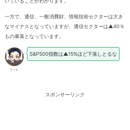
いていることがわかります。
一方で、通信、一般消費財、情報技術セクターは大き
なマイナスとなっていますが、通信セクターは▲40％
もの暴落となっています。
S&P500指数は▲15%ほど下落しとるな
リッヒ
スポンサーリンク