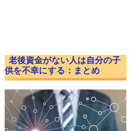
老後資金がない人は自分の子
供を不幸にする：まとめ