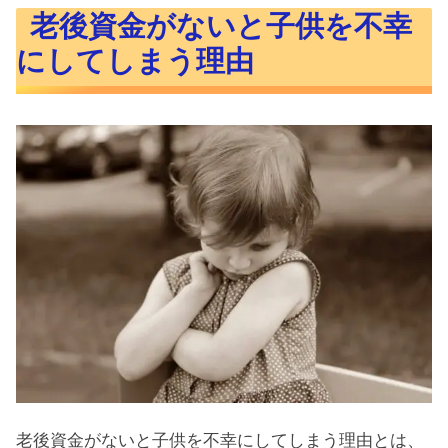
老後資金がないと子供を不幸
にしてしまう理由
老後資金がないと子供を不幸にしてしまう理由とは、