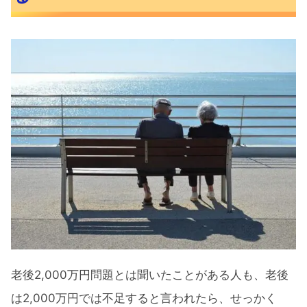
老後2,000万円問題とは聞いたことがある人も、老後
は2,000万円では不足すると言われたら、せっかく