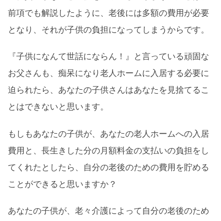
前項でも解説したように、老後には多額の費用が必要
となり、それが子供の負担になってしまうからです。
『子供になんて世話にならん！』と言っている頑固な
お父さんも、痴呆になり老人ホームに入居する必要に
迫られたら、あなたの子供さんはあなたを見捨てるこ
とはできないと思います。
もしもあなたの子供が、あなたの老人ホームへの入居
費用と、長生きした分の月額料金の支払いの負担をし
てくれたとしたら、自分の老後のための費用を貯める
ことができると思いますか？
あなたの子供が、老々介護によって自分の老後のため