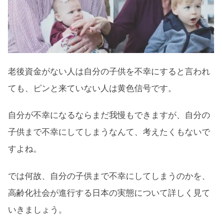
る：まとめ
老後資金がない人は自分の子供を不幸にすると言われ
ても、ピンと来ていない人は黄色信号です。
自分が不幸になるならまだ我慢もできますが、自分の
子供まで不幸にしてしまうなんて、考えたくもないで
すよね。
では何故、自分の子供まで不幸にしてしまうのかを、
高齢化社会が進行する日本の実態について詳しく見て
いきましょう。