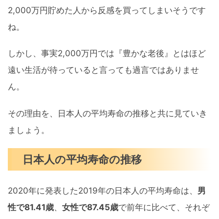
2,000万円貯めた人から反感を買ってしまいそうです
ね。
しかし、事実2,000万円では『豊かな老後』とはほど
遠い生活が待っていると言っても過言ではありませ
ん。
その理由を、日本人の平均寿命の推移と共に見ていき
ましょう。
日本人の平均寿命の推移
2020年に発表した2019年の日本人の平均寿命は、
男
性で81.41歳
、
女性で87.45歳
で前年に比べて、それぞ