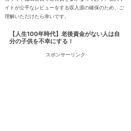
イトが公平なレビューをする収入源の確保のため、ご
理解いただけたら幸いです。
【人生100年時代】老後資金がない人は自
分の子供を不幸にする！
スポンサーリンク