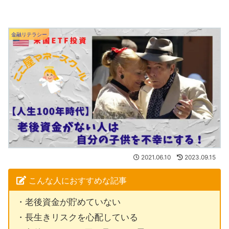
金融リテラシー
2021.06.10
2023.09.15
こんな人におすすめな記事
・老後資金が貯めていない
・長生きリスクを心配している