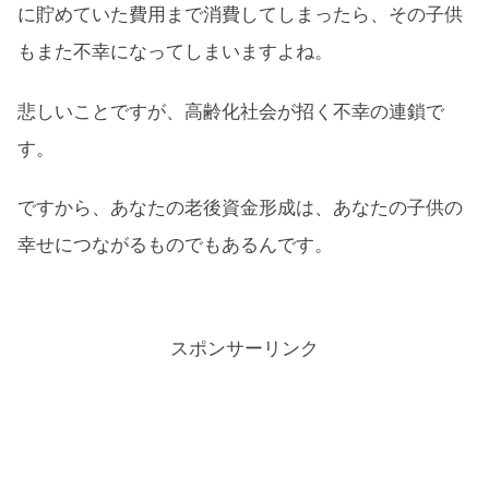
に貯めていた費用まで消費してしまったら、その子供
もまた不幸になってしまいますよね。
悲しいことですが、高齢化社会が招く不幸の連鎖で
す。
ですから、あなたの老後資金形成は、あなたの子供の
幸せにつながるものでもあるんです。
スポンサーリンク