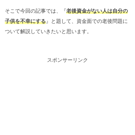
そこで今回の記事では、『
老後資金がない人は自分の
子供を不幸にする
』と題して、資金面での老後問題に
ついて解説していきたいと思います。
スポンサーリンク