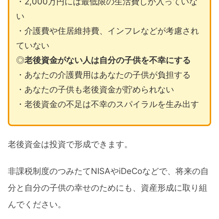
・2,000万円には最低限の生活費しか入っていな
い
・介護費や住居維持費、インフレなどが考慮され
ていない
◎
老後資金がない人は自分の子供を不幸にする
・あなたの介護費用はあなたの子供が負担する
・あなたの子供も老後資金が貯められない
・老後資金の不足は不幸のスパイラルを生み出す
老後資金は投資で形成できます。
非課税制度のつみたてNISAやiDeCoなどで、将来の自
分と自分の子供の幸せのためにも、資産形成に取り組
んでください。