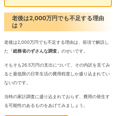
老後は2,000万円でも不足する理由
は？
老後は2,000万円でも不足する理由は、前項で解説し
た『
総務省のずさんな調査
』のせいです。
そもそも26.5万円の支出について、その内訳を見てみ
ると最低限の日常生活の費用程度しか盛り込まれてい
ないのです。
当時の家計調査に盛り込まれておらず、費用の発生す
る可能性のあるものをあげてみましょう。