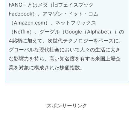
FANG＋とはメタ（旧フェイスブック
Facebook）、アマゾン・ドット・コム
（Amazon.com）、ネットフリックス
（Netflix）、グーグル（Google（Alphabet））の
4銘柄に加えて、次世代テクノロジーをベースに、
グローバルな現代社会において人々の生活に大き
な影響力を持ち、高い知名度を有する米国上場企
業を対象に構成された株価指数。
スポンサーリンク