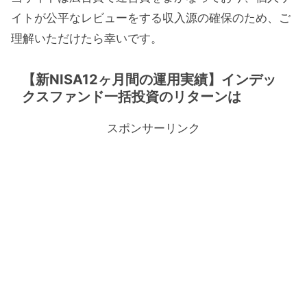
イトが公平なレビューをする収入源の確保のため、ご
理解いただけたら幸いです。
【新NISA12ヶ月間の運用実績】インデッ
クスファンド一括投資のリターンは
スポンサーリンク