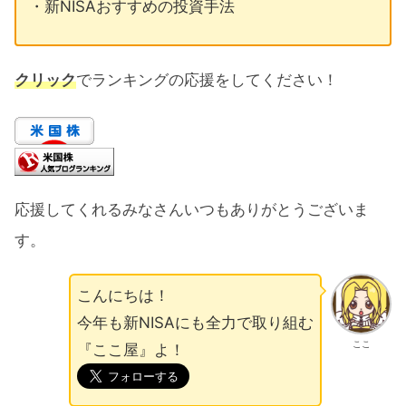
・新NISAおすすめの投資手法
クリック
でランキングの応援をしてください！
応援してくれるみなさんいつもありがとうございま
す。
こんにちは！
今年も新NISAにも全力で取り組む
ここ
『ここ屋』よ！