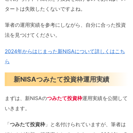
タートは失敗したくないですよね。
筆者の運用実績を参考にしながら、自分に合った投資
法を見つけてください。
2024年からはじまった新NISAについて詳しくはこち
ら
新NISAつみたて投資枠運用実績
まずは、新NISAの
つみたて投資枠
運用実績を公開して
いきます。
「
つみたて投資枠
」と名付けられていますが、筆者は