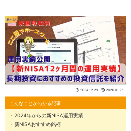
新NISA
2024.12.29
2026.01.26
こんなことがわかる記事
・2024年からの新NISA運用実績
・新NISAおすすめ銘柄