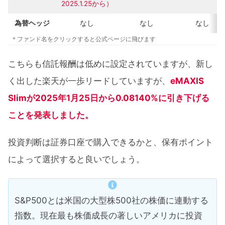
2025.1.25から）
為替ヘッジ
なし
なし
なし
＊ファンド名をクリックすると公式ページに飛びます
こちらも信託報酬は低めに設定されていますが、新し
く出した楽天が一歩リードしていますが、
eMAXIS
Slimが2025年1月25日から0.08140%に引き下げる
ことを発表しました。
投資判断は証券口座で購入できるかと、保有ポイント
によって選択すると良いでしょう。
S&P500とは米国の大型株500社の株価に連動する
指数。現在最も株価成長の著しいアメリカに投資