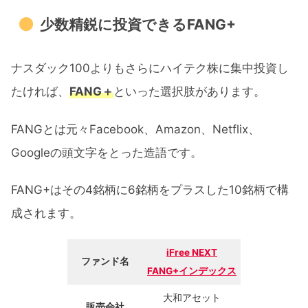
少数精鋭に投資できるFANG+
ナスダック100よりもさらにハイテク株に集中投資し
たければ、
FANG＋
といった選択肢があります。
FANGとは元々Facebook、Amazon、Netflix、
Googleの頭文字をとった造語です。
FANG+はその4銘柄に6銘柄をプラスした10銘柄で構
成されます。
iFree NEXT
ファンド名
FANG+インデックス
大和アセット
販売会社