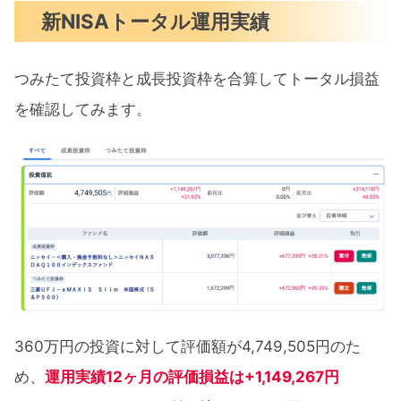
新NISAトータル運用実績
つみたて投資枠と成長投資枠を合算してトータル損益
を確認してみます。
360万円の投資に対して評価額が4,749,505円のた
め、
運用実績12ヶ月の評価損益は+1,149,267円