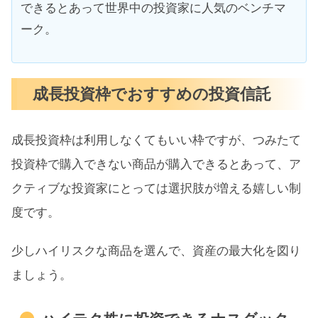
できるとあって世界中の投資家に人気のベンチマ
ーク。
成長投資枠でおすすめの投資信託
成長投資枠は利用しなくてもいい枠ですが、つみたて
投資枠で購入できない商品が購入できるとあって、ア
クティブな投資家にとっては選択肢が増える嬉しい制
度です。
少しハイリスクな商品を選んで、資産の最大化を図り
ましょう。