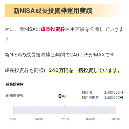
新NISA成長投資枠運用実績
次に、新NISAの
成長投資枠
運用実績を公開していきま
す。
新NISAの成長投資枠は年間で240万円がMAXです。
成長投資枠も同様に
240万円を一括投資しています。