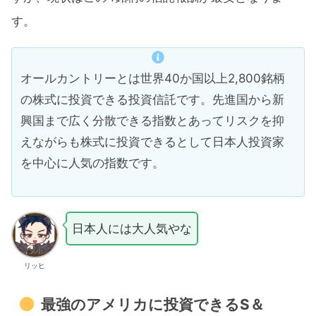
す。
オールカントリーとは世界40か国以上2,800銘柄
の株式に投資できる投資信託です。先進国から新
興国まで広く分散できる指数とあってリスクを抑
えながらも株式に投資できるとして日本人投資家
を中心に人気の指数です。
日本人には大人気やな
リッヒ
最強のアメリカに投資できるS＆