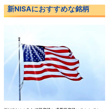
新NISAにおすすめな銘柄