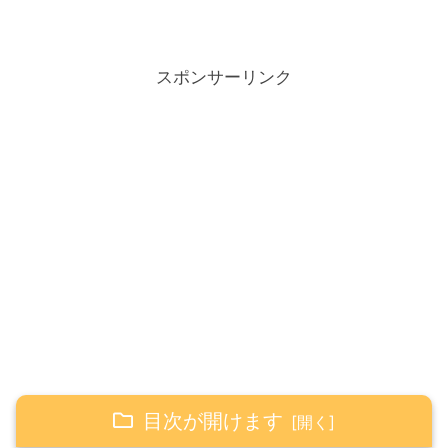
スポンサーリンク
目次が開けます