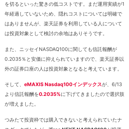
を切るといった驚きの低コストです。まだ運用実績が1
年経過していないため、隠れコストについては明確で
はありませんが、楽天証券を利用している人について
は投資対象として検討の余地はありそうです。
また、ニッセイNASDAQ100に関しても信託報酬が
0.2035％と安価に抑えられていますので、楽天証券以
外の証券口座の人は投資対象となると考えています。
そして、
eMAXIS Nasdaq100インデックス
が、6/13
より信託報酬を
0.2035%
に下げてきましたので選択肢
が増えました。
つみたて投資枠では購入できないと考えられていたナ