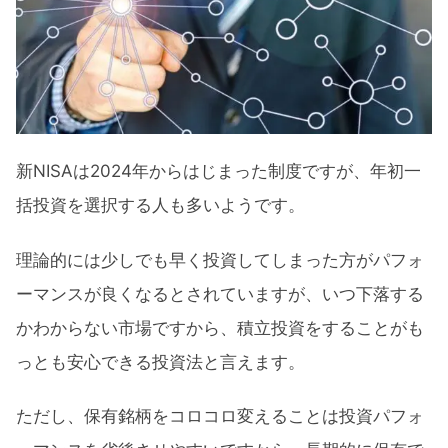
新NISAは2024年からはじまった制度ですが、年初一
括投資を選択する人も多いようです。
理論的には少しでも早く投資してしまった方がパフォ
ーマンスが良くなるとされていますが、いつ下落する
かわからない市場ですから、積立投資をすることがも
っとも安心できる投資法と言えます。
ただし、保有銘柄をコロコロ変えることは投資パフォ