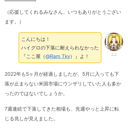
（応援してくれるみなさん、いつもありがとうござい
ます。）
こんにちは！
ハイグロの下落に耐えられなかった
ここ
『ここ屋（
@Ram Tky
）』よ！
2022年も5ヶ月が経過しましたが、5月に入っても下
落が止まらない米国市場にウンザリしていた人も多か
ったのではないでしょうか。
7週連続で下落してきた相場も、先週やっと上昇に転
じる兆しが見えました。