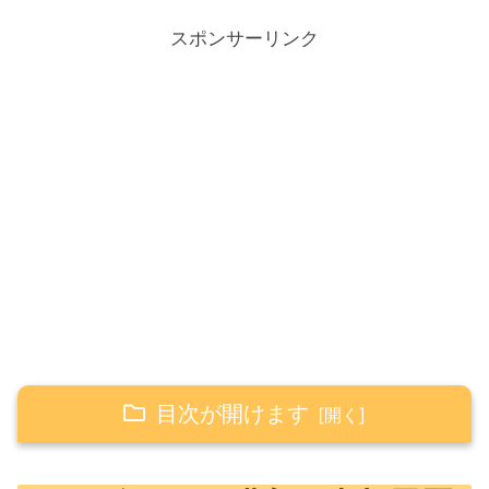
スポンサーリンク
目次が開けます
2022年5月の購入・売却履歴