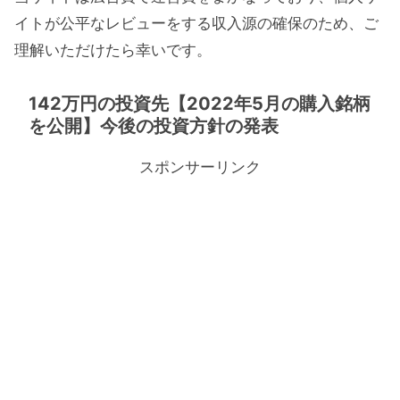
イトが公平なレビューをする収入源の確保のため、ご
理解いただけたら幸いです。
142万円の投資先【2022年5月の購入銘柄
を公開】今後の投資方針の発表
スポンサーリンク