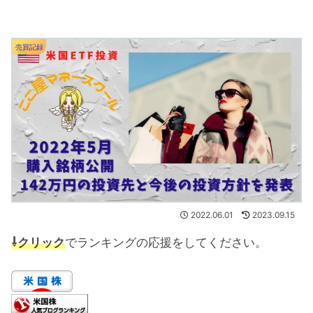
売買記録
2022.06.01
2023.09.15
⇩クリック
でランキングの応援をしてください。