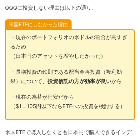
QQQに投資しない理由は以下の通り。
米国ETFにしなかった理由
・現在のポートフォリオの米ドルの割合が高すぎ
るため
（日本円のアセットを増やしたかった）
・長期投資の鉄則である配当金再投資（複利効
果）について、
投資信託の方が効率が良い
から
・現在の為替が円安だから
（$1＝105円以下ならETFへの投資を検討する）
米国ETFで購入しなくとも日本円で購入できるインデ