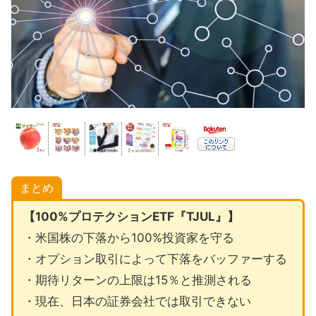
まとめ
【100%プロテクションETF『TJUL』】
・米国株の下落から100%投資家を守る
・オプション取引によって下落をバッファーする
・期待リターンの上限は15％と推測される
・現在、日本の証券会社では取引できない