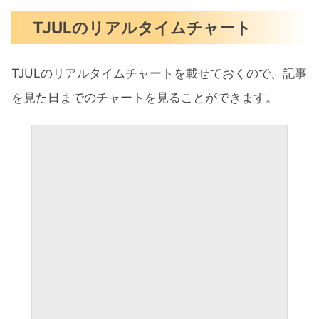
TJULのリアルタイムチャート
TJULのリアルタイムチャートを載せておくので、記事
を見た日までのチャートを見ることができます。