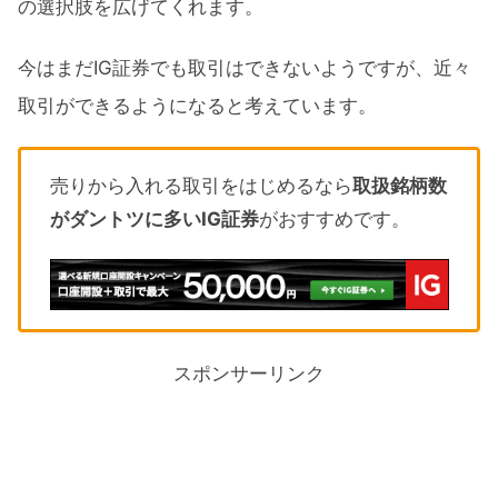
の選択肢を広げてくれます。
今はまだIG証券でも取引はできないようですが、近々
取引ができるようになると考えています。
売りから入れる取引をはじめるなら
取扱銘柄数
がダントツに多いIG証券
がおすすめです。
スポンサーリンク