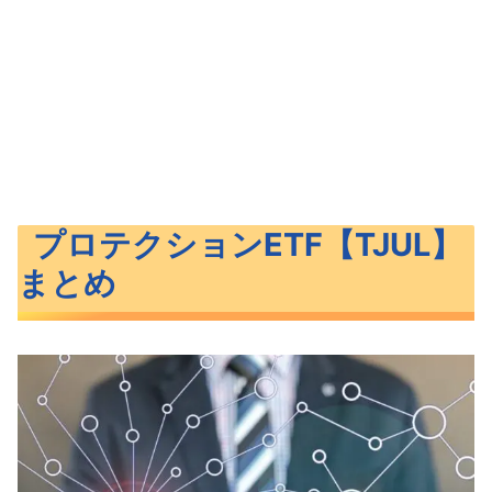
プロテクションETF【TJUL】
まとめ