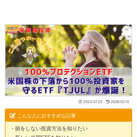
米国ETF
2023.07.23
2026.02.10
こんな人におすすめな記事
・損をしない投資方法を知りたい