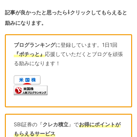
記事が良かったと思ったら⇩クリックしてもらえると
励みになります。
ブログランキング
に登録しています。1日1回
『ポチっと』
応援していただくとブログを頑張
る励みになります！
SBI証券の『
クレカ積立
』で
お得にポイントが
もらえるサービス