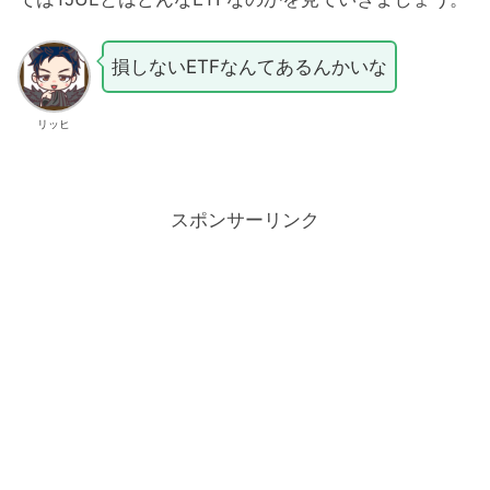
損しないETFなんてあるんかいな
リッヒ
スポンサーリンク