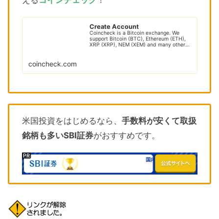
Create Account
Coincheck is a Bitcoin exchange. We
support Bitcoin (BTC), Ethereum (ETH),
XRP (XRP), NEM (XEM) and many other
cryptocur...
coincheck.com
米国投資をはじめるなら、
手数料が安くて取扱
銘柄も多いSBI証券
がおすすめです。