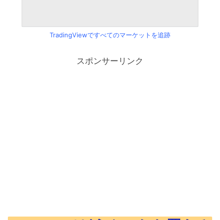
TradingViewですべてのマーケットを追跡
スポンサーリンク