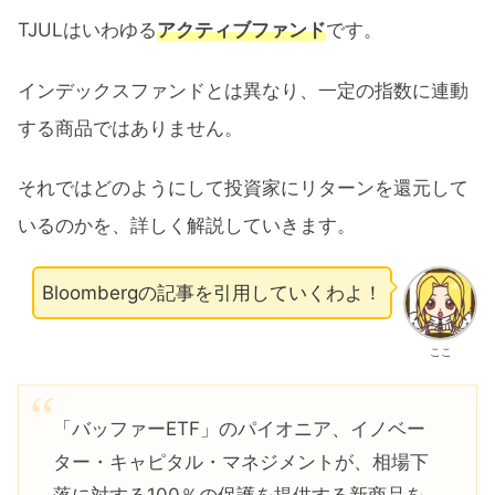
TJULはいわゆる
アクティブファンド
です。
インデックスファンドとは異なり、一定の指数に連動
する商品ではありません。
それではどのようにして投資家にリターンを還元して
いるのかを、詳しく解説していきます。
Bloombergの記事を引用していくわよ！
ここ
「バッファーETF」のパイオニア、イノベー
ター・キャピタル・マネジメントが、相場下