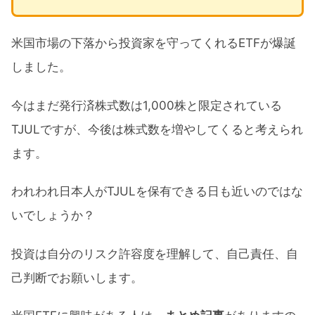
米国市場の下落から投資家を守ってくれるETFが爆誕
しました。
今はまだ発行済株式数は1,000株と限定されている
TJULですが、今後は株式数を増やしてくると考えられ
ます。
われわれ日本人がTJULを保有できる日も近いのではな
いでしょうか？
投資は自分のリスク許容度を理解して、自己責任、自
己判断でお願いします。