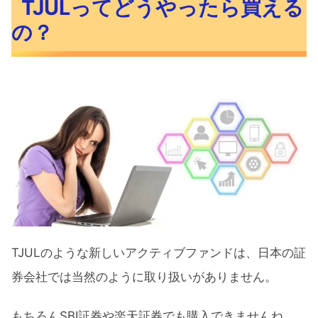
TJULってどうやったら買える
の？
TJULのような新しいアクティブファンドは、日本の証
券会社では当然のように取り扱いがありません。
もちろんSBI証券や楽天証券でも購入できませんね。