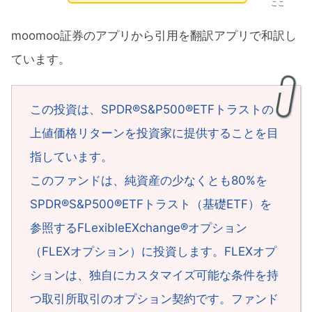
ここ
moomoo証券のアプリから引用を翻訳アプリで和訳し
ています。
この投資は、SPDR®S&P500®ETFトラストの
上値価格リターンを投資家に提供することを目
指しています。
このファンドは、純資産の少なくとも80%を
SPDR®S&P500®ETFトラスト（基礎ETF）を
参照するFLexibleEXchange®オプション
（FLEXオプション）に投資します。FLEXオプ
ションは、独自にカスタマイズ可能な条件を持
つ取引所取引のオプション契約です。ファンド