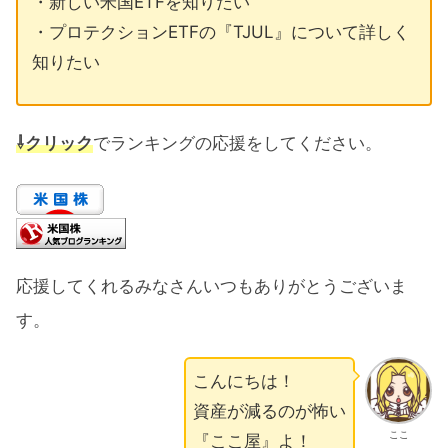
・新しい米国ETFを知りたい
・プロテクションETFの『TJUL』について詳しく
知りたい
⇩クリック
でランキングの応援をしてください。
応援してくれるみなさんいつもありがとうございま
す。
こんにちは！
資産が減るのが怖い
ここ
『ここ屋』よ！