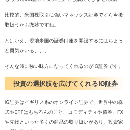
比較的、米国株取引に強いマネックス証券ですら今後
取扱うかも微妙ですね。
とはいえ、現地米国の証券口座を開設するにはちょっ
と勇気がいる、、、
そんな時に強い味方になってくれるのがIG証券です。
投資の選択肢を広げてくれるIG証券
IG証券はイギリス系のオンライン証券で、世界中の株
式やETFはもちろんのこと、コモディティや債券、FX
や先物といった多くの商品の取り扱いがあり、投資家