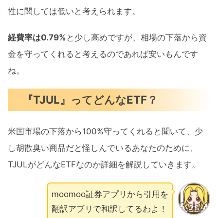
性に関しては低いと考えられます。
経費率は0.79%
と少し高めですが、相場の下落から資
金を守ってくれると考えるのであれば安いもんです
ね。
『TJUL』ってどんなETF？
米国市場の下落から100%守ってくれると聞いて、少
し胡散臭い商品だと怪しんでいるあなたのために、
TJULがどんなETFなのか詳細を解説していきます。
moomoo証券アプリから引用を
翻訳アプリで和訳してるわよ！