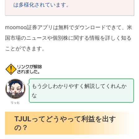
は多様化されています。
moomoo証券アプリは無料でダウンロードできて、米
国市場のニュースや個別株に関する情報を詳しく知る
ことができます。
もう少しわかりやすく解説してくれんか
な
リッヒ
TJULってどうやって利益を出す
の？