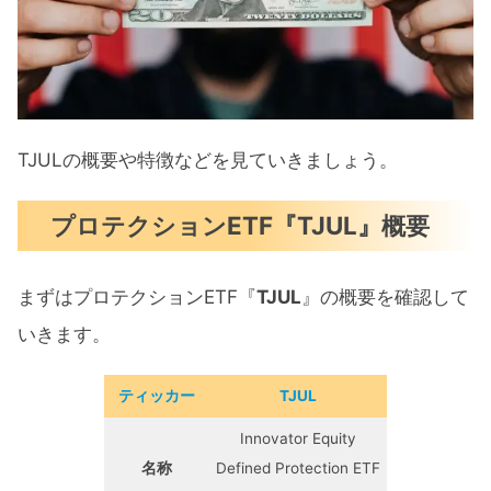
投資の選択肢を広げてくれるIG証券
プロテクションETF【TJUL】まとめ
TJULの概要や特徴などを見ていきましょう。
プロテクションETF『TJUL』概要
まずはプロテクションETF『
TJUL
』の概要を確認して
いきます。
ティッカー
TJUL
Innovator Equity
名称
Defined Protection ETF