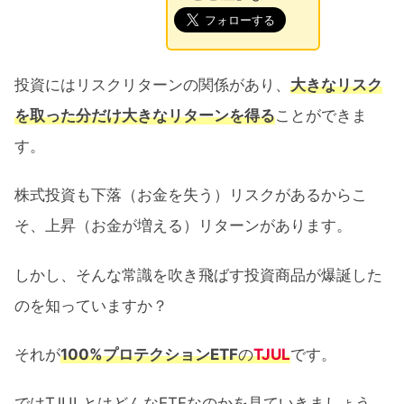
投資にはリスクリターンの関係があり、
大きなリスク
を取った分だけ大きなリターンを得る
ことができま
す。
株式投資も下落（お金を失う）リスクがあるからこ
そ、上昇（お金が増える）リターンがあります。
しかし、そんな常識を吹き飛ばす投資商品が爆誕した
のを知っていますか？
それが
100%プロテクションETF
の
TJUL
です。
ではTJULとはどんなETFなのかを見ていきましょう。