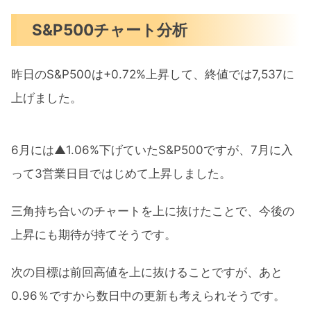
S&P500チャート分析
昨日のS&P500は+0.72%上昇して、終値では7,537に
上げました。
6月には▲1.06%下げていたS&P500ですが、7月に入
って3営業日目ではじめて上昇しました。
三角持ち合いのチャートを上に抜けたことで、今後の
上昇にも期待が持てそうです。
次の目標は前回高値を上に抜けることですが、あと
0.96％ですから数日中の更新も考えられそうです。