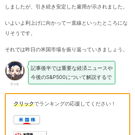
しましたが、引き続き安定した雇用が示されました。
いよいよ利上げに向かって一直線といったところにな
りそうです。
それでは昨日の米国市場を振り返っていきましょう。
記事後半では重要な経済ニュースや
今後のS&P500について解説するで
リッヒ
クリック
でランキングの応援してください！