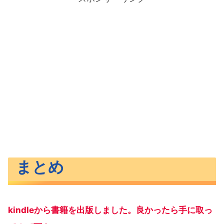
まとめ
kindleから書籍を出版しました。良かったら手に取っ