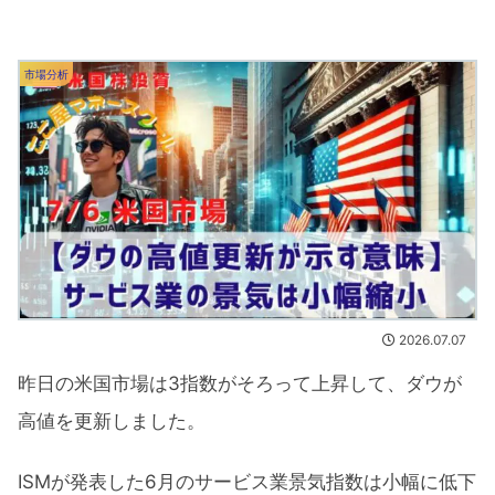
市場分析
2026.07.07
昨日の米国市場は3指数がそろって上昇して、ダウが
高値を更新しました。
ISMが発表した6月のサービス業景気指数は小幅に低下