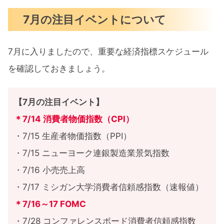
7月の注目イベントについて
7月に入りましたので、重要な経済指標スケジュール
を確認しておきましょう。
【7月の注目イベント】
＊7/14 消費者物価指数（CPI）
・7/15 生産者物価指数（PPI）
・7/15 ニューヨーク連銀製造業景気指数
・7/16 小売売上高
・7/17 ミシガン大学消費者信頼感指数（速報値）
＊7/16～17 FOMC
・7/28 コンファレンスボード消費者信頼感指数