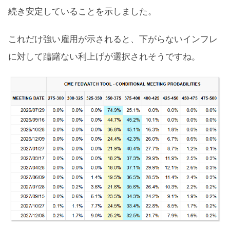
続き安定​していることを示しました。
これだけ強い雇用が示されると、下がらないインフレ
に対して躊躇ない利上げが選択されそうですね。