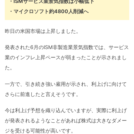
・ISMサービス業景気指数は小幅低下
・マイクロソフト約4800人削減へ
昨日の米国市場は上昇しました。
発表された6月のISM非製造業景気指数では、サービス
業のインフレ上昇ペースが弱まったことが示されまし
た。
一方で、引き続き強い雇用が示され、利上げに向けて
さらに前進したと言えそうです。
今は利上げ予想を織り込んでいますが、実際に利上げ
が発表されるようなことがあれば株式は大きなダメー
ジを受ける可能性が高いです。