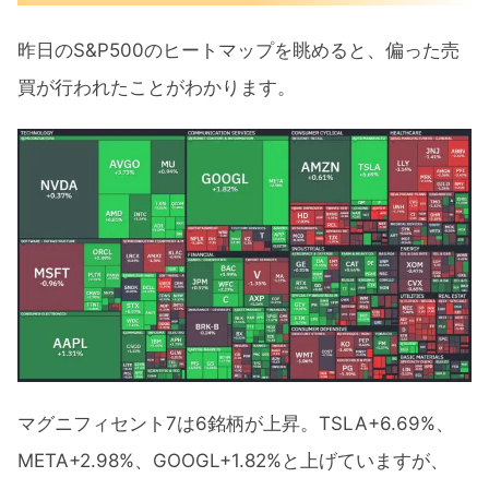
昨日のS&P500のヒートマップを眺めると、偏った売
買が行われたことがわかります。
マグニフィセント7は6銘柄が上昇。TSLA+6.69%、
META+2.98%、GOOGL+1.82%と上げていますが、