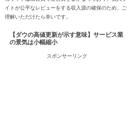
イトが公平なレビューをする収入源の確保のため、ご
理解いただけたら幸いです。
【ダウの高値更新が示す意味】サービス業
の景気は小幅縮小
スポンサーリンク