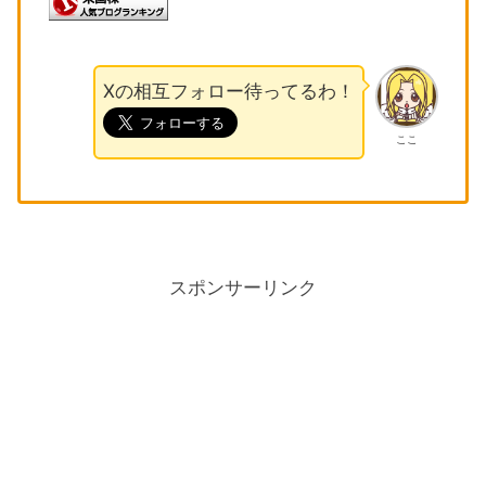
Xの相互フォロー待ってるわ！
ここ
スポンサーリンク