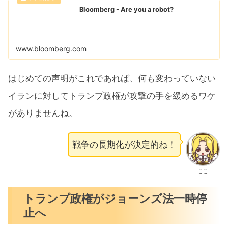
Bloomberg - Are you a robot?
www.bloomberg.com
はじめての声明がこれであれば、何も変わっていない
イランに対してトランプ政権が攻撃の手を緩めるワケ
がありませんね。
戦争の長期化が決定的ね！
ここ
トランプ政権がジョーンズ法一時停
止へ