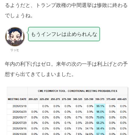
るようだと、トランプ政権の中間選挙は惨敗に終わる
でしょうね。
もうインフレは止められんな
リッヒ
年内の利下げはゼロ。来年の次の一手は利上げとの予
想すら出てきてしまいました。