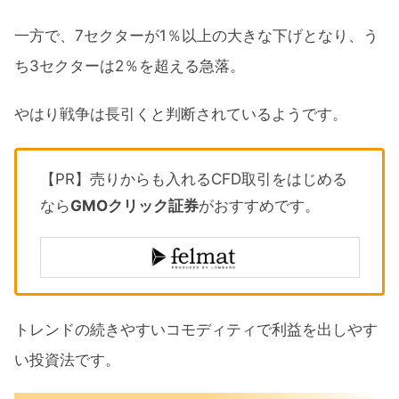
一方で、7セクターが1％以上の大きな下げとなり、う
ち3セクターは2％を超える急落。
やはり戦争は長引くと判断されているようです。
【PR】売りからも入れるCFD取引をはじめる
なら
GMOクリック証券
がおすすめです。
トレンドの続きやすいコモディティで利益を出しやす
い投資法です。