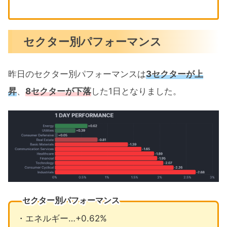
セクター別パフォーマンス
昨日のセクター別パフォーマンスは
3セクターが上
昇
、
8セクターが下落
した1日となりました。
セクター別パフォーマンス
・エネルギー…+0.62%