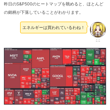
昨日のS&P500のヒートマップを眺めると、ほとんど
の銘柄が下落していることがわかります。
エネルギーは買われているわね！
ここ