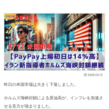
市場分析
2026.03.13
昨日の米国市場は大きく下落しました。
ホルムズ海峡封鎖による原油高が、インフレを加速さ
せる見方が強まりました。