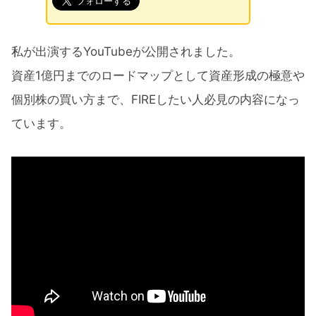
私が出演するYouTubeが公開されました。
資産1億円までのロードマップとして資産形成の極意や
個別株の買い方まで、FIREしたい人必見の内容になっ
ています。