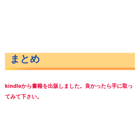
まとめ
kindleから書籍を出版しました。良かったら手に取っ
てみて下さい。