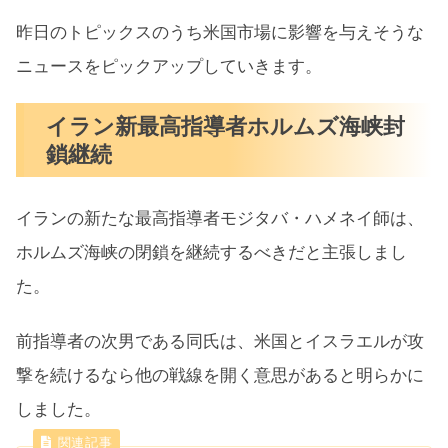
昨日のトピックスのうち米国市場に影響を与えそうな
ニュースをピックアップしていきます。
イラン新最高指導者ホルムズ海峡封
鎖継続
イランの新たな最高指導者モジタバ・ハメネイ師は、
ホルムズ海峡の閉鎖を継続するべきだと主張しまし
た。
前指導者の次男である同氏は、米国とイスラエルが攻
撃を続けるなら他の戦線を開く意思があると明らかに
しました。