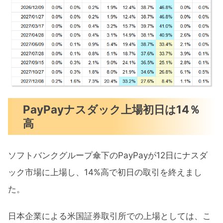
PayPayナスダック上場初日は14％
高
ソフトバンクグループ傘下のPayPayが12日にナスダ
ック市場に上場し、14%高で初日の取引を終えまし
た。
日本企業による米国証券取引所での上場としては、こ