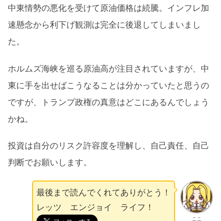
中東情勢の悪化を受けて原油価格は続騰。インフレ加
速懸念から利下げ観測は完全に後退してしまいまし
た。
ホルムズ海峡を巡る原油高が注目されていますが、中
東に手を出せばこうなることは分かっていたと思うの
ですが、トランプ政権の真意はどこにあるんでしょう
かね。
投資は自分のリスク許容度を理解し、自己責任、自己
判断でお願いします。
最後まで読んでくれてありがとう！
レッツ エンジョイ ライフ！
ここ