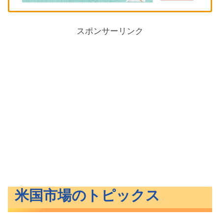
スポンサーリンク
米国市場のトピックス