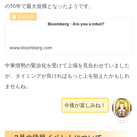
の10年で最大規模となったようです。
Bloomberg - Are you a robot?
www.bloomberg.com
中東情勢の緊迫化を受けて上場を見合わせていました
が、タイミングが良ければもっと上を狙えたかもしれ
ませんね。
今後が楽しみね！
ここ