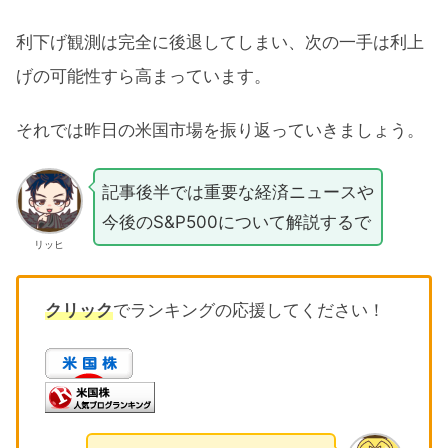
利下げ観測は完全に後退してしまい、次の一手は利上
げの可能性すら高まっています。
それでは昨日の米国市場を振り返っていきましょう。
記事後半では重要な経済ニュースや
今後のS&P500について解説するで
リッヒ
クリック
でランキングの応援してください！