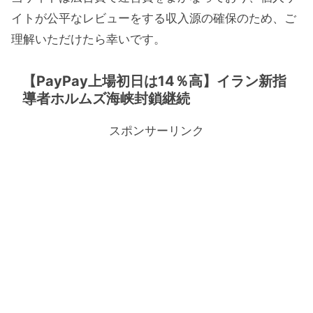
イトが公平なレビューをする収入源の確保のため、ご
理解いただけたら幸いです。
【PayPay上場初日は14％高】イラン新指
導者ホルムズ海峡封鎖継続
スポンサーリンク