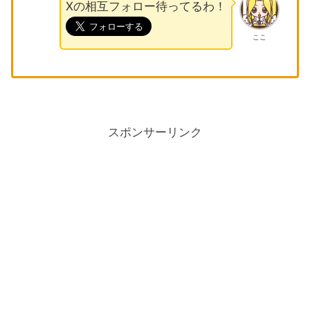
Xの相互フォロー待ってるわ！
ここ
スポンサーリンク