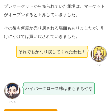
プレマーケットから売られていた相場は、マーケット
がオープンすると上昇していきました。
その後も何度か売り戻される場面もありましたが、引
けにかけては買い戻されていきました。
それでもかなり戻してくれたわね！
ここ
ハイパーグロース株はまちまちやな
リッヒ