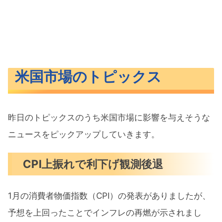
米国市場のトピックス
昨日のトピックスのうち米国市場に影響を与えそうな
ニュースをピックアップしていきます。
CPI上振れで利下げ観測後退
1月の消費者物価指数（CPI）の発表がありましたが、
予想を上回ったことでインフレの再燃が示されまし