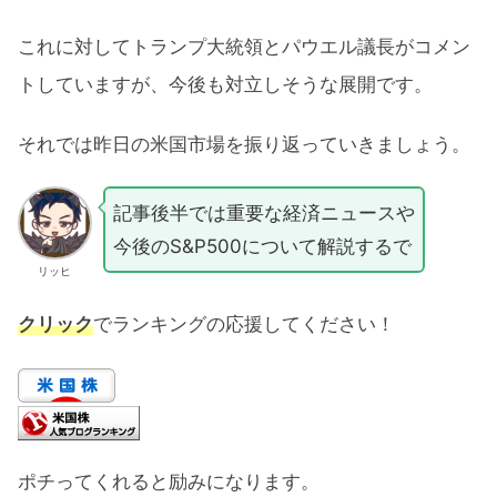
これに対してトランプ大統領とパウエル議長がコメン
トしていますが、今後も対立しそうな展開です。
それでは昨日の米国市場を振り返っていきましょう。
記事後半では重要な経済ニュースや
今後のS&P500について解説するで
リッヒ
クリック
でランキングの応援してください！
ポチってくれると励みになります。