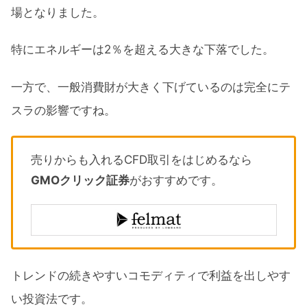
場となりました。
特にエネルギーは2％を超える大きな下落でした。
一方で、一般消費財が大きく下げているのは完全にテ
スラの影響ですね。
売りからも入れるCFD取引をはじめるなら
GMOクリック証券
がおすすめです。
トレンドの続きやすいコモディティで利益を出しやす
い投資法です。