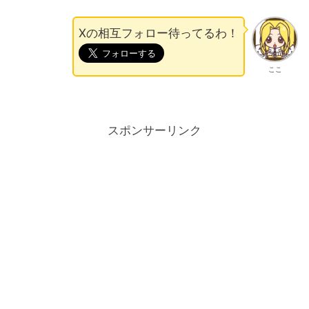
Xの相互フォロー待ってるわ！
ここ
スポンサーリンク