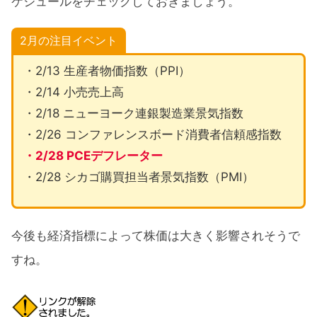
ケジュールをチェックしておきましょう。
2月の注目イベント
・2/13 生産者物価指数（PPI）
・2/14 小売売上高
・2/18 ニューヨーク連銀製造業景気指数
・2/26 コンファレンスボード消費者信頼感指数
・2/28 PCEデフレーター
・2/28 シカゴ購買担当者景気指数（PMI）
今後も経済指標によって株価は大きく影響されそうで
すね。