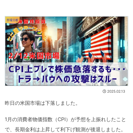
市場分析
2025.02.13
昨日の米国市場は下落しました。
1月の消費者物価指数（CPI）が予想を上振れしたこと
で、長期金利は上昇して利下げ観測が後退しました。