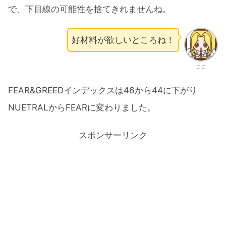
で、下目線の可能性を捨てきれませんね。
好材料が欲しいところね！
ここ
FEAR&GREEDインデックスは46から44に下がり
NUETRALからFEARに変わりました。
スポンサーリンク