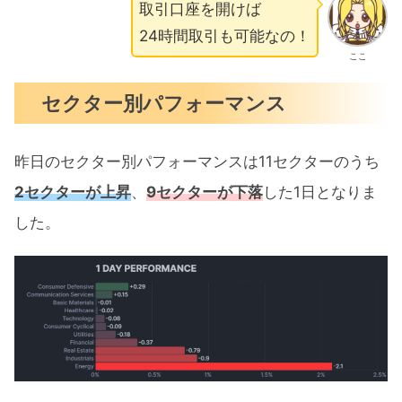
取引口座を開けば
24時間取引も可能なの！
ここ
セクター別パフォーマンス
昨日のセクター別パフォーマンスは11セクターのうち
2セクターが上昇
、
9セクターが下落
した1日となりま
した。