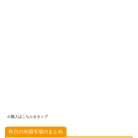
⇧購入はこちらをタップ
昨日の米国市場のまとめ