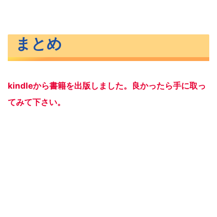
まとめ
kindleから書籍を出版しました。良かったら手に取っ
てみて下さい。