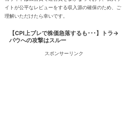
イトが公平なレビューをする収入源の確保のため、ご
理解いただけたら幸いです。
【CPI上ブレで株価急落するも･･･】トラ→
パウへの攻撃はスルー
スポンサーリンク