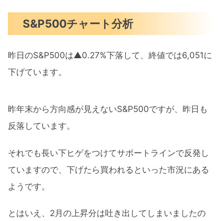
S&P500チャート分析
昨日のS&P500は▲0.27%下落して、終値では6,051に
下げています。
昨年末から方向感が見えないS&P500ですが、昨日も
反落しています。
それでも長い下ヒゲをつけてサポートラインで反発し
ていますので、下げたら買われるといった市況にある
ようです。
とはいえ、2月の上昇分は吐き出してしまいましたの