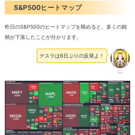
S&P500ヒートマップ
昨日のS&P500のヒートマップを眺めると、多くの銘
柄が下落したことが分かります。
テスラは6日ぶりの反発よ！
ここ