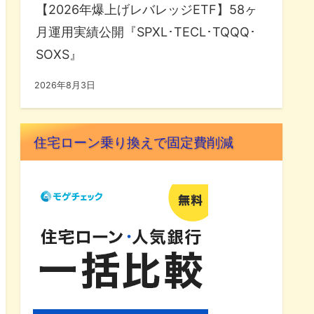
【2026年爆上げレバレッジETF】58ヶ
月運用実績公開『SPXL･TECL･TQQQ･
SOXS』
2026年8月3日
住宅ローン乗り換えで固定費削減