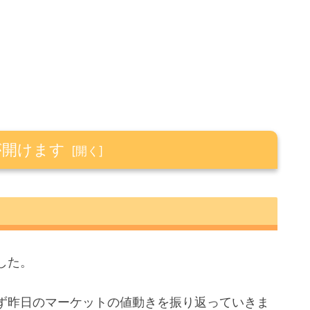
が開けます
した。
ず昨日のマーケットの値動きを振り返っていきま