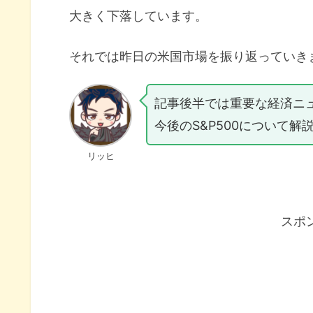
大きく下落しています。
それでは昨日の米国市場を振り返っていき
記事後半では重要な経済ニ
今後のS&P500について解
リッヒ
スポ