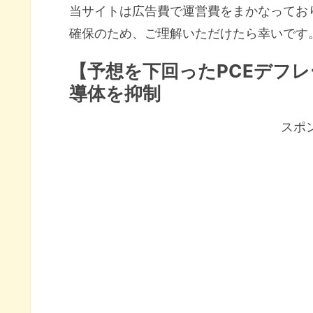
当サイトは広告費で運営費をまかなってお
確保のため、ご理解いただけたら幸いです
【予想を下回ったPCEデフ
導体を抑制
スポ