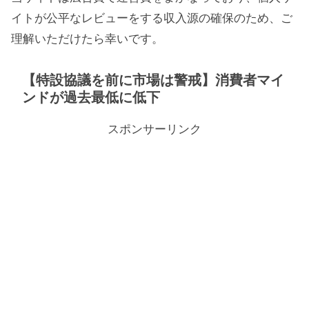
イトが公平なレビューをする収入源の確保のため、ご
理解いただけたら幸いです。
【特設協議を前に市場は警戒】消費者マイ
ンドが過去最低に低下
スポンサーリンク