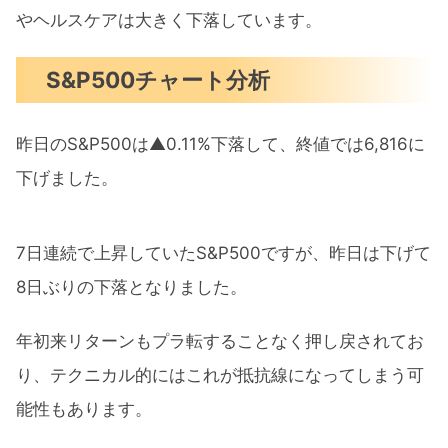
やヘルスケアは大きく下落しています。
S&P500チャート分析
昨日のS&P500は▲0.11%下落して、終値では6,816に
下げました。
7日連続で上昇していたS&P500ですが、昨日は下げて
8日ぶりの下落となりました。
年初来リターンもプラ転することなく押し戻されてお
り、テクニカル的にはこれが抵抗線になってしまう可
能性もあります。