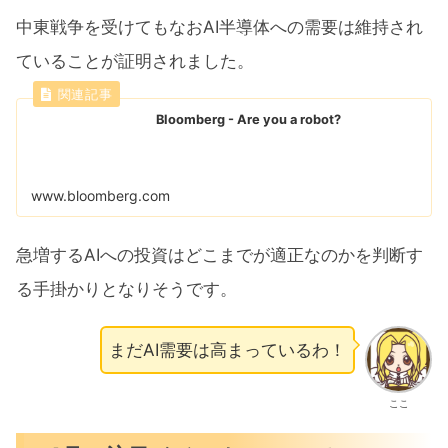
中東戦争を受けてもなおAI半導体への需要は維持され
ていることが証明されました。
Bloomberg - Are you a robot?
www.bloomberg.com
急増するAIへの投資はどこまでが適正なのかを判断す
る手掛かりとなりそうです。
まだAI需要は高まっているわ！
ここ