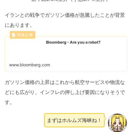
イランとの戦争でガソリン価格が急騰したことが背景
にあります。
Bloomberg - Are you a robot?
www.bloomberg.com
ガソリン価格の上昇はこれから航空サービスや物流な
どにも広がり、インフレの押し上げ要因になりそうで
す。
まずはホルムズ海峡ね！