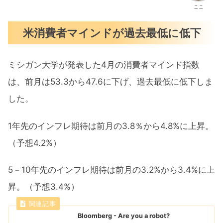
ここ
米消費者マインドが過去最低に低下
ミシガン大学が発表した4月の消費者マインド指数
は、前月は53.3から47.6に下げ、過去最低に低下しま
した。
1年先のインフレ期待は前月の3.8％から4.8%に上昇。
（予想4.2%）
5－10年先のインフレ期待は前月の3.2%から3.4%に上
昇。（予想3.4%）
Bloomberg - Are you a robot?