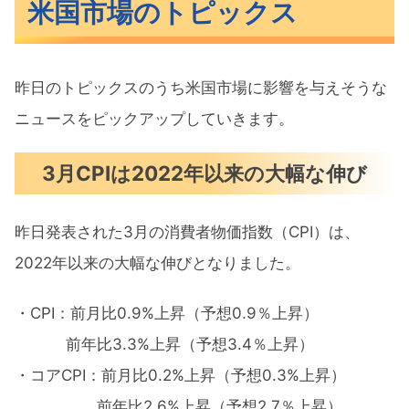
米国市場のトピックス
昨日のトピックスのうち米国市場に影響を与えそうな
ニュースをピックアップしていきます。
3月CPIは2022年以来の大幅な伸び
昨日発表された3月の消費者物価指数（CPI）は、
2022年以来の大幅な伸びとなりました。
・CPI：前月比0.9%上昇（予想0.9％上昇）
前年比3.3%上昇（予想3.4％上昇）
・コアCPI：前月比0.2%上昇（予想0.3%上昇）
前年比2.6%上昇（予想2.7％上昇）