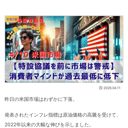
市場分析
2026.04.11
昨日の米国市場はわずかに下落。
発表されたインフレ指標は原油価格の高騰を受けて、
2022年以来の大幅な伸びを示しました。