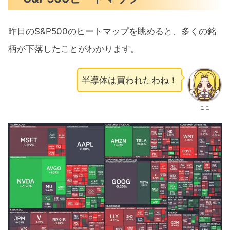
昨日のS&P500のヒートマップを眺めると、多くの銘
柄が下落したことがわかります。
半導体は買われたわね！
ここ