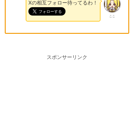
Xの相互フォロー待ってるわ！
ここ
スポンサーリンク