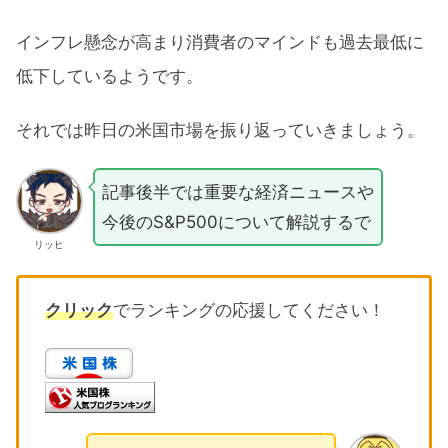
インフレ懸念が高まり消費者のマインドも過去最低に
低下しているようです。
それでは昨日の米国市場を振り返っていきましょう。
記事後半では重要な経済ニュースや
今後のS&P500について解説するで
リッヒ
クリック
でランキングの応援してください！