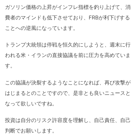
ガソリン価格の上昇がインフレ指標を釣り上げて、消
費者のマインドも低下させており、FRBが利下げする
ことへの逆風になっています。
トランプ大統領は停戦を恒久的にしようと、週末に行
われる米・イランの直接協議を前に圧力を高めていま
す。
この協議が決裂するようなことになれば、再び攻撃が
はじまるとのことですので、是非とも良いニュースと
なって欲しいですね。
投資は自分のリスク許容度を理解し、自己責任、自己
判断でお願いします。