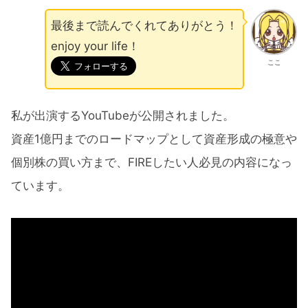
最後まで読んでくれてありがとう！
enjoy your life！
ここ
私が出演するYouTubeが公開されました。
資産1億円までのロードマップとして資産形成の極意や
個別株の買い方まで、FIREしたい人必見の内容になっ
ています。