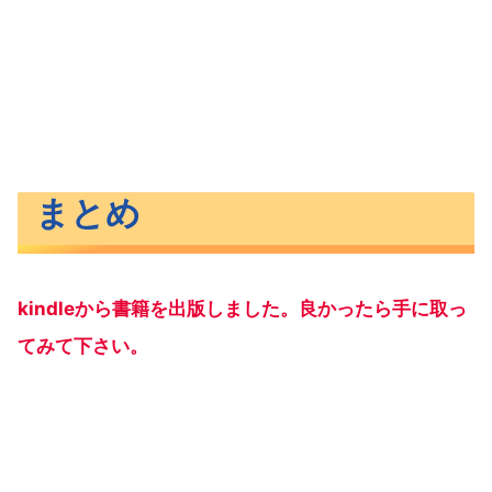
まとめ
kindleから書籍を出版しました。良かったら手に取っ
てみて下さい。