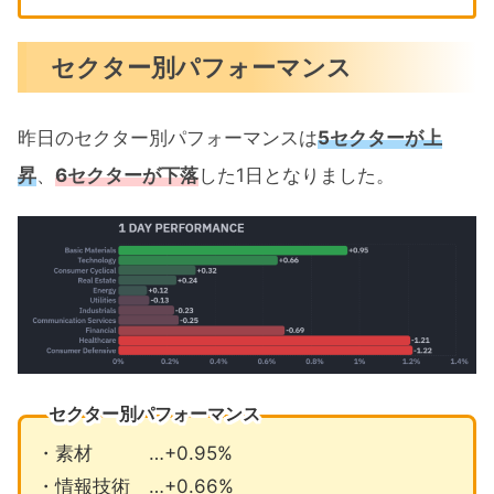
セクター別パフォーマンス
昨日のセクター別パフォーマンスは
5セクターが上
昇
、
6セクターが下落
した1日となりました。
セクター別パフォーマンス
・素材 …+0.95%
・情報技術 …+0.66%