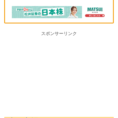
スポンサーリンク