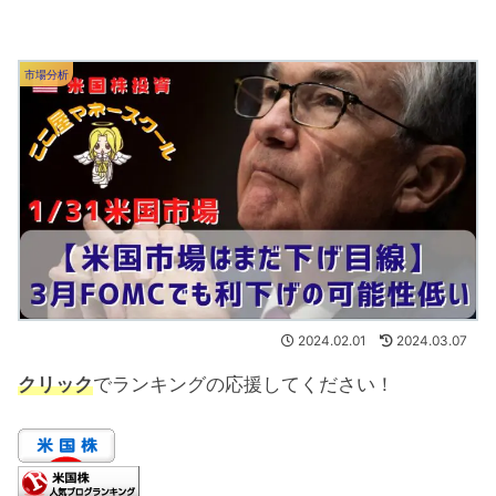
市場分析
2024.02.01
2024.03.07
クリック
でランキングの応援してください！