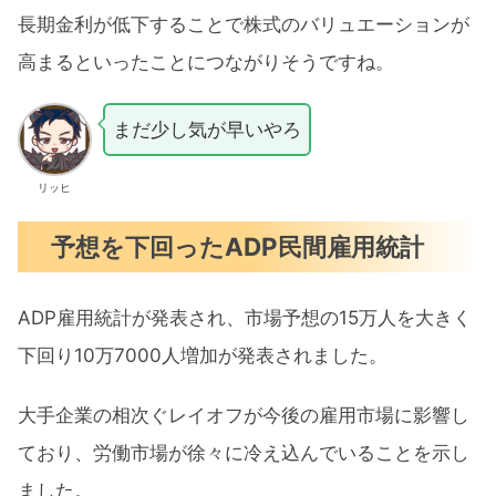
長期金利が低下することで株式のバリュエーションが
高まるといったことにつながりそうですね。
まだ少し気が早いやろ
リッヒ
予想を下回ったADP民間雇用統計
ADP雇用統計が発表され、市場予想の15万人を大きく
下回り10万7000人増加が発表されました。
大手企業の相次ぐレイオフが今後の雇用市場に影響し
ており、労働市場が徐々に冷え込んでいることを示し
ました。