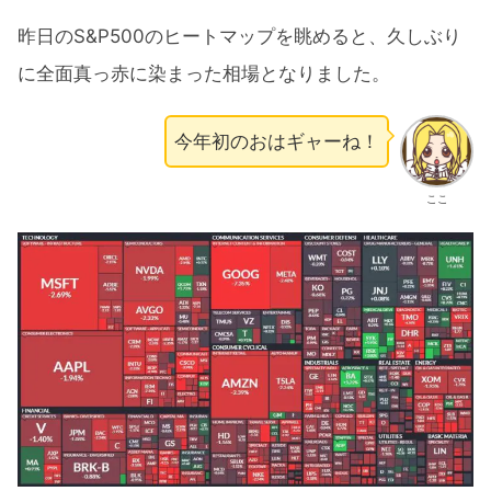
昨日のS&P500のヒートマップを眺めると、久しぶり
に全面真っ赤に染まった相場となりました。
今年初のおはギャーね！
ここ