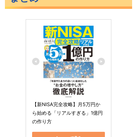
【新NISA完全攻略】月5万円か
ら始める「リアルすぎる」1億円
の作り方