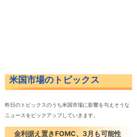
米国市場のトピックス
昨日のトピックスのうち米国市場に影響を与えそうな
ニュースをピックアップしていきます。
金利据え置きFOMC、3月も可能性