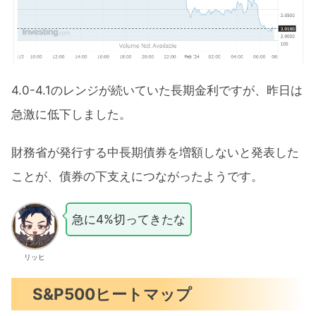
4.0-4.1のレンジが続いていた長期金利ですが、昨日は
急激に低下しました。
財務省が発行する中長期債券を増額しないと発表した
ことが、債券の下支えにつながったようです。
急に4%切ってきたな
リッヒ
S&P500ヒートマップ