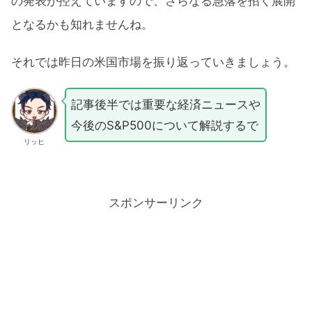
の発表が控えていますので、さらなる急落を招く展開
となるかも知れませんね。
それでは昨日の米国市場を振り返っていきましょう。
記事後半では重要な経済ニュースや
今後のS&P500について解説するで
リッヒ
スポンサーリンク