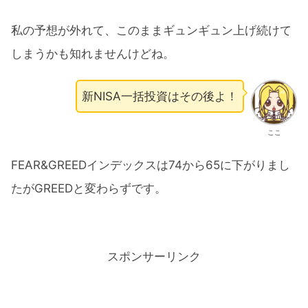
私の予想が外れて、このままギュンギュン上げ続けて
しまうかも知れませんけどね。
新NISA一括投資はその後よ！
ここ
FEAR&GREEDインデックスは74から65に下がりまし
たがGREEDと変わらずです。
スポンサーリンク