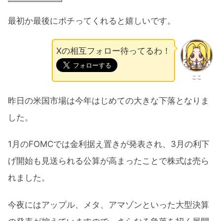
最初か最後にポチってくれると嬉しいです。
Xの相互フォロー待ってるわ！
ここ
昨日の米国市場は今年はじめての大きな下落となりま
した。
1月のFOMCでは金利据え置きが発表され、3月の利下
げ開始も見送られる公算が高まったことで株式は売ら
れました。
今夜にはアップル、メタ、アマゾンといった大型決算