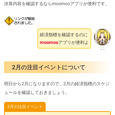
決算内容を確認するならmoomooアプリが便利です。
経済指標を確認するのに
moomoo
アプリが便利よ
ここ
2月の注目イベントについて
明日から2月になりますので、2月の経済指標のスケジ
ュールを確認しておきましょう。
2月の注目イベント