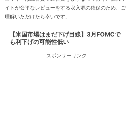
イトが公平なレビューをする収入源の確保のため、ご
理解いただけたら幸いです。
【米国市場はまだ下げ目線】3月FOMCで
も利下げの可能性低い
スポンサーリンク