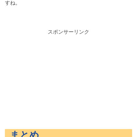
すね。
スポンサーリンク
まとめ