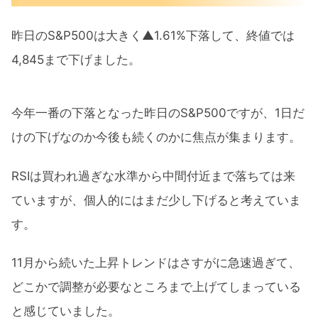
昨日のS&P500は大きく▲1.61%下落して、終値では
4,845まで下げました。
今年一番の下落となった昨日のS&P500ですが、1日だ
けの下げなのか今後も続くのかに焦点が集まります。
RSIは買われ過ぎな水準から中間付近まで落ちては来
ていますが、個人的にはまだ少し下げると考えていま
す。
11月から続いた上昇トレンドはさすがに急速過ぎて、
どこかで調整が必要なところまで上げてしまっている
と感じていました。