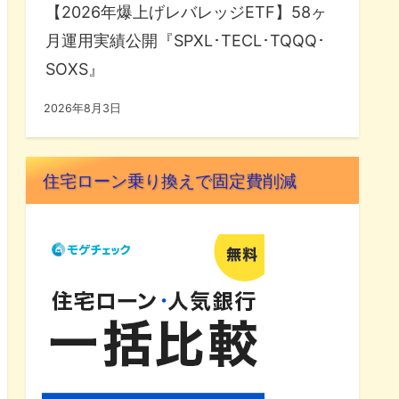
【2026年爆上げレバレッジETF】58ヶ
月運用実績公開『SPXL･TECL･TQQQ･
SOXS』
2026年8月3日
住宅ローン乗り換えで固定費削減