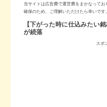
当サイトは広告費で運営費をまかなってお
確保のため、ご理解いただけたら幸いです
【下がった時に仕込みたい銘
が続落
スポ