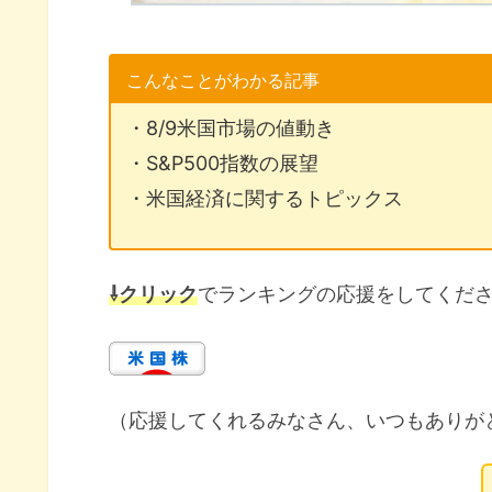
こんなことがわかる記事
・8/9米国市場の値動き
・S&P500指数の展望
・米国経済に関するトピックス
⇩クリック
でランキングの応援をしてくだ
（応援してくれるみなさん、いつもありが