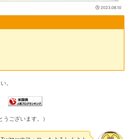
2023.08.10
さい。
とうございます。）