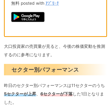
無料 posted with
ｱﾌﾟﾘｰﾁ
大口投資家の売買量が見ると、今後の株価変動を推測
するのに参考になります。
セクター別パフォーマンス
昨日のセクター別パフォーマンスは11セクターのうち
5セクターが上昇
、
6セクターが下落
した1日となりま
した。