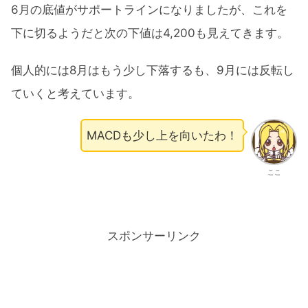
6月の底値がサポートラインになりましたが、これを
下に切るようだと次の下値は4,200も見えてきます。
個人的には8月はもう少し下落するも、9月には反転し
ていくと考えています。
MACDも少し上を向いたわ！
ここ
スポンサーリンク