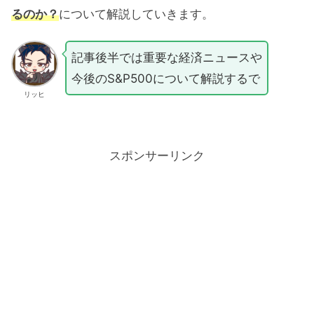
るのか？
について解説していきます。
記事後半では重要な経済ニュースや
今後のS&P500について解説するで
リッヒ
スポンサーリンク