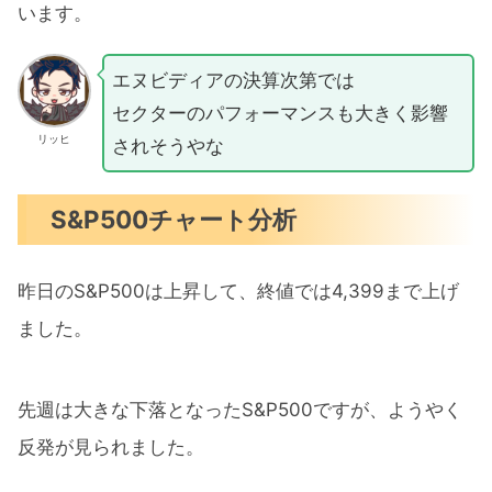
います。
エヌビディアの決算次第では
セクターのパフォーマンスも大きく影響
リッヒ
されそうやな
S&P500チャート分析
昨日のS&P500は上昇して、終値では4,399まで上げ
ました。
先週は大きな下落となったS&P500ですが、ようやく
反発が見られました。