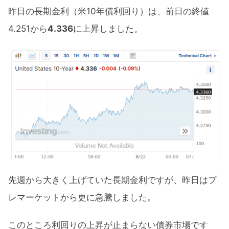
昨日の長期金利（米10年債利回り）は、前日の終値
4.251から
4.336
に上昇しました。
先週から大きく上げていた長期金利ですが、昨日はプ
レマーケットから更に急騰しました。
このところ利回りの上昇が止まらない債券市場です