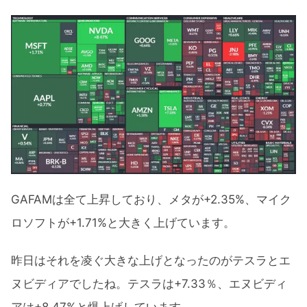
GAFAMは全て上昇しており、メタが+2.35%、マイク
ロソフトが+1.71%と大きく上げています。
昨日はそれを凌ぐ大きな上げとなったのがテスラとエ
ヌビディアでしたね。テスラは+7.33％、エヌビディ
アは+8.47%と爆上げしています。