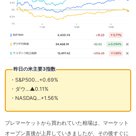
昨日の米主要3指数
・S&P500…+0.69%
・ダウ…▲0.11%
・NASDAQ…+1.56%
プレマーケットから買われていた相場は、マーケット
オープン直後が上昇していきましたが、その後すぐに