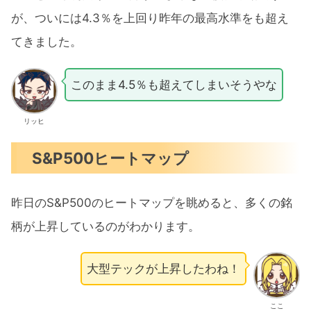
が、ついには4.3％を上回り昨年の最高水準をも超え
てきました。
このまま4.5％も超えてしまいそうやな
リッヒ
S&P500ヒートマップ
昨日のS&P500のヒートマップを眺めると、多くの銘
柄が上昇しているのがわかります。
大型テックが上昇したわね！
ここ