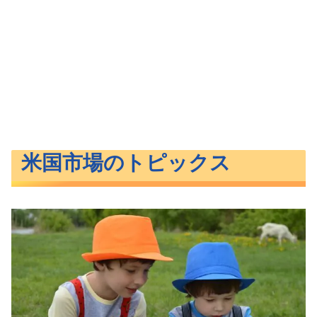
米国市場のトピックス