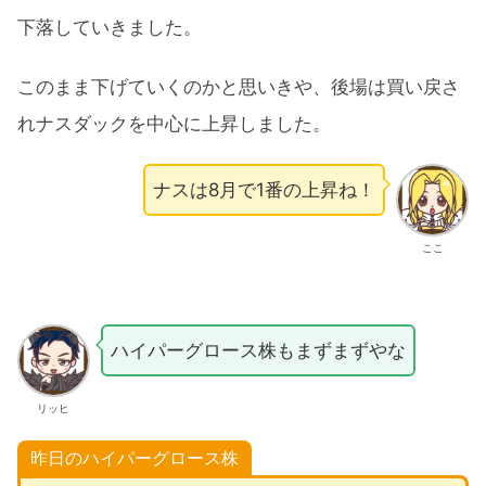
下落していきました。
このまま下げていくのかと思いきや、後場は買い戻さ
れナスダックを中心に上昇しました。
ナスは8月で1番の上昇ね！
ここ
ハイパーグロース株もまずまずやな
リッヒ
昨日のハイパーグロース株