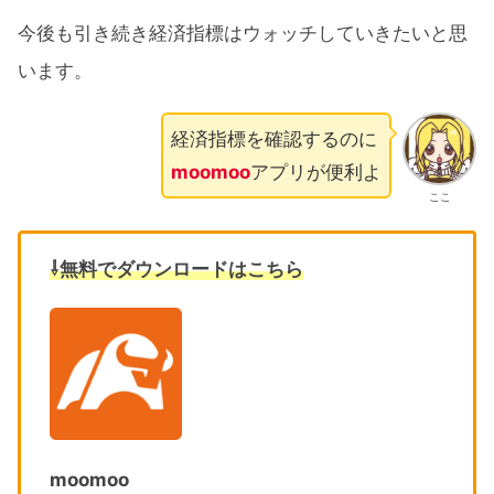
今後も引き続き経済指標はウォッチしていきたいと思
います。
経済指標を確認するのに
moomoo
アプリが便利よ
ここ
⇩無料でダウンロードはこちら
moomoo