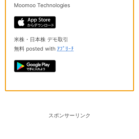
Moomoo Technologies
米株・日本株 デモ取引
無料 posted with
ｱﾌﾟﾘｰﾁ
スポンサーリンク