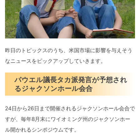
昨日のトピックスのうち、米国市場に影響を与えそう
なニュースをピックアップしていきます。
パウエル議長タカ派発言が予想され
るジャクソンホール会合
24日から26日まで開催されるジャクソンホール会合で
すが、毎年8月末にワイオミング州のジャクソンホー
ル開かれるシンポジウムです。