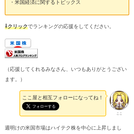
・米国経済に関するトピックス
⇩クリック
でランキングの応援をしてください。
（応援してくれるみなさん、いつもありがとうござい
ます。）
ここ屋と相互フォローになってね！
ここ
週明けの米国市場はハイテク株を中心に上昇しまし