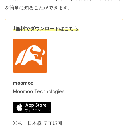
を簡単に知ることができます。
⇩無料でダウンロードはこちら
moomoo
Moomoo Technologies
米株・日本株 デモ取引