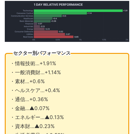
セクター別パフォーマンス
・情報技術…+1.91%
・一般消費財…+1.14%
・素材…+0.6%
・ヘルスケア…+0.4%
・通信…+0.36%
・金融…▲0.07%
・エネルギー…▲0.13%
・資本財…▲0.23%