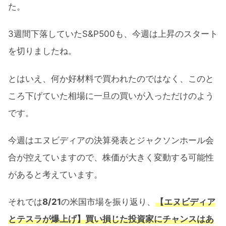
た。
3週間下落していたS&P500も、今週は上昇のスタート
を切りましたね。
とはいえ、何か好材料で買われたのではなく、このと
ころ下げていた相場に一旦の買いが入っただけのよう
です。
今週はエヌビディアの決算発表とジャクソンホール会
合が控えていますので、株価が大きく変動する可能性
があると考えています。
それでは
8/21
の米国市場を振り返り、
【エヌビディア
とテスラが爆上げ】買い損じた投資家にチャンスはあ