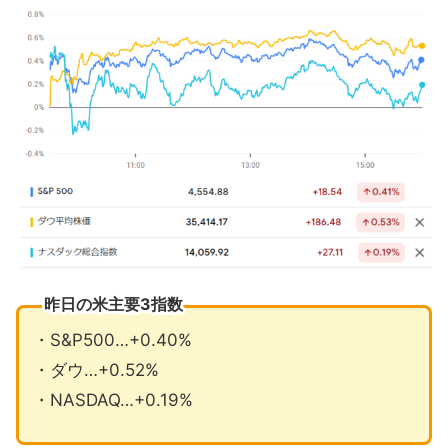
昨日の米主要3指数
・S&P500…+0.40%
・ダウ…+0.52%
・NASDAQ…+0.19%