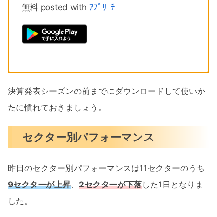
無料 posted with
ｱﾌﾟﾘｰﾁ
決算発表シーズンの前までにダウンロードして使いか
たに慣れておきましょう。
セクター別パフォーマンス
昨日のセクター別パフォーマンスは11セクターのうち
9セクターが上昇
、
2セクターが下落
した1日となりま
した。