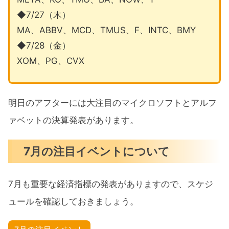
◆7/27（木）
MA、ABBV、MCD、TMUS、F、INTC、BMY
◆7/28（金）
XOM、PG、CVX
明日のアフターには大注目のマイクロソフトとアルフ
ァベットの決算発表があります。
7月の注目イベントについて
7月も重要な経済指標の発表がありますので、スケジ
ュールを確認しておきましょう。