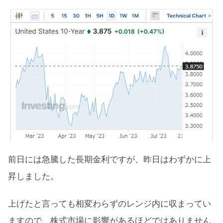
前日には急騰した長期金利ですが、昨日はわずかに上
昇しました。
上げたと言っても相変わらずのレンジ内に収まってい
ますので、株式市場に影響があるほどではありません