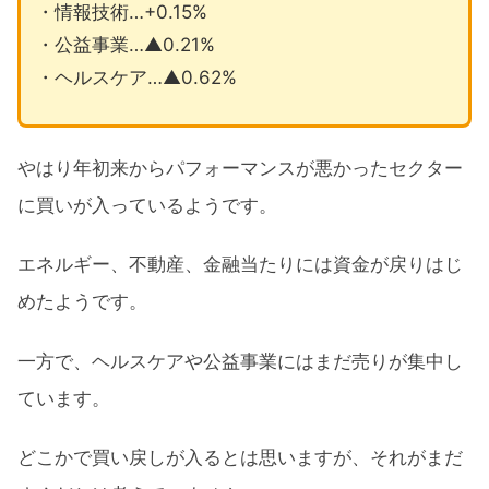
・情報技術…+0.15%
・公益事業…▲0.21%
・ヘルスケア…▲0.62%
やはり年初来からパフォーマンスが悪かったセクター
に買いが入っているようです。
エネルギー、不動産、金融当たりには資金が戻りはじ
めたようです。
一方で、ヘルスケアや公益事業にはまだ売りが集中し
ています。
どこかで買い戻しが入るとは思いますが、それがまだ