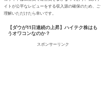
イトが公平なレビューをする収入源の確保のため、ご
理解いただけたら幸いです。
【ダウが11日連続の上昇】ハイテク株はも
うオワコンなのか？
スポンサーリンク