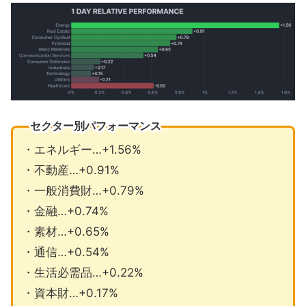
セクター別パフォーマンス
・エネルギー…+1.56%
・不動産…+0.91%
・一般消費財…+0.79%
・金融…+0.74%
・素材…+0.65%
・通信…+0.54%
・生活必需品…+0.22%
・資本財…+0.17%