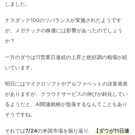
しました。
ナスダック100のリバランスが実施されたようです
が、メガテックの株価には影響があったのでしょう
か？
一方のダウは11営業日連続の上昇と絶好調の相場が続
いています。
明日にはマイクロソフトやアルファベットの決算発表
がありますが、クラウドサービスの伸びが鈍化してい
るようだと、AI関連銘柄が急落するなんてこともあり
そうですね。
それでは
7/24
の米国市場を振り返り、
【ダウが11日連