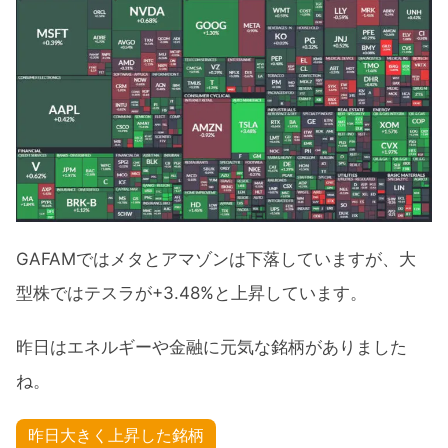
GAFAMではメタとアマゾンは下落していますが、大
型株ではテスラが+3.48%と上昇しています。
昨日はエネルギーや金融に元気な銘柄がありました
ね。
昨日大きく上昇した銘柄