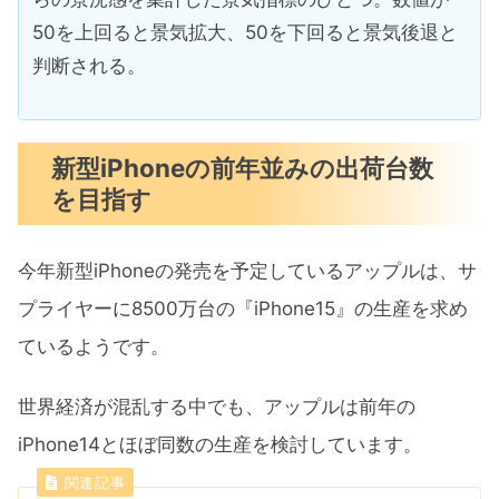
50を上回ると景気拡大、50を下回ると景気後退と
判断される。
新型iPhoneの前年並みの出荷台数
を目指す
今年新型iPhoneの発売を予定しているアップルは、サ
プライヤーに8500万台の『iPhone15』の生産を求め
ているようです。
世界経済が混乱する中でも、アップルは前年の
iPhone14とほぼ同数の生産を検討しています。