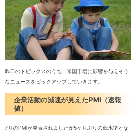
昨日のトピックスのうち、米国市場に影響を与えそう
なニュースをピックアップしていきます。
企業活動の減速が見えたPMI（速報
値）
7月のPMIが発表されましたが5ヶ月ぶりの低水準とな