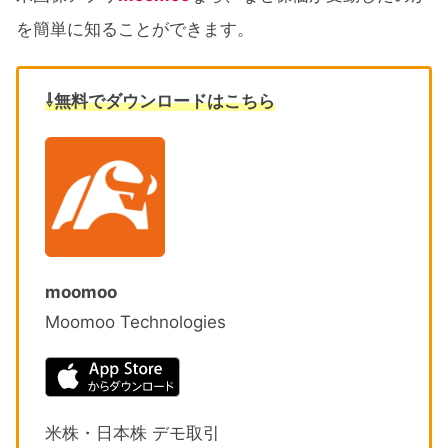
を簡単に知ることができます。
⇩無料でダウンロードはこちら
moomoo
Moomoo Technologies
米株・日本株 デモ取引