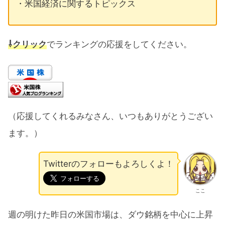
・米国経済に関するトピックス
⇩クリック
でランキングの応援をしてください。
（応援してくれるみなさん、いつもありがとうござい
ます。）
Twitterのフォローもよろしくよ！
ここ
週の明けた昨日の米国市場は、ダウ銘柄を中心に上昇