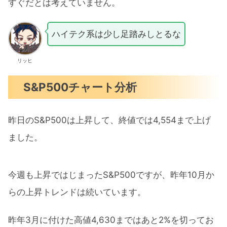
すぐだとは考えていません。
ハイテク系は少し足踏みしとるな
リッヒ
S&P500チャート分析
昨日のS&P500は上昇して、終値では4,554まで上げ
ました。
今週も上昇ではじまったS&P500ですが、昨年10月か
らの上昇トレンドは続いています。
昨年3月に付けた高値4,630まではあと2%を切ってお