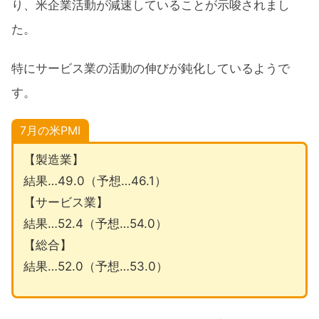
り、米企業活動が減速していることが示唆されまし
た。
特にサービス業の活動の伸びが鈍化しているようで
す。
7月の米PMI
【製造業】
結果…49.0（予想…46.1）
【サービス業】
結果…52.4（予想…54.0）
【総合】
結果…52.0（予想…53.0）