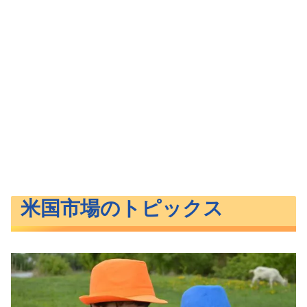
米国市場のトピックス