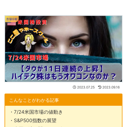
市場分析
2023.07.25
2023.09.16
こんなことがわかる記事
・7/24米国市場の値動き
・S&P500指数の展望