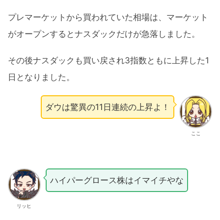
プレマーケットから買われていた相場は、マーケット
がオープンするとナスダックだけが急落しました。
その後ナスダックも買い戻され3指数ともに上昇した1
日となりました。
ダウは驚異の11日連続の上昇よ！
ここ
ハイパーグロース株はイマイチやな
リッヒ