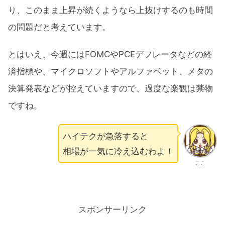
り、このまま上昇が続くようなら上抜けするのも時間
の問題だと考えています。
とはいえ、今週にはFOMCやPCEデフレータなどの経
済指標や、マイクロソフトやアルファベット、メタの
決算発表などが控えていますので、過度な楽観は禁物
ですね。
ハイテクが急落すると
相場が一気に冷え込むわよ！
ここ
スポンサーリンク