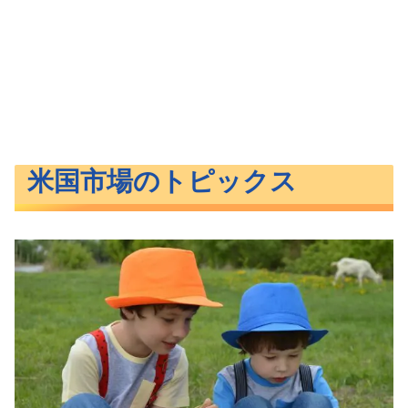
米国市場のトピックス