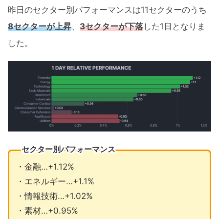
昨日のセクター別パフォーマンスは11セクターのうち
8セクターが上昇
、
3セクターが下落
した1日となりま
した。
セクター別パフォーマンス
・金融…+1.12%
・エネルギー…+1.1%
・情報技術…+1.02%
・素材…+0.95%