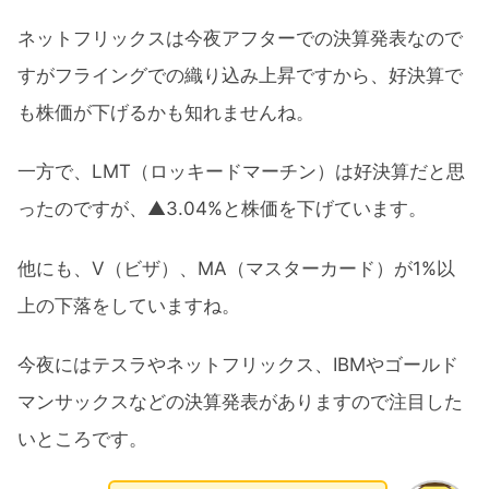
ネットフリックスは今夜アフターでの決算発表なので
すがフライングでの織り込み上昇ですから、好決算で
も株価が下げるかも知れませんね。
一方で、LMT（ロッキードマーチン）は好決算だと思
ったのですが、▲3.04%と株価を下げています。
他にも、V（ビザ）、MA（マスターカード）が1%以
上の下落をしていますね。
今夜にはテスラやネットフリックス、IBMやゴールド
マンサックスなどの決算発表がありますので注目した
いところです。