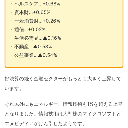
・ヘルスケア…+0.68%
・資本財…+0.65%
・一般消費財…+0.26%
・通信…+0.02%
・生活必需品…▲0.16%
・不動産…▲0.53%
・公益事業…▲0.54%
好決算の続く金融セクターがもっとも大きく上昇して
います。
それ以外にもエネルギー、情報技術も1%を超える上昇
となりました。情報技術は大型株のマイクロソフトと
エヌビディアがけん引したようです。