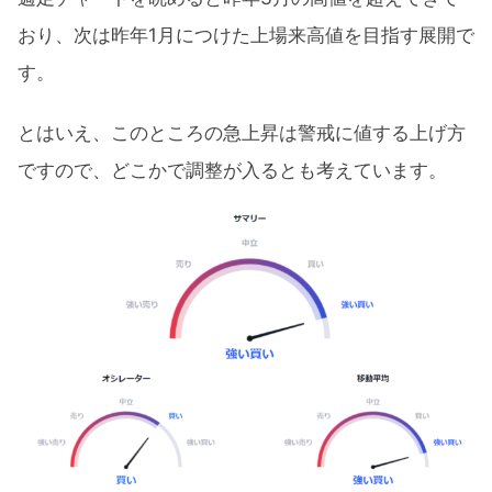
おり、次は昨年1月につけた上場来高値を目指す展開で
す。
とはいえ、このところの急上昇は警戒に値する上げ方
ですので、どこかで調整が入るとも考えています。