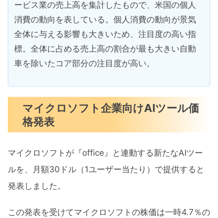
ービス業の売上高を集計したもので、米国の個人
消費の動向を表している。個人消費の動向が景気
全体に与える影響も大きいため、注目度の高い指
標。全体に占める売上高の割合が最も大きい自動
車を除いたコア部分の注目度が高い。
マイクロソフト企業向けAIツール価
格発表
マイクロソフトが『office』と連動する新たなAIツー
ルを、月額30ドル（1ユーザー当たり）で提供すると
発表しました。
この発表を受けてマイクロソフトの株価は一時4.7％の