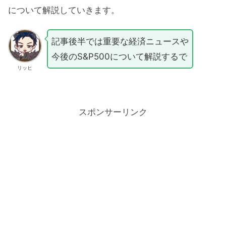
について解説していきます。
記事後半では重要な経済ニュースや
今後のS&P500について解説するで
リッヒ
スポンサーリンク