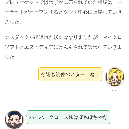
プレマーケットではわずかに売られていた相場は、マ
ーケットがオープンするとダウを中心に上昇していき
ました。
ナスダックが出遅れた形にはなりましたが、マイクロ
ソフトとエヌビディアにけん引されて買われていきま
した。
今週も続伸のスタートね！
ここ
ハイパーグロース株はぼちぼちやな