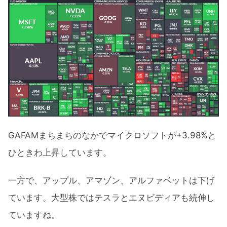
GAFAMまちまちのなかでマイクロソフトが+3.98%と
ひときわ上昇しています。
一方で、アップル、アマゾン、アルファベットは下げ
ています。大型株ではテスラとエヌビディアも続伸し
ていますね。