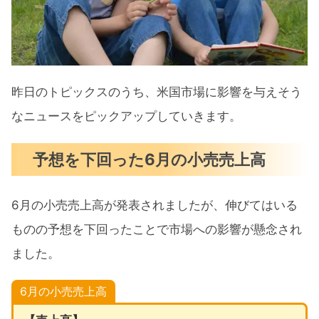
昨日のトピックスのうち、米国市場に影響を与えそう
なニュースをピックアップしていきます。
予想を下回った6月の小売売上高
6月の小売売上高が発表されましたが、伸びてはいる
ものの予想を下回ったことで市場への影響が懸念され
ました。
6月の小売売上高