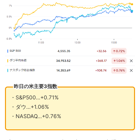
昨日の米主要3指数
・S&P500…+0.71%
・ダウ…+1.06%
・NASDAQ…+0.76%