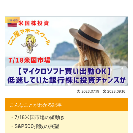
市場分析
2023.07.19
2023.09.16
こんなことがわかる記事
・7/18米国市場の値動き
・S&P500指数の展望