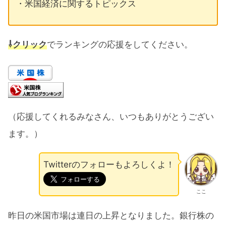
・米国経済に関するトピックス
⇩クリック
でランキングの応援をしてください。
（応援してくれるみなさん、いつもありがとうござい
ます。）
Twitterのフォローもよろしくよ！
ここ
昨日の米国市場は連日の上昇となりました。銀行株の