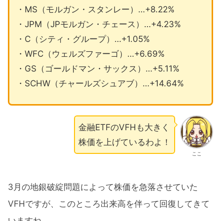
・MS（モルガン・スタンレー）…+8.22%
・JPM（JPモルガン・チェース）…+4.23%
・C（シティ・グループ）…+1.05%
・WFC（ウェルズファーゴ）…+6.69%
・GS（ゴールドマン・サックス）…+5.11%
・SCHW（チャールズシュアブ）…+14.64%
金融ETFのVFHも大きく
株価を上げているわよ！
ここ
3月の地銀破綻問題によって株価を急落させていた
VFHですが、このところ出来高を伴って回復してきて
いますね。