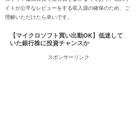
イトが公平なレビューをする収入源の確保のため、ご
理解いただけたら幸いです。
【マイクロソフト買い出動OK】低迷して
いた銀行株に投資チャンスか
スポンサーリンク