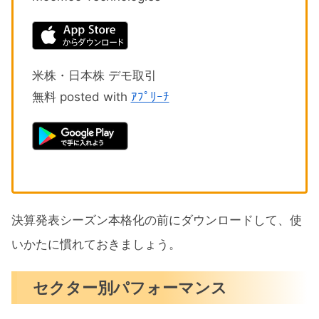
米株・日本株 デモ取引
無料 posted with
ｱﾌﾟﾘｰﾁ
決算発表シーズン本格化の前にダウンロードして、使
いかたに慣れておきましょう。
セクター別パフォーマンス