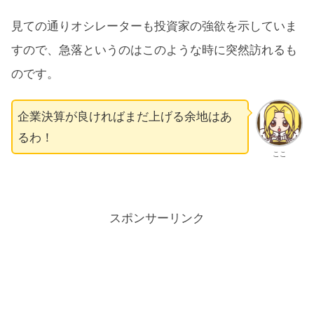
見ての通りオシレーターも投資家の強欲を示していま
すので、急落というのはこのような時に突然訪れるも
のです。
企業決算が良ければまだ上げる余地はあ
るわ！
ここ
スポンサーリンク