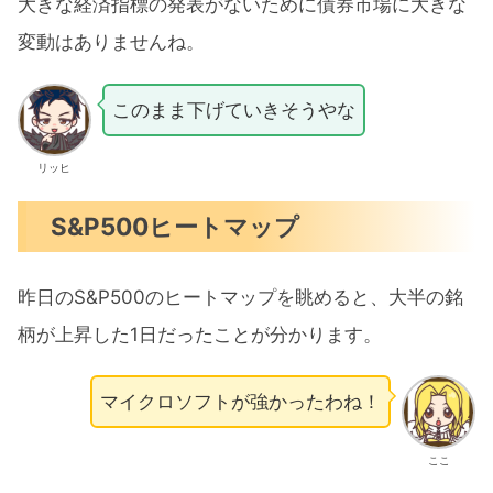
大きな経済指標の発表がないために債券市場に大きな
変動はありませんね。
このまま下げていきそうやな
リッヒ
S&P500ヒートマップ
昨日のS&P500のヒートマップを眺めると、大半の銘
柄が上昇した1日だったことが分かります。
マイクロソフトが強かったわね！
ここ