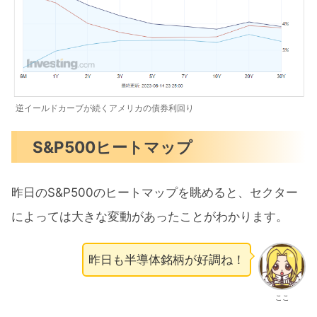
逆イールドカーブが続くアメリカの債券利回り
S&P500ヒートマップ
昨日のS&P500のヒートマップを眺めると、セクター
によっては大きな変動があったことがわかります。
昨日も半導体銘柄が好調ね！
ここ