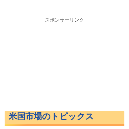
スポンサーリンク
米国市場のトピックス