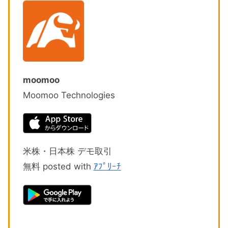
moomoo
Moomoo Technologies
米株・日本株 デモ取引
無料 posted with
ｱﾌﾟﾘｰﾁ