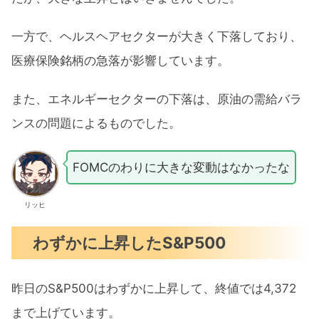
一方で、ヘルスヘアセクターが大きく下落しており、
医療保険銘柄の急落が影響しています。
また、エネルギーセクターの下落は、原油の需給バラ
ンスの問題によるものでした。
FOMCのわりに大きな変動はなかったな
リッヒ
わずかに上昇したS&P500
昨日のS&P500はわずかに上昇して、終値では4,372
まで上げています。