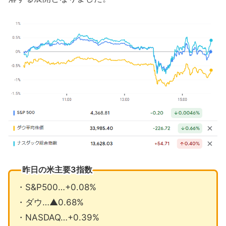
昨日の米主要3指数
・S&P500…+0.08%
・ダウ…▲0.68%
・NASDAQ…+0.39%