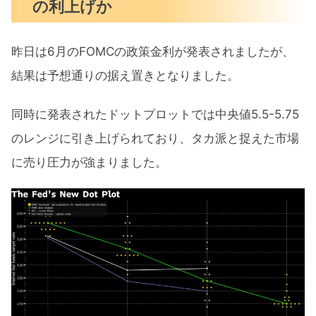
の利上げか
昨日は6月のFOMCの政策金利が発表されましたが、
結果は予想通りの据え置きとなりました。
同時に発表されたドットプロットでは中央値5.5-5.75
のレンジに引き上げられており、タカ派と捉えた市場
に売り圧力が強まりました。