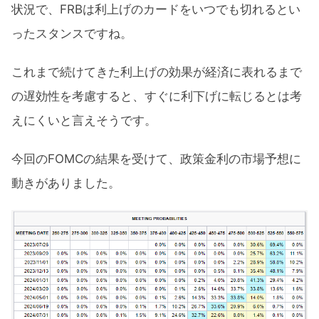
状況で、FRBは利上げのカードをいつでも切れるとい
ったスタンスですね。
これまで続けてきた利上げの効果が経済に表れるまで
の遅効性を考慮すると、すぐに利下げに転じるとは考
えにくいと言えそうです。
今回のFOMCの結果を受けて、政策金利の市場予想に
動きがありました。