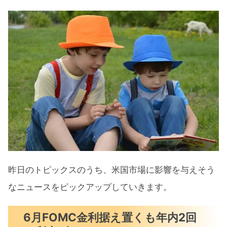
昨日のトピックスのうち、米国市場に影響を与えそう
なニュースをピックアップしていきます。
6月FOMC金利据え置くも年内2回