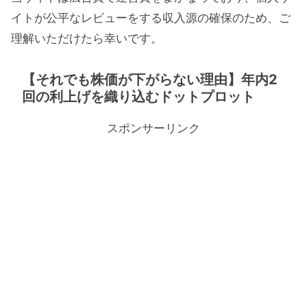
イトが公平なレビューをする収入源の確保のため、ご
理解いただけたら幸いです。
【それでも株価が下がらない理由】年内2
回の利上げを織り込むドットプロット
スポンサーリンク