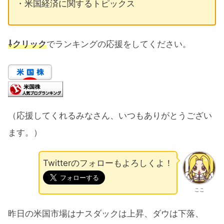
・米国経済に関するトピックス
⇩クリック
でランキングの応援をしてください。
（応援してくれるみなさん、いつもありがとうござい
ます。）
Twitterのフォローもよろしくよ！
ここ
昨日の米国市場はナスダックは上昇、ダウは下落、