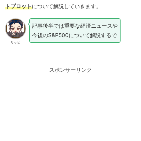
トプロット
について解説していきます。
記事後半では重要な経済ニュースや
今後のS&P500について解説するで
リッヒ
スポンサーリンク