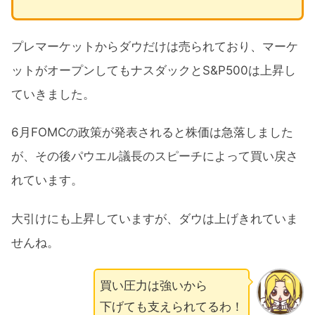
プレマーケットからダウだけは売られており、マーケ
ットがオープンしてもナスダックとS&P500は上昇し
ていきました。
6月FOMCの政策が発表されると株価は急落しました
が、その後パウエル議長のスピーチによって買い戻さ
れています。
大引けにも上昇していますが、ダウは上げきれていま
せんね。
買い圧力は強いから
下げても支えられてるわ！