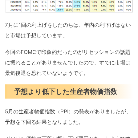
7月に1回の利上げをしたのちは、年内の利下げはない
と市場は予想しています。
今回のFOMCで印象的だったのがリセッションの話題
に振れることがありませんでしたので、すでに市場は
景気後退を恐れていないようです。
予想より低下した生産者物価指数
5月の生産者物価指数（PPI）の発表がありましたが、
予想を下回る結果となりました。