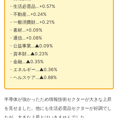
・生活必需品…+0.57%
・不動産…+0.24%
・一般消費財…+0.21%
・素材…+0.09%
・通信…+0.08%
・公益事業…▲0.09%
・資本財…▲0.23%
・金融…▲0.35%
・エネルギー…▲0.36%
・ヘルスケア…▲0.88%
半導体が強かったため情報技術セクターが大きな上昇
を見せました。他にも生活必需品セクターが好調でし
たが、大きな上昇とはいきませんでした。