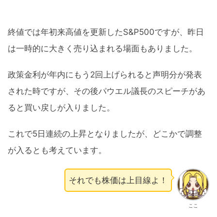
終値では年初来高値を更新したS&P500ですが、昨日
は一時的に大きく売り込まれる場面もありました。
政策金利が年内にもう2回上げられると声明分が発表
された時ですが、その後パウエル議長のスピーチがあ
ると買い戻しが入りました。
これで5日連続の上昇となりましたが、どこかで調整
が入るとも考えています。
それでも株価は上目線よ！
ここ