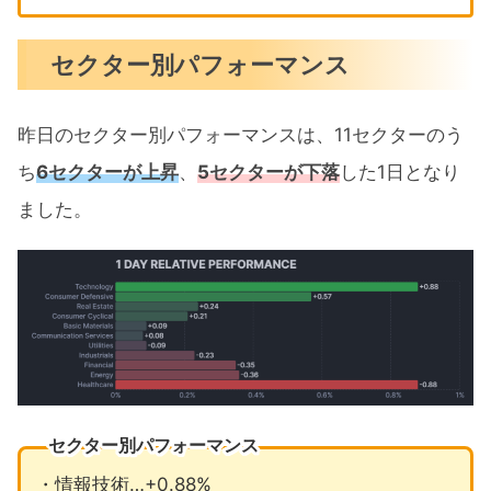
セクター別パフォーマンス
昨日のセクター別パフォーマンスは、11セクターのう
ち
6セクターが上昇
、
5セクターが下落
した1日となり
ました。
セクター別パフォーマンス
・情報技術…+0.88%