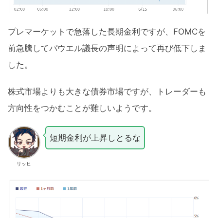
プレマーケットで急落した長期金利ですが、FOMCを
前急騰してパウエル議長の声明によって再び低下しま
した。
株式市場よりも大きな債券市場ですが、トレーダーも
方向性をつかむことが難しいようです。
短期金利が上昇しとるな
リッヒ