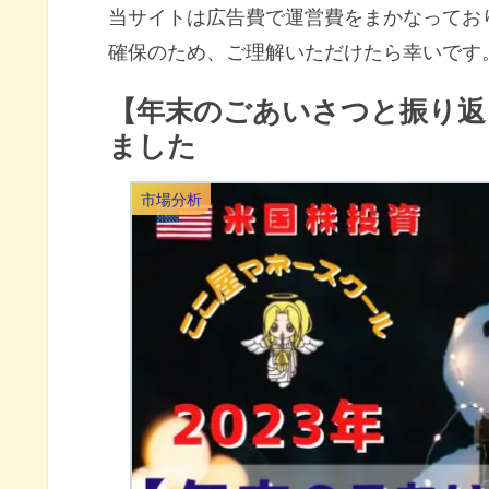
当サイトは広告費で運営費をまかなってお
確保のため、ご理解いただけたら幸いです
【年末のごあいさつと振り返
ました
市場分析