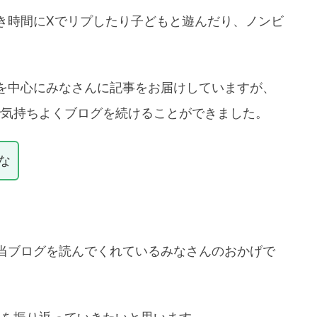
き時間にXでリプしたり子どもと遊んだり、ノンビ
を中心にみなさんに記事をお届けしていますが、
で気持ちよくブログを続けることができました。
な
当ブログを読んでくれているみなさんのおかげで