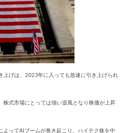
能に
い
き上げは、2023年に入っても急速に引き上げられ
、株式市場にとっては強い逆風となり株価が上昇
PTによってAIブームが巻き起こり、ハイテク株を中