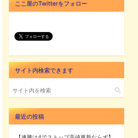
ここ屋のTwitterをフォロー
サイト内検索できます
最近の投稿
【連騰は4でストップ高値更新ならず】