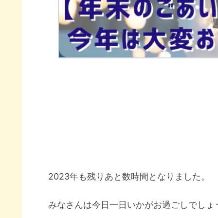
2023年も残りあと数時間となりました。
みなさんは今日一日いかがお過ごしでしょ