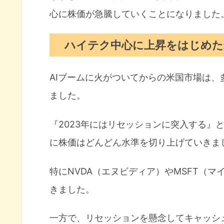
心に株価が急騰していくことになりました
ハイテク中心に上昇をはじめた
AIブームに火がついてからの米国市場は
ました。
『2023年にはリセッションに突入する』
に株価はどんどん水準を切り上げていきま
特にNVDA（エヌビディア）やMSFT（マ
きました。
一方で、リセッションを懸念してキャッシ