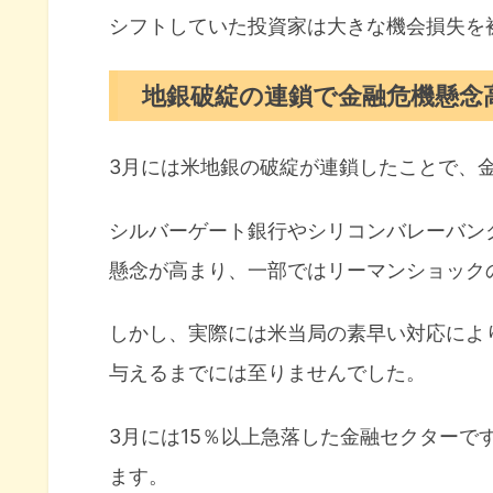
シフトしていた投資家は大きな機会損失を
地銀破綻の連鎖で金融危機懸念
3月には米地銀の破綻が連鎖したことで、
シルバーゲート銀行やシリコンバレーバン
懸念が高まり、一部ではリーマンショック
しかし、実際には米当局の素早い対応によ
与えるまでには至りませんでした。
3月には15％以上急落した金融セクターです
ます。