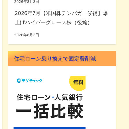
2026年8月3日
2026年7月【米国株テンバガー候補】爆
上げハイパーグロース株（後編）
2026年8月3日
住宅ローン乗り換えで固定費削減