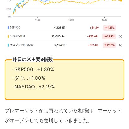
昨日の米主要3指数
・S&P500…+1.30%
・ダウ…+1.00%
・NASDAQ…+2.19%
プレマーケットから買われていた相場は、マーケット
がオープンしても急騰していきました。