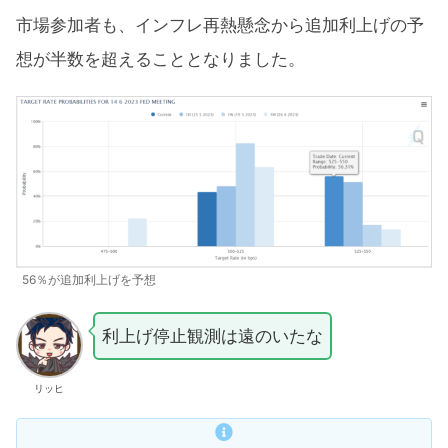
市場参加者も、インフレ再熱懸念から追加利上げの予
想が半数を超えることとなりました。
56％が追加利上げを予想
利上げ停止観測は遠のいたな
リッヒ