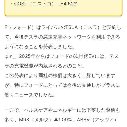
・COST（コストコ）…+4.62%
F（フォード）はライバルのTSLA（テスラ）と契約し
て、今後テスラの急速充電ネットワークを利用できる
ようになることを発表しました。
また、2025年からはフォードの次世代EVには、テス
ラの充電機能が内蔵されるとのこと。
この発表により両社の株価は大きく上昇しています
が、特にフォードにとっては今後の見通しがプラスに
働くニュースでしたね。
一方で、ヘルスケアやエネルギーには下落した銘柄も
多く、MRK（メルク）▲1.09%、ABBV（アッヴィ）