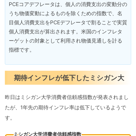
PCEコアデフレータは、個人の消費支出の変動分の
うち物価変動によるものを除くための指数で、名
目個人消費支出をPCEデフレータで割ることで実質
個人消費支出が算出されます。米国のインフレタ
ーゲットの対象として利用され物価見通しを計る
指標です。
期待インフレが低下したミシガン大
昨日はミシガン大学消費者信頼感指数が発表されまし
たが、1年先の期待インフレ率は低下しているようで
す。
ミシガン大学消費者信頼感指数