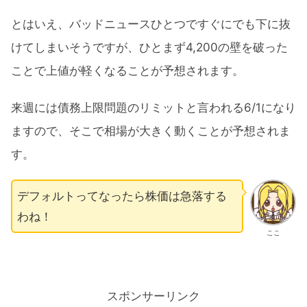
とはいえ、バッドニュースひとつですぐにでも下に抜
けてしまいそうですが、ひとまず4,200の壁を破った
ことで上値が軽くなることが予想されます。
来週には債務上限問題のリミットと言われる6/1になり
ますので、そこで相場が大きく動くことが予想されま
す。
デフォルトってなったら株価は急落する
わね！
ここ
スポンサーリンク