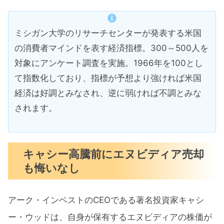
ミシガン大学のリサーチセンターが発表する米国
の消費者マインドを表す経済指標。300～500人を
対象にアンケート調査を実施。1966年を100とし
て指数化しており、指標が予想より強ければ米国
経済は好調とみなされ、逆に弱ければ不調とみな
されます。
キャシー高騰前にエヌビディア売却
も悔いなし
アーク・インベストのCEOである著名投資家キャシ
ー・ウッドは、自身が保有するエヌビディアの株価が