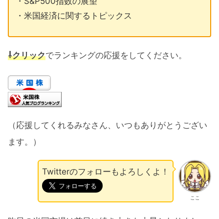
・S&P500指数の展望
・米国経済に関するトピックス
⇩クリック
でランキングの応援をしてください。
（応援してくれるみなさん、いつもありがとうござい
ます。）
Twitterのフォローもよろしくよ！
ここ