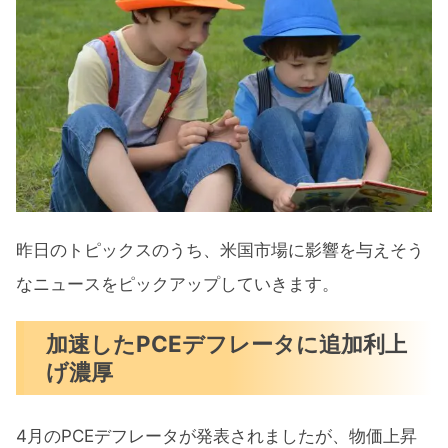
昨日のトピックスのうち、米国市場に影響を与えそう
なニュースをピックアップしていきます。
加速したPCEデフレータに追加利上
げ濃厚
4月のPCEデフレータが発表されましたが、物価上昇