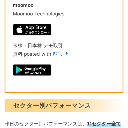
moomoo
Moomoo Technologies
米株・日本株 デモ取引
無料 posted with
ｱﾌﾟﾘｰﾁ
セクター別パフォーマンス
昨日のセクター別パフォーマンスは、
11セクター全て