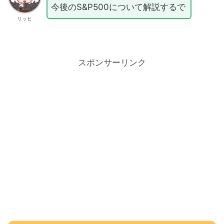
今後のS&P500について解説するで
リッヒ
スポンサーリンク