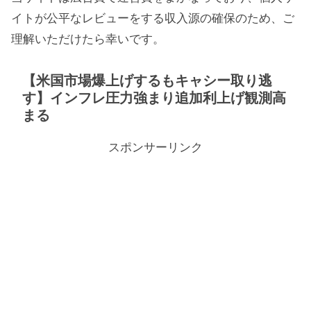
イトが公平なレビューをする収入源の確保のため、ご
理解いただけたら幸いです。
【米国市場爆上げするもキャシー取り逃
す】インフレ圧力強まり追加利上げ観測高
まる
スポンサーリンク