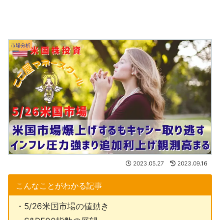
市場分析
2023.05.27
2023.09.16
こんなことがわかる記事
・5/26米国市場の値動き