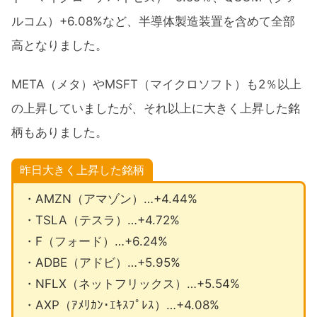
ルコム）+6.08%など、半導体製造装置を含めて全部
高となりました。
META（メタ）やMSFT（マイクロソフト）も2％以上
の上昇していましたが、それ以上に大きく上昇した銘
柄もありました。
昨日大きく上昇した銘柄
・AMZN（アマゾン）…+4.44%
・TSLA（テスラ）…+4.72%
・F（フォード）…+6.24%
・ADBE（アドビ）…+5.95%
・NFLX（ネットフリックス）…+5.54%
・AXP（ｱﾒﾘｶﾝ･ｴｷｽﾌﾟﾚｽ）…+4.08%