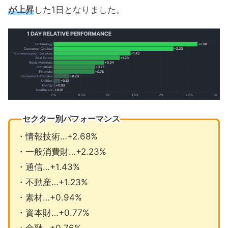
が上昇
した1日となりました。
セクター別パフォーマンス
・情報技術…+2.68%
・一般消費財…+2.23%
・通信…+1.43%
・不動産…+1.23%
・素材…+0.94%
・資本財…+0.77%