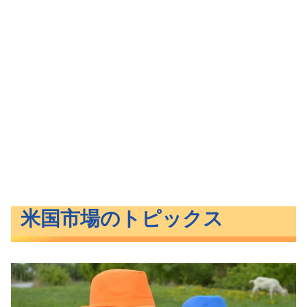
米国市場のトピックス