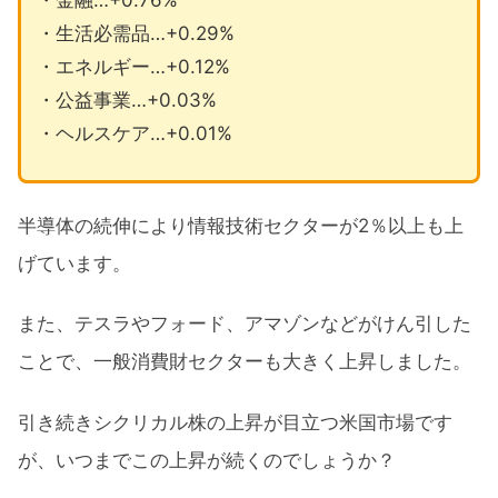
・金融…+0.76%
・生活必需品…+0.29%
・エネルギー…+0.12%
・公益事業…+0.03%
・ヘルスケア…+0.01%
半導体の続伸により情報技術セクターが2％以上も上
げています。
また、テスラやフォード、アマゾンなどがけん引した
ことで、一般消費財セクターも大きく上昇しました。
引き続きシクリカル株の上昇が目立つ米国市場です
が、いつまでこの上昇が続くのでしょうか？