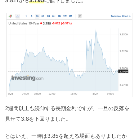
3.821から
3.795
に低下しました。
2週間以上も続伸する長期金利ですが、一旦の反落を
見せて3.8を下回りました。
とはいえ、一時は3.85を超える場面もありましたか