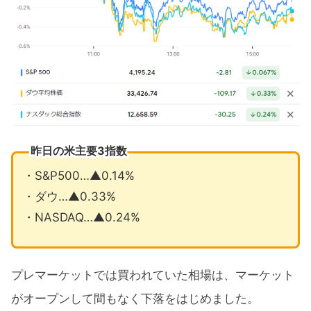
昨日の米主要3指数
・S&P500…▲0.14%
・ダウ…▲0.33%
・NASDAQ…▲0.24%
プレマーケットでは買われていた相場は、マーケット
がオープンして間もなく下落をはじめました。