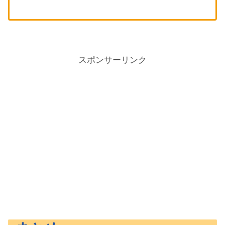
スポンサーリンク