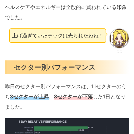
ヘルスケアやエネルギーは全般的に買われている印象
でした。
上げ過ぎていたテックは売られたわね！
ここ
セクター別パフォーマンス
昨日のセクター別パフォーマンスは、11セクターのう
ち
3セクターが上昇
、
8セクターが下落
した1日となり
ました。