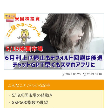
市場分析
2023.05.20
2023.09.16
こんなことがわかる記事
・5/19米国市場の値動き
・S&P500指数の展望