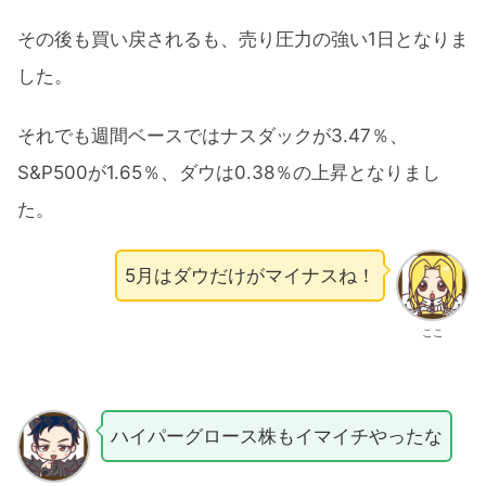
その後も買い戻されるも、売り圧力の強い1日となりま
した。
それでも週間ベースではナスダックが3.47％、
S&P500が1.65％、ダウは0.38％の上昇となりまし
た。
5月はダウだけがマイナスね！
ここ
ハイパーグロース株もイマイチやったな