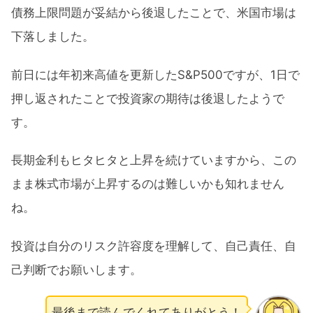
債務上限問題が妥結から後退したことで、米国市場は
下落しました。
前日には年初来高値を更新したS&P500ですが、1日で
押し返されたことで投資家の期待は後退したようで
す。
長期金利もヒタヒタと上昇を続けていますから、この
まま株式市場が上昇するのは難しいかも知れません
ね。
投資は自分のリスク許容度を理解して、自己責任、自
己判断でお願いします。
最後まで読んでくれてありがとう！