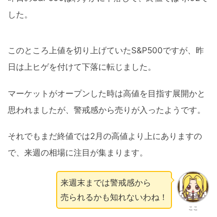
した。
このところ上値を切り上げていたS&P500ですが、昨
日は上ヒゲを付けて下落に転じました。
マーケットがオープンした時は高値を目指す展開かと
思われましたが、警戒感から売りが入ったようです。
それでもまだ終値では2月の高値より上にありますの
で、来週の相場に注目が集まります。
来週末までは警戒感から
売られるかも知れないわね！
ここ