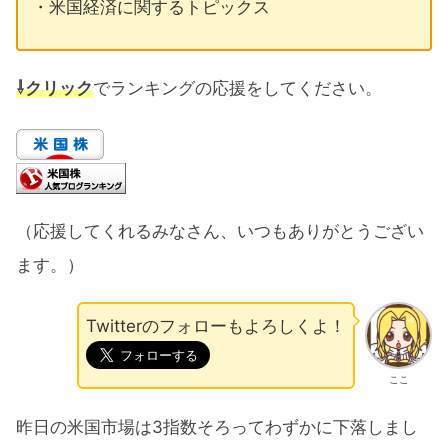
・米国経済に関するトピックス
⇩クリック
でランキングの応援をしてください。
（応援してくれるみなさん、いつもありがとうござい
ます。）
Twitterのフォローもよろしくよ！
ここ
昨日の米国市場は3指数そろってわずかに下落しまし