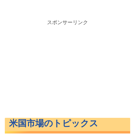
スポンサーリンク
米国市場のトピックス