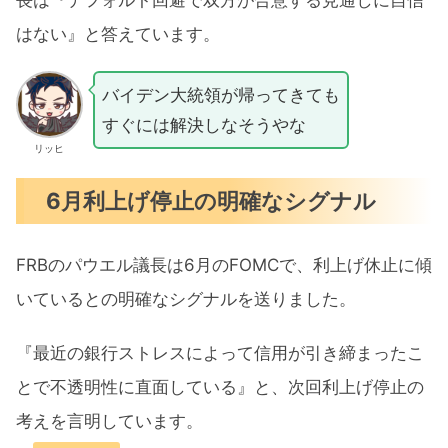
はない』と答えています。
バイデン大統領が帰ってきても
すぐには解決しなそうやな
リッヒ
6月利上げ停止の明確なシグナル
FRBのパウエル議長は6月のFOMCで、利上げ休止に傾
いているとの明確なシグナルを送りました。
『最近の銀行ストレスによって信用が引き締まったこ
とで不透明性に直面している』と、次回利上げ停止の
考えを言明しています。