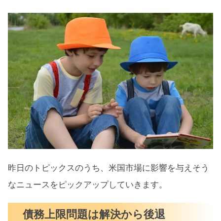
昨日のトピックスのうち、米国市場に影響を与えそう
なニュースをピックアップしていきます。
債務上限問題は解決から後退