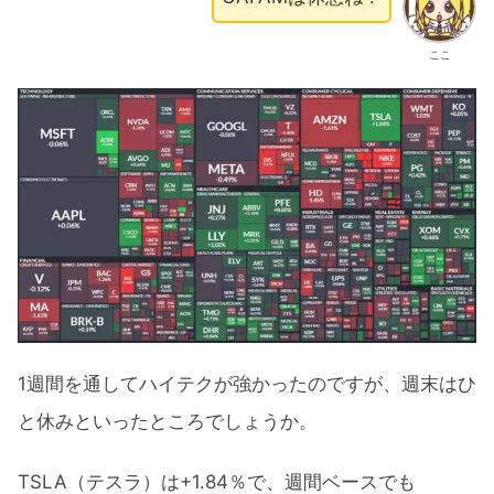
ここ
1週間を通してハイテクが強かったのですが、週末はひ
と休みといったところでしょうか。
TSLA（テスラ）は+1.84％で、週間ベースでも