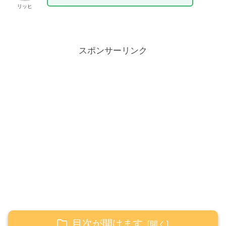
リッヒ
スポンサーリンク
目次が開けます