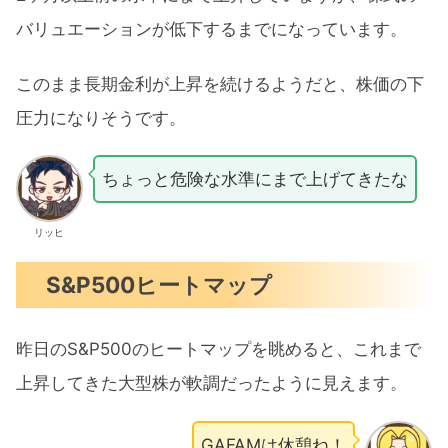
バリュエーションが低下するまでになっています。
このまま長期金利が上昇を続けるようだと、株価の下
圧力になりそうです。
ちょっと危険な水準にまで上げてきたな
リッヒ
S&P500ヒートマップ
昨日のS&P500のヒートマップを眺めると、これまで
上昇してきた大型株が軟調だったように見えます。
GAFAMは休憩ね！