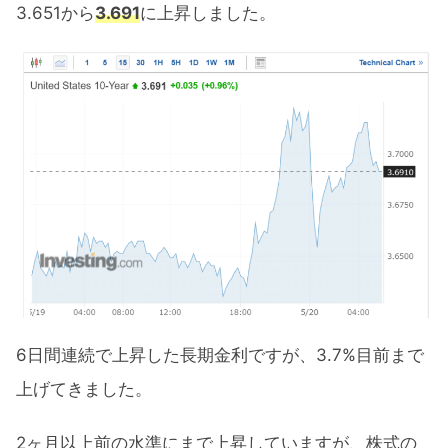
3.651から
3.691
に上昇しました。
6日間連続で上昇した長期金利ですが、3.7%目前まで
上げてきました。
2ヶ月以上前の水準にまで上昇していますが、株式の