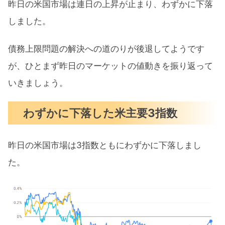
昨日の米国市場は連日の上昇が止まり、わずかに下落
まとめ
しました。
債務上限問題の解決への道のりが後退してようです
が、ひとまず昨日のマーケットの値動きを振り返って
いきましょう。
わずかに下落した米主要3指数
昨日の米国市場は3指数ともにわずかに下落しまし
た。