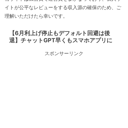
イトが公平なレビューをする収入源の確保のため、ご
理解いただけたら幸いです。
【6月利上げ停止もデフォルト回避は後
退】チャットGPT早くもスマホアプリに
スポンサーリンク