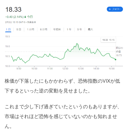
株価が下落したにもかかわらず、恐怖指数のVIXが低
下するといった逆の変動を見せました。
これまで少し下げ過ぎていたというのもありますが、
市場はそれほど恐怖を感じていないのかも知れませ
ん。