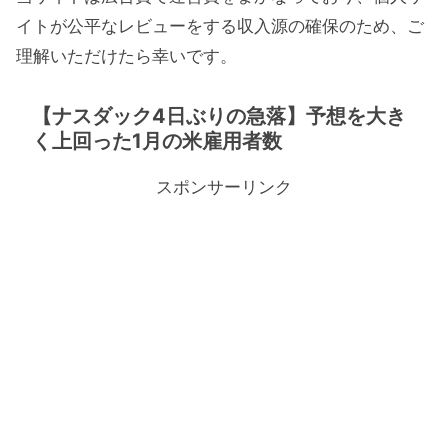
イトが公平なレビューをする収入源の確保のため、ご
理解いただけたら幸いです。
【ナスダック4日ぶりの急落】予想を大き
く上回った1月の米雇用者数
スポンサーリンク