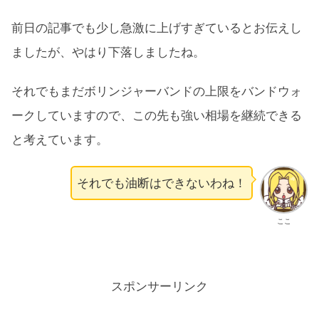
前日の記事でも少し急激に上げすぎているとお伝えし
ましたが、やはり下落しましたね。
それでもまだボリンジャーバンドの上限をバンドウォ
ークしていますので、この先も強い相場を継続できる
と考えています。
それでも油断はできないわね！
ここ
スポンサーリンク