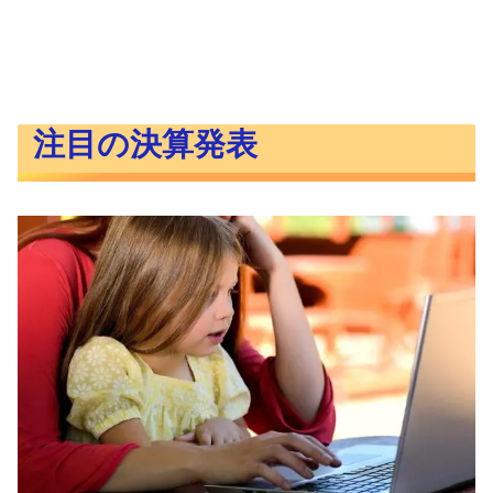
注目の決算発表