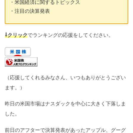
・米国経済に関するトピックス
・注目の決算発表
⇩クリック
でランキングの応援をしてください。
（応援してくれるみなさん、いつもありがとうござい
ます。）
昨日の米国市場はナスダックを中心に大きく下落しま
した。
前日のアフターで決算発表があったアップル、グーグ