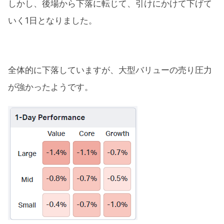
しかし、後場から下落に転じて、引けにかけて下げて
いく1日となりました。
全体的に下落していますが、大型バリューの売り圧力
が強かったようです。