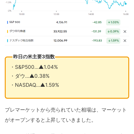
昨日の米主要3指数
・S&P500…▲1.04%
・ダウ…▲0.38%
・NASDAQ…▲1.59%
プレマーケットから売られていた相場は、マーケット
がオープンすると上昇していきました。