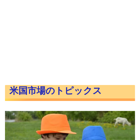
米国市場のトピックス