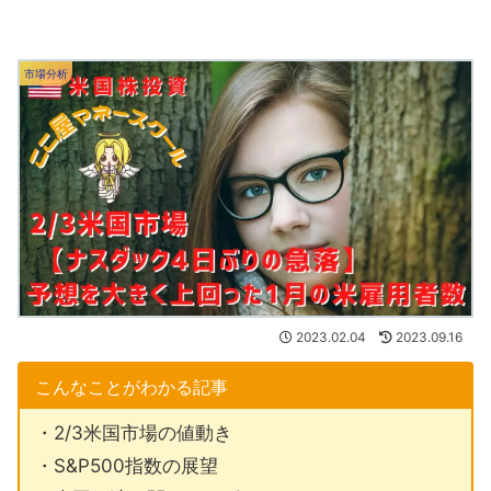
市場分析
2023.02.04
2023.09.16
こんなことがわかる記事
・2/3米国市場の値動き
・S&P500指数の展望