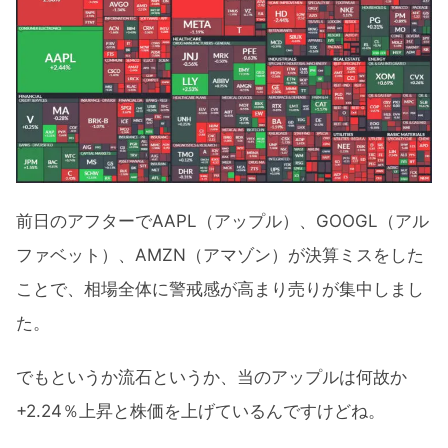
前日のアフターでAAPL（アップル）、GOOGL（アル
ファベット）、AMZN（アマゾン）が決算ミスをした
ことで、相場全体に警戒感が高まり売りが集中しまし
た。
でもというか流石というか、当のアップルは何故か
+2.24％上昇と株価を上げているんですけどね。