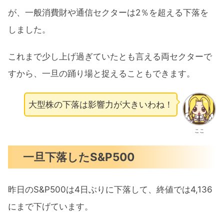
が、一般消費財や通信セクターは2％を超える下落を
しました。
これまで少し上げ過ぎていたとも言える両セクターで
すから、一旦の踊り場と捉えることもできます。
大型株の下落は影響力が大きいわね！
ここ
一旦下落したS&P500
昨日のS&P500は4日ぶりに下落して、終値では4,136
にまで下げています。