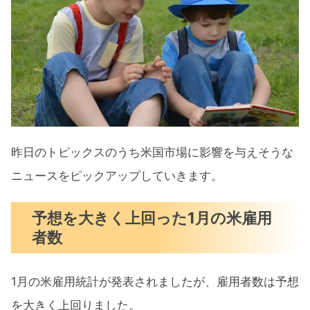
昨日のトピックスのうち米国市場に影響を与えそうな
ニュースをピックアップしていきます。
予想を大きく上回った1月の米雇用
者数
1月の米雇用統計が発表されましたが、雇用者数は予想
を大きく上回りました。