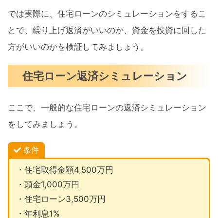
では実際に、住宅ローンのシミュレーションをするこ
とで、繰り上げ返済がいいのか、資金を投資に回した
方がいいのかを検証してみましょう。
住宅ローン返済シミュレーション
ここで、一般的な住宅ローンの返済シミュレーション
をしてみましょう。
条件
・住宅取得金額4,500万円
・頭金1,000万円
・住宅ローン3,500万円
・年利息1%