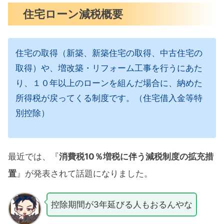
住宅ローン減税概要
住宅の取得（新築、新築住宅の取得、中古住宅の
取得）や、増改築・リフォーム工事を行うにあた
り、１０年以上のローンを組んだ場合に、納めた
所得税が戻ってくる制度です。（住宅借入金等特
別控除）
最近では、『
消費税10％増税に伴う減税制度の拡充措
置
』が発表されて話題になりました。
控除期間が3年延びる人もおるんやな