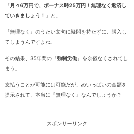
『
月々6万円で、ボーナス時25万円！無理なく返済し
ていきましょう！
』と。
『無理なく』のうたい文句に疑問を持たずに、購入し
てしまうんですよね。
その結果、35年間の『
強制労働
』を余儀なくされてし
まう。
支払うことが可能には可能だが、めいっぱいの金額を
提示されて、本当に『無理なく』なんでしょうか？
スポンサーリンク