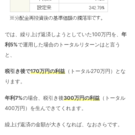
では、繰り上げ返済しようとしていた100万円を、
年
利5%
で運用した場合のトータルリターンはと言う
と、
税引き後で
170万円の利益
（トータル270万円）とな
ります。
年利7%
の場合、税引き後
300万円
の利益
（トータル
400万円）を生んできてくれます。
繰上げ返済の金額が大きくなれば、なおさらです。