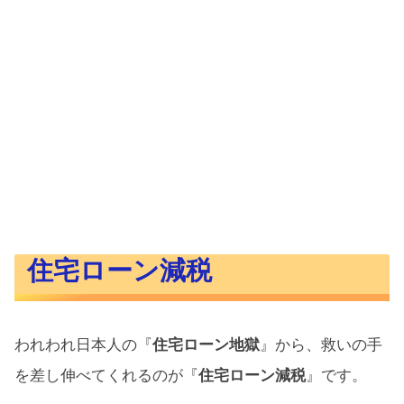
住宅ローン減税
われわれ日本人の『
住宅ローン地獄
』から、救いの手
を差し伸べてくれるのが『
住宅ローン減税
』です。