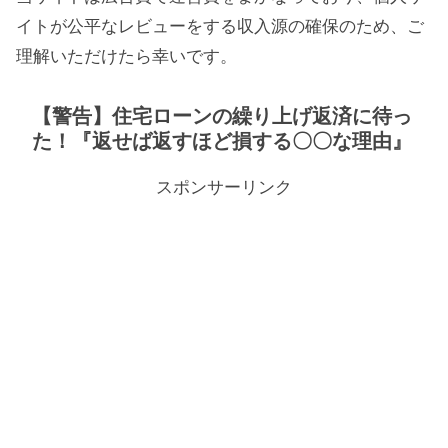
イトが公平なレビューをする収入源の確保のため、ご
理解いただけたら幸いです。
【警告】住宅ローンの繰り上げ返済に待っ
た！『返せば返すほど損する〇〇な理由』
スポンサーリンク