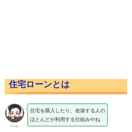
住宅ローンとは
住宅を購入したり、改築する人の
ほとんどが利用する仕組みやね
リッヒ