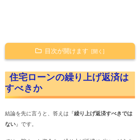
目次が開けます
住宅ローンの繰り上げ返済はすべきか
住宅ローンの繰り上げ返済は
住宅ローンとは
すべきか
日本の住宅ローンの実態
結論を先に言うと、答えは『
繰り上げ返済すべきでは
住宅ローン減税
ない
』です。
住宅ローン減税概要
住宅ローン減税対象物件