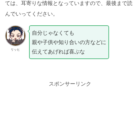
ては、耳寄りな情報となっていますので、最後まで読
んでいってください。
自分じゃなくても
親や子供や知り合いの方などに
リッヒ
伝えてあげれば喜ぶな
スポンサーリンク