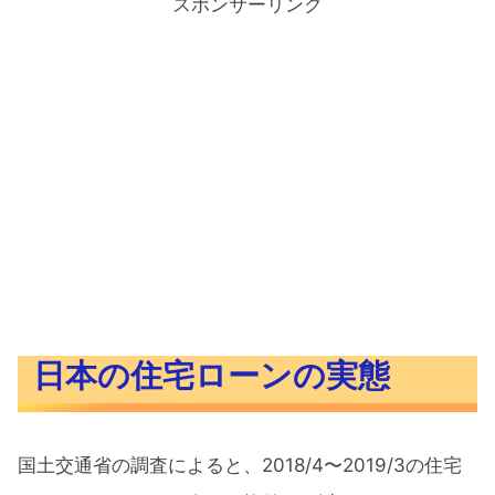
スポンサーリンク
日本の住宅ローンの実態
国土交通省の調査によると、2018/4〜2019/3の住宅