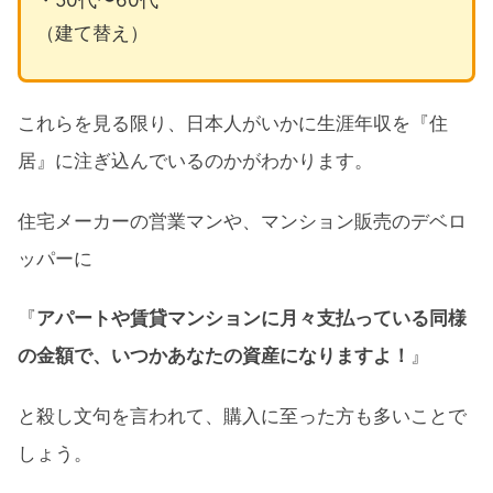
（建て替え）
これらを見る限り、日本人がいかに生涯年収を『住
居』に注ぎ込んでいるのかがわかります。
住宅メーカーの営業マンや、マンション販売のデベロ
ッパーに
『
アパートや賃貸マンションに月々支払っている同様
の金額で、いつかあなたの資産になりますよ！
』
と殺し文句を言われて、購入に至った方も多いことで
しょう。