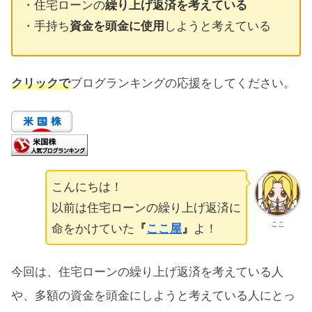
・住宅ローンの
繰り上げ返済を考えている
・手持ち
資金を頭金に使用
しようと考えている
クリックで
ブログランキングの応援をしてください。
こんにちは！
以前は住宅ローンの繰り上げ返済に
ここ
命をかけていた
『
ここ屋
』
よ！
今回は、住宅ローンの繰り上げ返済を考えている人
や、多額の資金を頭金にしようと考えている人にとっ