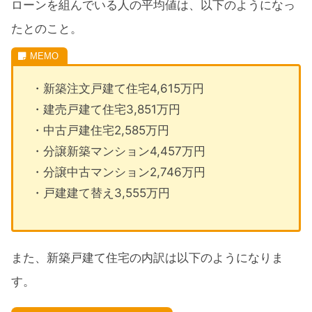
ローンを組んでいる人の平均値は、以下のようになっ
たとのこと。
・新築注文戸建て住宅4,615万円
・建売戸建て住宅3,851万円
・中古戸建住宅2,585万円
・分譲新築マンション4,457万円
・分譲中古マンション2,746万円
・戸建建て替え3,555万円
また、新築戸建て住宅の内訳は以下のようになりま
す。