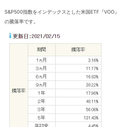
S&P500指数をインデックスとした米国ETF『VOO』
の騰落率です。