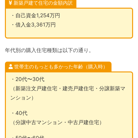
新築戸建て住宅の金額内訳
・自己資金1,254万円
・借入金3,361万円
年代別の購入住宅種類は以下の通り。
世帯主のもっとも多かった年齢（購入時）
・20代〜30代
（新築注文戸建住宅・建売戸建住宅・分譲新築マ
ンション）
・40代
（分譲中古マンション・中古戸建住宅）
・50代〜60代