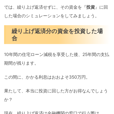
では、繰り上げ返済せずに、その資金を『
投資
』に回
した場合のシミュレーションをしてみましょう。
繰り上げ返済分の資金を投資した場
合
10年間の住宅ローン減税を享受した後、25年間の支払
期間が残ります。
この間に、かかる利息はおおよそ350万円。
果たして、本当に投資に回した方がお得なんでしょう
か？
現在、繰り上げ返済は金融機関の窓口で行う際は、