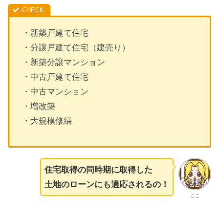
・新築戸建て住宅
・分譲戸建て住宅（建売り）
・新築分譲マンション
・中古戸建て住宅
・中古マンション
・増改築
・大規模修繕
住宅取得の同時期に取得した
土地のローンにも適応されるの！
ここ