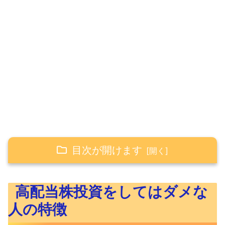
目次が開けます
高配当株投資をしてはダメな人の特徴
高配当株投資をしてはダメな
高配当株投資のデメリット5選
人の特徴
①高配当株はリスクの大きい企業が多