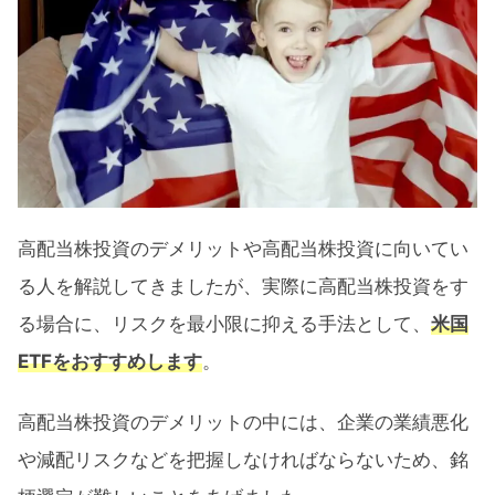
高配当株投資のデメリットや高配当株投資に向いてい
る人を解説してきましたが、実際に高配当株投資をす
る場合に、リスクを最小限に抑える手法として、
米国
ETFをおすすめします
。
高配当株投資のデメリットの中には、企業の業績悪化
や減配リスクなどを把握しなければならないため、銘