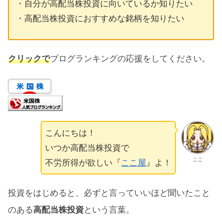
・自分が高配当株投資に向いているか知りたい
・高配当株投資におすすめな銘柄を知りたい
クリックで
ブログランキングの応援をしてください。
こんにちは！
いつか高配当株投資で
ここ
不労所得が欲しい『
ここ屋
』よ！
投資をはじめると、必ずと言っていいほど聞いたこと
のある
高配当株投資
という言葉。