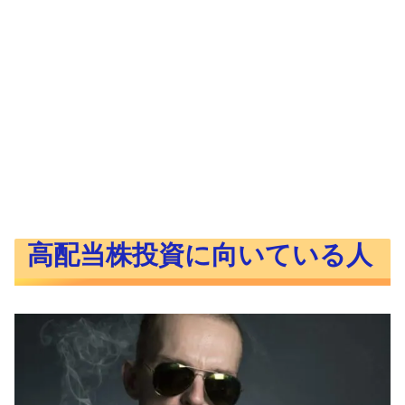
高配当株投資に向いている人