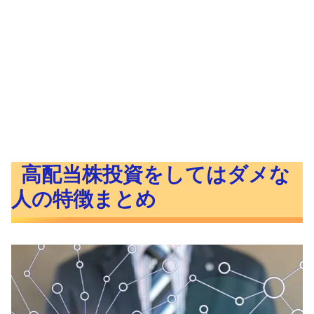
高配当株投資をしてはダメな
人の特徴まとめ