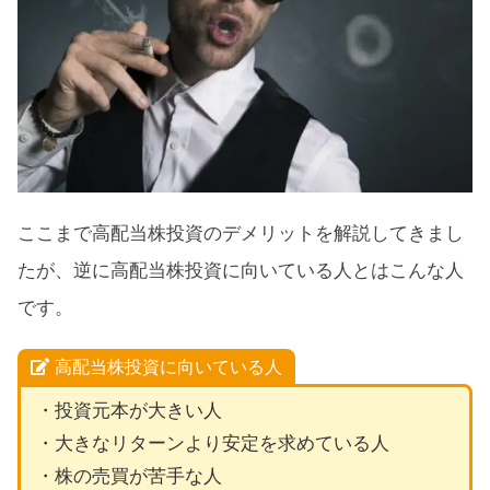
ここまで高配当株投資のデメリットを解説してきまし
たが、逆に高配当株投資に向いている人とはこんな人
です。
高配当株投資に向いている人
・投資元本が大きい人
・大きなリターンより安定を求めている人
・株の売買が苦手な人