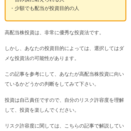
・少額でも配当が投資目的の人
高配当株投資は、非常に優秀な投資法です。
しかし、あなたの投資目的によっては、選択してはダ
メな投資法の可能性があります。
この記事を参考にして、あなたが高配当株投資に向い
ているかどうかの判断をしてみて下さい。
投資は自己責任ですので、自分のリスク許容度を理解
して、投資を楽しんでください。
リスク許容度に関しては、こちらの記事で解説してい