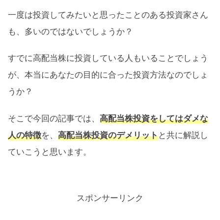
一度は投資してみたいと思ったことのある投資家さん
も、多いのではないでしょうか？
すでに高配当株に投資している人もいることでしょう
が、本当にあなたの目的に合った投資方法なのでしょ
うか？
そこで今回の記事では、
高配当株投資をしてはダメな
人の特徴
を、
高配当株投資のデメリット
と共に解説し
ていこうと思います。
スポンサーリンク