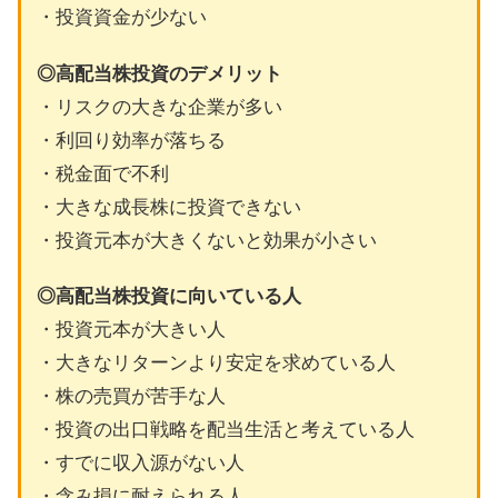
・投資資金が少ない
◎高配当株投資のデメリット
・リスクの大きな企業が多い
・利回り効率が落ちる
・税金面で不利
・大きな成長株に投資できない
・投資元本が大きくないと効果が小さい
◎高配当株投資に向いている人
・投資元本が大きい人
・大きなリターンより安定を求めている人
・株の売買が苦手な人
・投資の出口戦略を配当生活と考えている人
・すでに収入源がない人
・含み損に耐えられる人