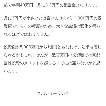
後で年間40万円、月に3.3万円の配当金となります。
月に3万円が小さいとは言いませんが、1,000万円の投
資額ですらその程度のため、大きな生活の変化を得ら
れるほどではありません。
投資額が5,000万円から1億円ともなれば、効果も感じ
られるかもしれませんが、数百万円の投資額では高配
当株投資のメリットを感じるまでには至らないかと思
います。
スポンサーリンク