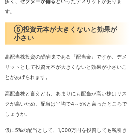
多く、
セクターが偏る
といったデメリットがありま
す。
⑤投資元本が大きくないと効果が
小さい
高配当株投資の醍醐味である『配当金』ですが、デメ
リットとして投資元本が大きくないと効果が小さいこ
とがあげられます。
高配当株と言えども、あまりにも配当が高い株はリス
クが高いため、配当は平均で4～5%と言ったところで
しょうか。
仮に5%の配当として、1,000万円を投資しても税引き