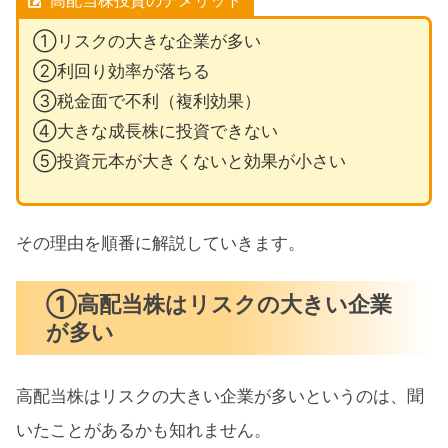
高配当株投資のデメリット
①リスクの大きな企業が多い
②利回り効率が落ちる
③税金面で不利（複利効果）
④大きな成長株に投資できない
⑤投資元本が大きくないと効果が小さい
その理由を順番に解説していきます。
①高配当株はリスクの大きい企業
が多い
高配当株はリスクの大きい企業が多いというのは、聞
いたことがあるかも知れません。