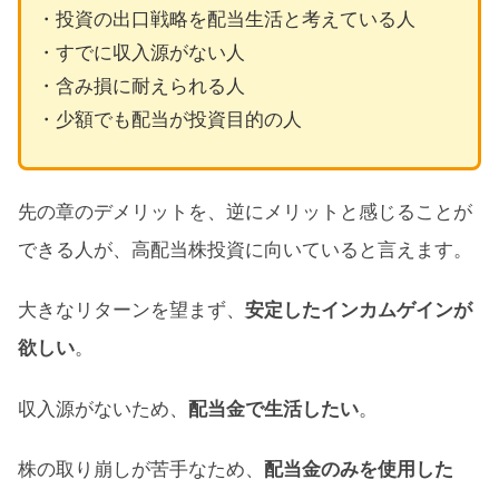
・投資の出口戦略を配当生活と考えている人
・すでに収入源がない人
・含み損に耐えられる人
・少額でも配当が投資目的の人
先の章のデメリットを、逆にメリットと感じることが
できる人が、高配当株投資に向いていると言えます。
大きなリターンを望まず、
安定したインカムゲインが
欲しい
。
収入源がないため、
配当金で生活したい
。
株の取り崩しが苦手なため、
配当金のみを使用した