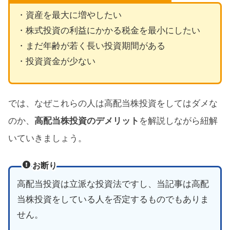
・資産を最大に増やしたい
・株式投資の利益にかかる税金を最小にしたい
・まだ年齢が若く長い投資期間がある
・投資資金が少ない
では、なぜこれらの人は高配当株投資をしてはダメな
のか、
高配当株投資のデメリット
を解説しながら紐解
いていきましょう。
お断り
高配当投資は立派な投資法ですし、当記事は高配
当株投資をしている人を否定するものでもありま
せん。