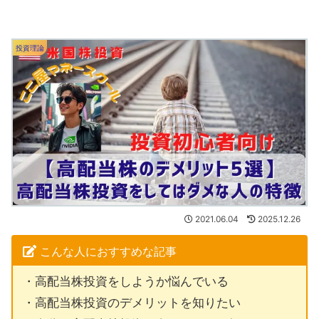
投資理論
2021.06.04
2025.12.26
こんな人におすすめな記事
・高配当株投資をしようか悩んでいる
・高配当株投資のデメリットを知りたい