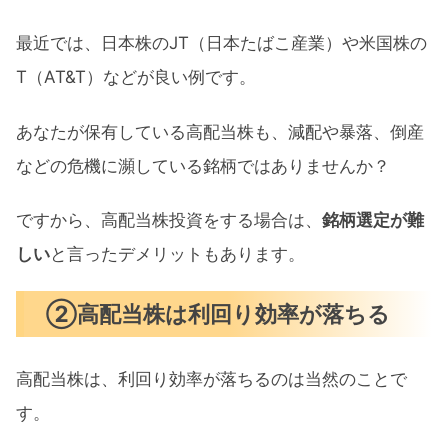
最近では、日本株のJT（日本たばこ産業）や米国株の
T（AT&T）などが良い例です。
あなたが保有している高配当株も、減配や暴落、倒産
などの危機に瀕している銘柄ではありませんか？
ですから、高配当株投資をする場合は、
銘柄選定が難
しい
と言ったデメリットもあります。
②高配当株は利回り効率が落ちる
高配当株は、利回り効率が落ちるのは当然のことで
す。