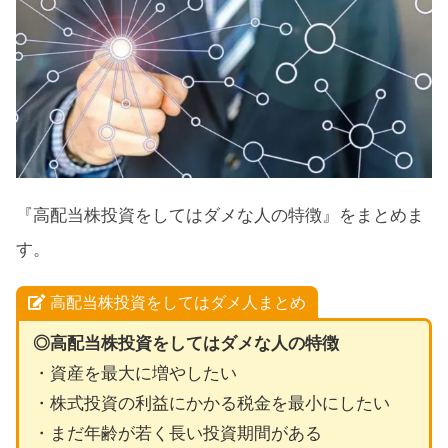
『高配当株投資をしてはダメな人の特徴』をまとめま
す。
高配当株投資をしてはダメ人まとめ
◎高配当株投資をしてはダメな人の特徴
・資産を最大に増やしたい
・株式投資の利益にかかる税金を最小にしたい
・まだ年齢が若く長い投資期間がある