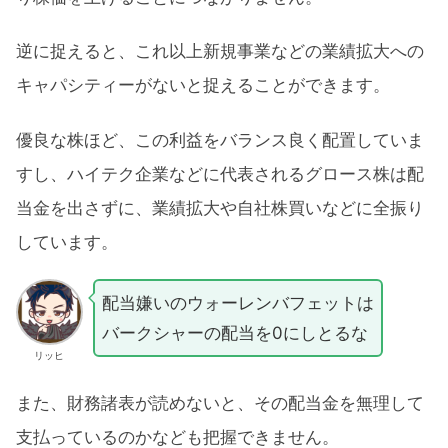
逆に捉えると、これ以上新規事業などの業績拡大への
キャパシティーがないと捉えることができます。
優良な株ほど、この利益をバランス良く配置していま
すし、ハイテク企業などに代表されるグロース株は配
当金を出さずに、業績拡大や自社株買いなどに全振り
しています。
配当嫌いのウォーレンバフェットは
バークシャーの配当を0にしとるな
リッヒ
また、財務諸表が読めないと、その配当金を無理して
支払っているのかなども把握できません。