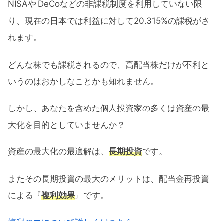
NISAやiDeCoなどの非課税制度を利用していない限
り、現在の日本では利益に対して20.315%の課税がさ
れます。
どんな株でも課税されるので、高配当株だけが不利と
いうのはおかしなことかも知れません。
しかし、あなたを含めた個人投資家の多くは資産の最
大化を目的としていませんか？
資産の最大化の最適解は、
長期投資
です。
またその長期投資の最大のメリットは、配当金再投資
による『
複利効果
』です。