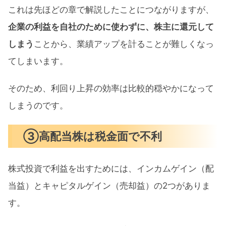
これは先ほどの章で解説したことにつながりますが、
企業の利益を自社のために使わずに、株主に還元して
しまう
ことから、業績アップを計ることが難しくなっ
てしまいます。
そのため、利回り上昇の効率は比較的穏やかになって
しまうのです。
③高配当株は税金面で不利
株式投資で利益を出すためには、インカムゲイン（配
当益）とキャピタルゲイン（売却益）の2つがありま
す。