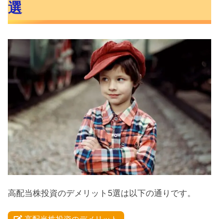
選
高配当株投資のデメリット5選は以下の通りです。