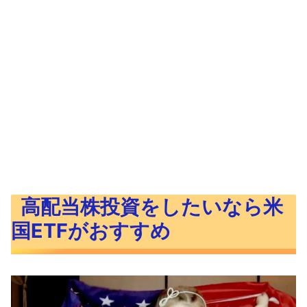
高配当株投資をしたいなら米
国ETFがおすすめ