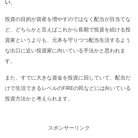
い
。
投資の目的が資産を増やすのではなく配当が目当てな
ど、どちらかと言えばこれから長期で投資を続ける投
資家というよりも、元本を守りつつ配当生活するよう
な出口に近い投資家に向いている手法かと思われま
す。
また、すでに大きな資金を投資に回していて、配当だ
けで生活できるレベルのFIREの民などには向いている
投資方法かと考えられます。
スポンサーリンク