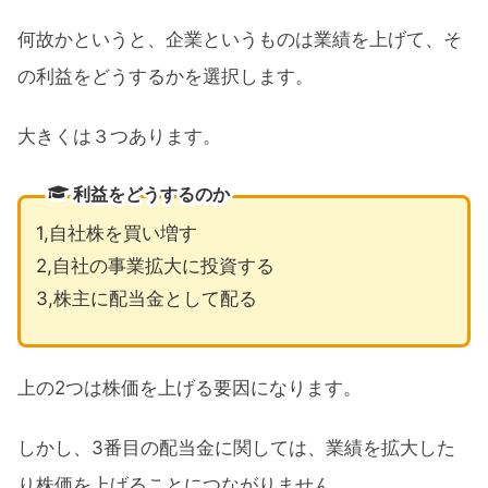
何故かというと、企業というものは業績を上げて、そ
の利益をどうするかを選択します。
大きくは３つあります。
利益をどうするのか
1,自社株を買い増す
2,自社の事業拡大に投資する
3,株主に配当金として配る
上の2つは株価を上げる要因になります。
しかし、3番目の配当金に関しては、業績を拡大した
り株価を上げることにつながりません。