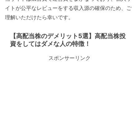
イトが公平なレビューをする収入源の確保のため、ご
理解いただけたら幸いです。
【高配当株のデメリット5選】高配当株投
資をしてはダメな人の特徴！
スポンサーリンク