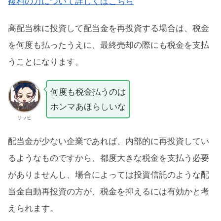
複利の力について詳しくはこちら
高配当株に投資して配当金を再投資する場合は、税金
を何度も払ったうえに、最終売却の際にも税金を支払
うことになります。
何度も税金払うのは
ホンマあほらしいな
リッヒ
配当金が少ない企業であれば、内部的に再投資してい
るようなものですから、都度大きな税金を支払う必要
がありませんし、場合によっては投資信託のような配
当金自動再投資の方が、税金を抑えるには有効かと考
えられます。