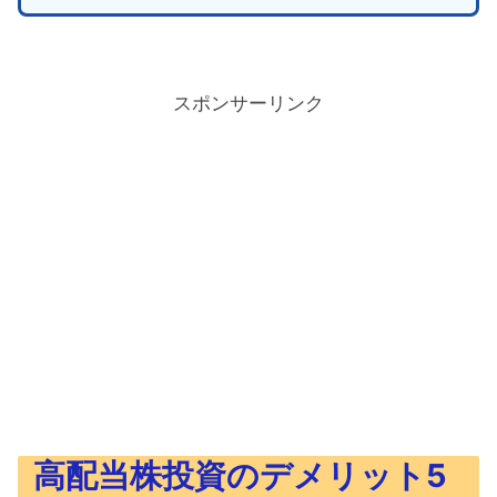
スポンサーリンク
高配当株投資のデメリット5