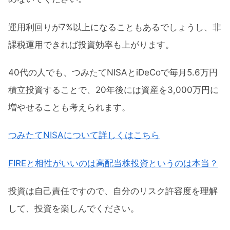
運用利回りが7%以上になることもあるでしょうし、非
課税運用できれば投資効率も上がります。
40代の人でも、つみたてNISAとiDeCoで毎月5.6万円
積立投資することで、20年後には資産を3,000万円に
増やせることも考えられます。
つみたてNISAについて詳しくはこちら
FIREと相性がいいのは高配当株投資というのは本当？
投資は自己責任ですので、自分のリスク許容度を理解
して、投資を楽しんでください。