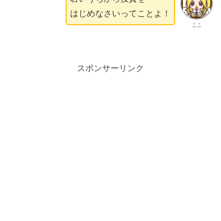
はじめなさいってことよ！
ここ
スポンサーリンク