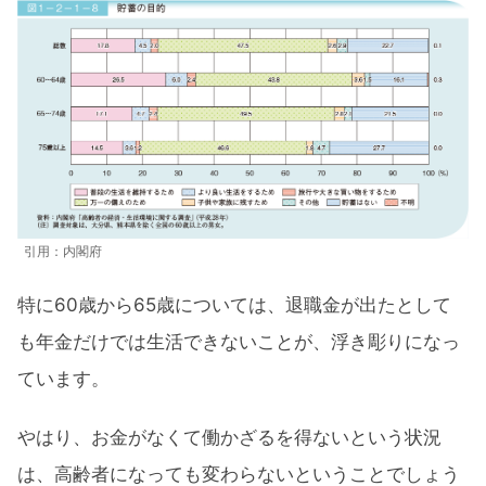
引用：内閣府
特に60歳から65歳については、退職金が出たとして
も年金だけでは生活できないことが、浮き彫りになっ
ています。
やはり、お金がなくて働かざるを得ないという状況
は、高齢者になっても変わらないということでしょう