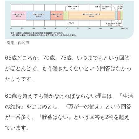
引用：内閣府
65歳どころか、70歳、75歳、いつまでもという回答
がほとんどで、もう働きたくないという回答はなかっ
たようです。
60歳を超えても働かなければならない理由は、『生活
の維持』をはじめとし、『万が一の備え』という回答
が一番多く、『貯蓄はない』という回答も2割を超え
ています。