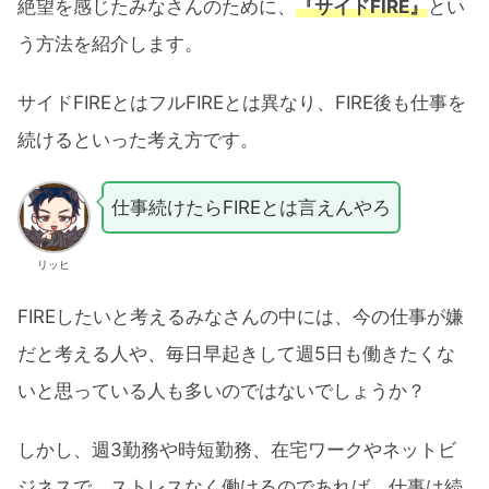
絶望を感じたみなさんのために、
『サイドFIRE』
とい
う方法を紹介します。
サイドFIREとはフルFIREとは異なり、FIRE後も仕事を
続けるといった考え方です。
仕事続けたらFIREとは言えんやろ
リッヒ
FIREしたいと考えるみなさんの中には、今の仕事が嫌
だと考える人や、毎日早起きして週5日も働きたくな
いと思っている人も多いのではないでしょうか？
しかし、週3勤務や時短勤務、在宅ワークやネットビ
ジネスで、ストレスなく働けるのであれば、仕事は続