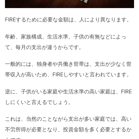
FIREするために必要な金額は、人により異なります。
年齢、家族構成、生活水準、子供の有無などによっ
て、毎月の支出が違うからです。
一般的には、独身者や共働き世帯は、支出が少なく世
帯収入が高いため、FIREしやすいと言われています。
逆に、子供がいる家庭や生活水準の高い家庭は、FIRE
しにくいと言えるでしょう。
これは、当然のことながら支出が多い家庭では、高い
不労所得が必要となり、投資金額を多く必要とするか