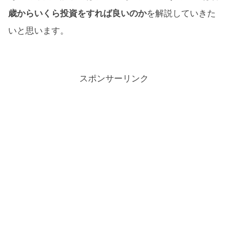
歳からいくら投資をすれば良いのか
を解説していきた
いと思います。
スポンサーリンク