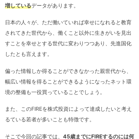
増している
データがあります。
日本の人々が、ただ働いていれば幸せになれると教育
されてきた世代から、働くこと以外に生きがいを見出
すことを幸せとする世代に変わりつつあり、先進国化
したとも言えます。
偏った情報しか得ることができなかった親世代から、
幅広い情報を得ることができるようになったネット環
境の整備も一役買っていることでしょう。
また、このFIREを株式投資によって達成したいと考え
るている若者が多いことも特徴です。
そこで今回の記事では、
45歳までにFIREするのには何