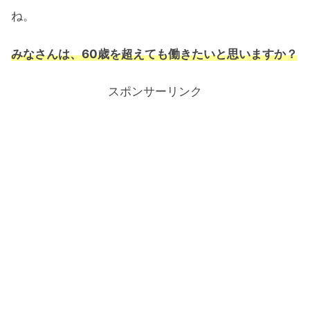
ね。
みなさんは、60歳を超えても働きたいと思いますか？
スポンサーリンク