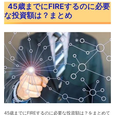
45歳までにFIREするのに必要
な投資額は？まとめ
45歳までにFIREするのに必要な投資額は？をまとめて