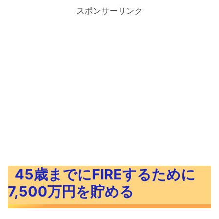
スポンサーリンク
45歳までにFIREするために
7,500万円を貯める