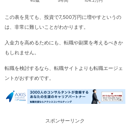
40歳
5年間
104.2万円
この表を見ても、投資で7,500万円に増やすというの
は、非常に難しいことがわかります。
入金力を高めるためにも、転職や副業を考えるべきか
もしれません。
転職を検討するなら、転職サイトよりも転職エージェ
ントがおすすめです。
スポンサーリンク