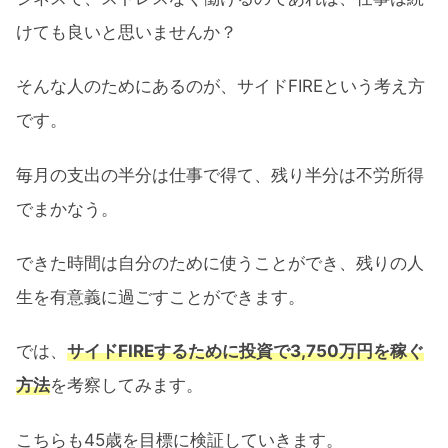
けても良いと思いませんか？
そんな人のためにあるのが、サイドFIREという考え方
です。
毎月の支出の半分は仕事で得て、残り半分は不労所得
でまかなう。
できた時間は自分のために使うことができ、残りの人
生を有意義に過ごすことができます。
では、
サイドFIREするために投資で3,750万円を稼ぐ
方法
を考察してみます。
こちらも45歳を目標に検証していきます。