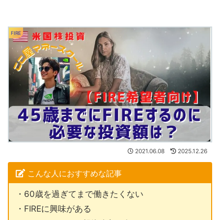
FIRE
2021.06.08
2025.12.26
こんな人におすすめな記事
・60歳を過ぎてまで働きたくない
・FIREに興味がある