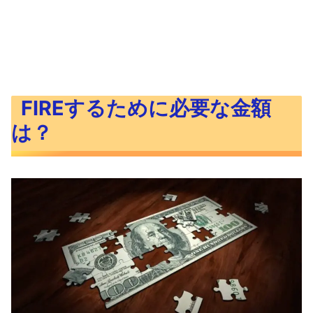
FIREするために必要な金額
は？