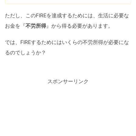
ただし、このFIREを達成するためには、生活に必要な
お金を『
不労所得
』から得る必要があります。
では、FIREするためにはいくらの不労所得が必要にな
るのでしょうか？
スポンサーリンク