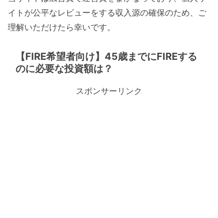
イトが公平なレビューをする収入源の確保のため、ご
理解いただけたら幸いです。
【FIRE希望者向け】45歳までにFIREする
のに必要な投資額は？
スポンサーリンク