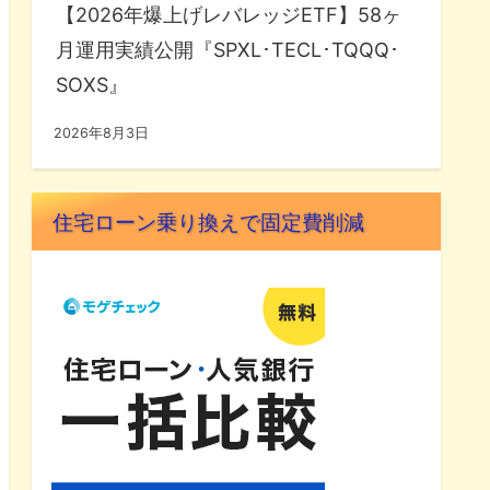
【2026年爆上げレバレッジETF】58ヶ
月運用実績公開『SPXL･TECL･TQQQ･
SOXS』
2026年8月3日
住宅ローン乗り換えで固定費削減