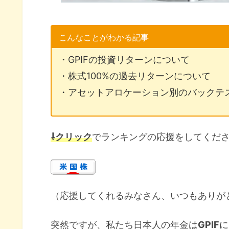
こんなことがわかる記事
・GPIFの投資リターンについて
・株式100%の過去リターンについて
・アセットアロケーション別のバックテ
⇩クリック
でランキングの応援をしてくだ
（応援してくれるみなさん、いつもありが
突然ですが、私たち日本人の年金は
GPIF
に