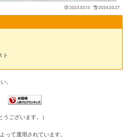
2023.02.13
2024.03.27
スト
さい。
とうございます。）
よって運用されています。