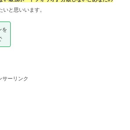
たいと思いいます。
ンを
で
ンサーリンク