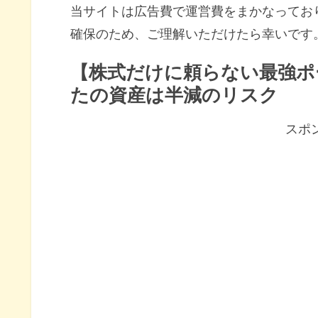
当サイトは広告費で運営費をまかなってお
確保のため、ご理解いただけたら幸いです
【株式だけに頼らない最強ポ
たの資産は半減のリスク
スポ