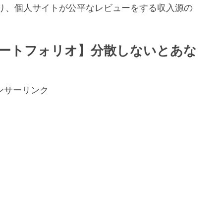
り、個人サイトが公平なレビューをする収入源の
。
ートフォリオ】分散しないとあな
ンサーリンク