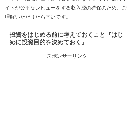
イトが公平なレビューをする収入源の確保のため、ご
理解いただけたら幸いです。
投資をはじめる前に考えておくこと『はじ
めに投資目的を決めておく』
スポンサーリンク