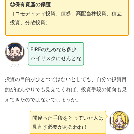
◎保有資産の保護
（コモディティ投資、債券、高配当株投資、積立
投資、分散投資）
FIREのためなら多少
ハイリスクにせんとな
リッヒ
投資の目的がひとつではないとしても、自分の投資目
的がぼんやりでも見えてくれば、投資手段の傾向も見
えてきたのではないでしょうか。
間違った手段をとっていた人は
見直す必要があるわね！
ここ