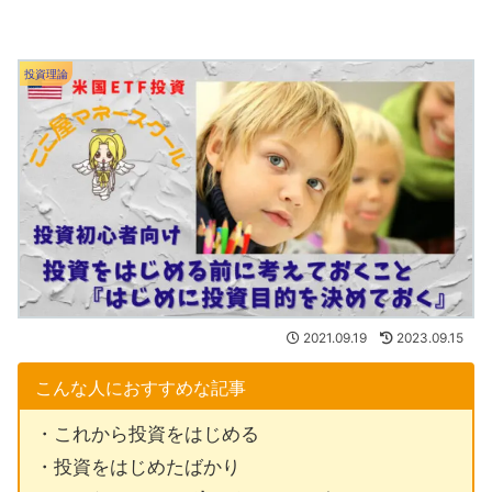
投資理論
2021.09.19
2023.09.15
こんな人におすすめな記事
・これから投資をはじめる
・投資をはじめたばかり