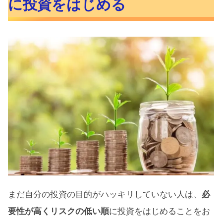
に投資をはじめる
まだ自分の投資の目的がハッキリしていない人は、
必
要性が高くリスクの低い順
に投資をはじめることをお