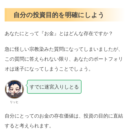
自分の投資目的を明確にしよう
あなたにとって『お金』とはどんな存在ですか？
急に怪しい宗教染みた質問になってしまいましたが、
この質問に答えられない限り、あなたのポートフォリ
オは迷子になってしまうことでしょう。
すでに迷宮入りしとる
リッヒ
自分にとってのお金の存在価値は、投資の目的に直結
すると考えられます。