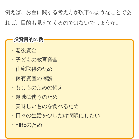
例えば、お金に関する考え方が以下のようなことであ
れば、目的も見えてくるのではないでしょうか。
投資目的の例
・老後資金
・子どもの教育資金
・住宅取得のため
・保有資産の保護
・もしものための備え
・趣味に使うのため
・美味しいものを食べるため
・日々の生活を少しだけ潤沢にしたい
・FIREのため