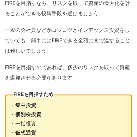
FIREを目指すなら、リスクを取って資産の最大化を計
ることができる投資手段を選びましょう。
一般の会社員などがコツコツとインデックス投資をし
ていても、簡単にはFIREできる金額にまで達すること
は難しいでしょう。
FIREを目指すのであれば、多少のリスクを取って資産
を爆発させる必要があります。
FIREを目指すため
・
集中投資
・
個別株投資
・一括投資
・
仮想通貨