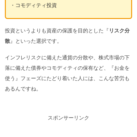
・コモディティ投資
投資というよりも資産の保護を目的とした『
リスク分
散
』といった選択です。
インフレリスクに備えた通貨の分散や、株式市場の下
落に備えた債券やコモディティの保有など、『お金を
使う』フェーズにたどり着いた人には、こんな苦労も
あるんですね。
スポンサーリンク