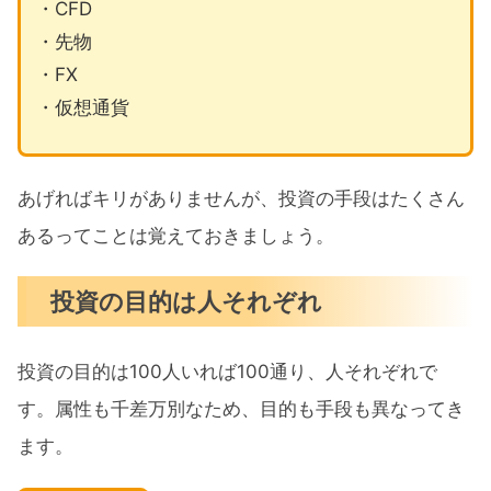
・CFD
・先物
・FX
・仮想通貨
あげればキリがありませんが、投資の手段はたくさん
あるってことは覚えておきましょう。
投資の目的は人それぞれ
投資の目的は100人いれば100通り、人それぞれで
す。属性も千差万別なため、目的も手段も異なってき
ます。