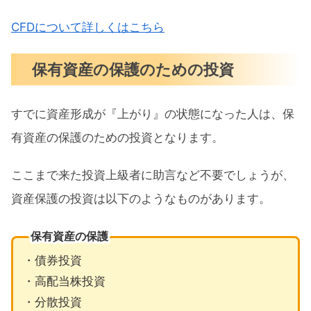
CFDについて詳しくはこちら
保有資産の保護のための投資
すでに資産形成が『上がり』の状態になった人は、保
有資産の保護のための投資となります。
ここまで来た投資上級者に助言など不要でしょうが、
資産保護の投資は以下のようなものがあります。
保有資産の保護
・債券投資
・高配当株投資
・分散投資