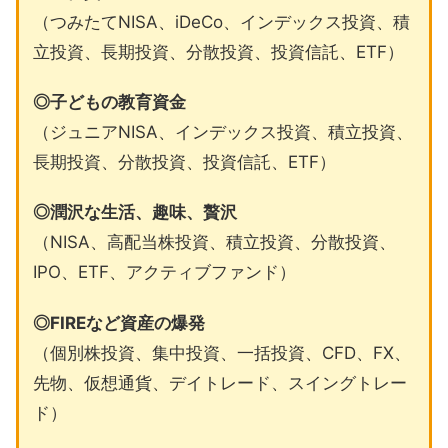
（つみたてNISA、iDeCo、インデックス投資、積
立投資、長期投資、分散投資、投資信託、ETF）
◎子どもの教育資金
（ジュニアNISA、インデックス投資、積立投資、
長期投資、分散投資、投資信託、ETF）
◎潤沢な生活、趣味、贅沢
（NISA、高配当株投資、積立投資、分散投資、
IPO、ETF、アクティブファンド）
◎FIREなど資産の爆発
（個別株投資、集中投資、一括投資、CFD、FX、
先物、仮想通貨、デイトレード、スイングトレー
ド）