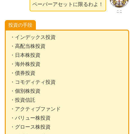
ペーパーアセットに限るわよ！
ここ
投資の手段
・インデックス投資
・高配当株投資
・日本株投資
・海外株投資
・債券投資
・コモディティ投資
・個別株投資
・投資信託
・アクティブファンド
・バリュー株投資
・グロース株投資