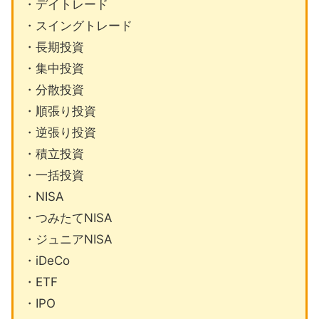
・デイトレード
・スイングトレード
・長期投資
・集中投資
・分散投資
・順張り投資
・逆張り投資
・積立投資
・一括投資
・NISA
・つみたてNISA
・ジュニアNISA
・iDeCo
・ETF
・IPO