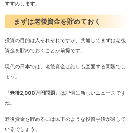
すすめします。
まずは老後資金を貯めておく
投資の目的は人それぞれですが、共通してまずは老後
資金を貯めておくことが前提です。
現代の日本では、老後資金は誰しも直面する問題でし
ょう。
『
老後2,000万円問題
』は記憶に新しいニュースです
ね。
老後資金を貯めるには以下のような投資手段が適して
いるでしょう。