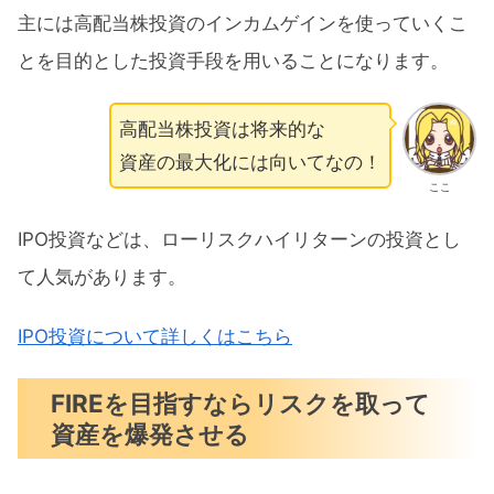
主には高配当株投資のインカムゲインを使っていくこ
とを目的とした投資手段を用いることになります。
高配当株投資は将来的な
資産の最大化には向いてなの！
ここ
IPO投資などは、ローリスクハイリターンの投資とし
て人気があります。
IPO投資について詳しくはこちら
FIREを目指すならリスクを取って
資産を爆発させる