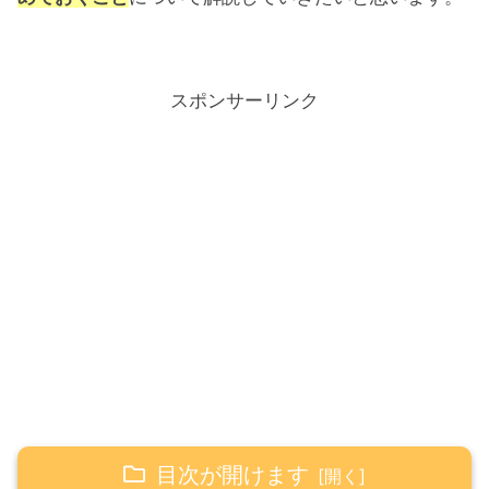
スポンサーリンク
目次が開けます