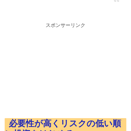
スポンサーリンク
必要性が高くリスクの低い順