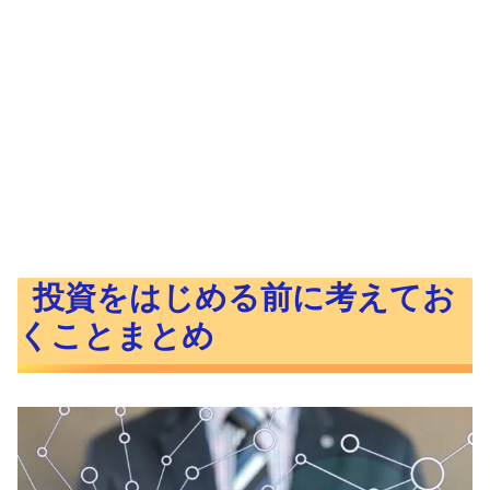
投資をはじめる前に考えてお
くことまとめ