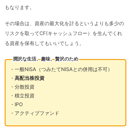
もなります。
その場合は、資産の最大化を計るというよりも多少の
リスクを取ってCF(キャッシュフロー）を生んでくれ
る資産を保有してもいいでしょう。
潤沢な生活、趣味、贅沢のため
・一般NISA（つみたてNISAとの併用は不可）
・
高配当株投資
・分散投資
・積立投資
・IPO
・アクティブファンド