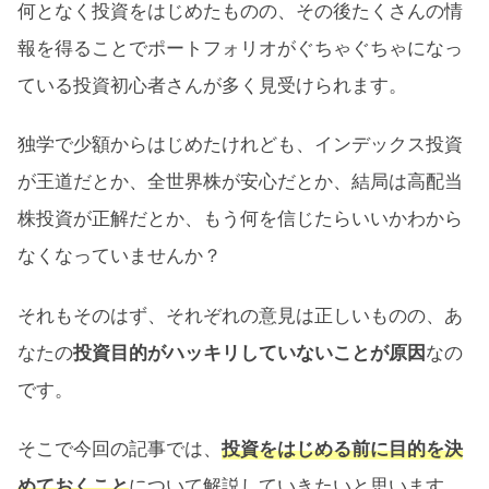
何となく投資をはじめたものの、その後たくさんの情
報を得ることでポートフォリオがぐちゃぐちゃになっ
ている投資初心者さんが多く見受けられます。
独学で少額からはじめたけれども、インデックス投資
が王道だとか、全世界株が安心だとか、結局は高配当
株投資が正解だとか、もう何を信じたらいいかわから
なくなっていませんか？
それもそのはず、それぞれの意見は正しいものの、あ
なたの
投資目的がハッキリしていないことが原因
なの
です。
そこで今回の記事では、
投資をはじめる前に目的を決
めておくこと
について解説していきたいと思います。