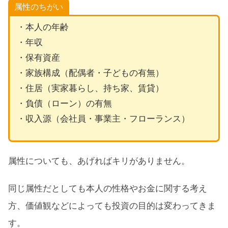
属性のちがい
・本人の年齢
・年収
・保有資産
・家族構成（配偶者・子どもの有無）
・住居（実家暮らし、持ち家、賃貸）
・負債（ローン）の有無
・収入源（会社員・事業主・フローランス）
属性についても、あげればキリがありません。
同じ属性だとしても本人の性格やお金に関する考え
方、価値観などによっても投資の目的は変わってきま
す。