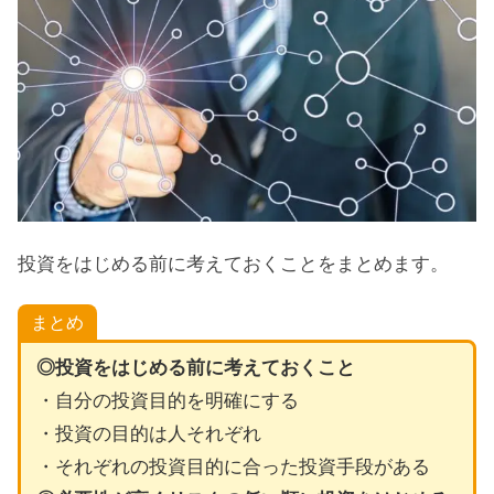
投資をはじめる前に考えておくことをまとめます。
まとめ
◎投資をはじめる前に考えておくこと
・自分の投資目的を明確にする
・投資の目的は人それぞれ
・それぞれの投資目的に合った投資手段がある