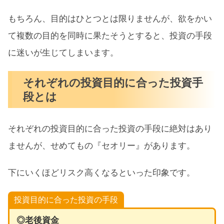
もちろん、目的はひとつとは限りませんが、欲をかい
て複数の目的を同時に果たそうとすると、投資の手段
に迷いが生じてしまいます。
それぞれの投資目的に合った投資手
段とは
それぞれの投資目的に合った投資の手段に絶対はあり
ませんが、せめてもの『セオリー』があります。
下にいくほどリスク高くなるといった印象です。
投資目的に合った投資の手段
◎老後資金