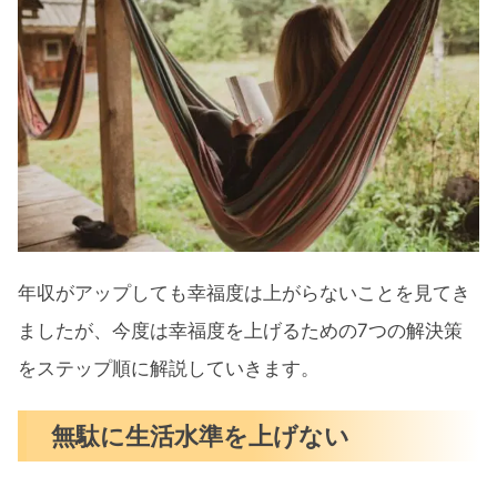
年収がアップしても幸福度は上がらないことを見てき
ましたが、今度は幸福度を上げるための7つの解決策
をステップ順に解説していきます。
無駄に生活水準を上げない