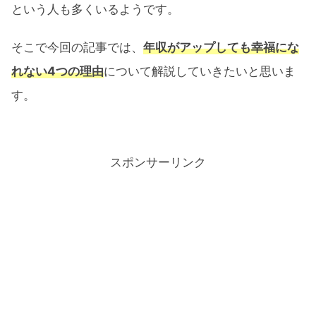
という人も多くいるようです。
そこで今回の記事では、
年収がアップしても幸福にな
れない4つの理由
について解説していきたいと思いま
す。
スポンサーリンク