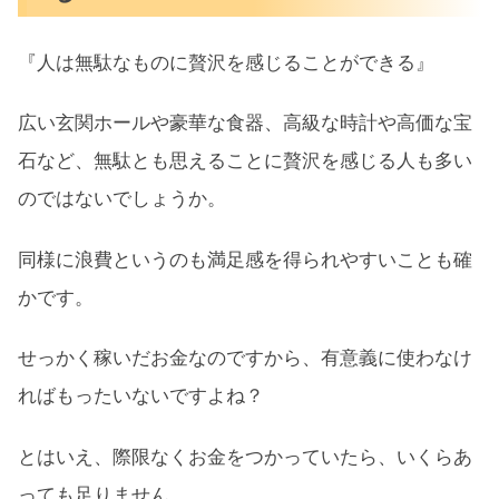
『人は無駄なものに贅沢を感じることができる』
広い玄関ホールや豪華な食器、高級な時計や高価な宝
石など、無駄とも思えることに贅沢を感じる人も多い
のではないでしょうか。
同様に浪費というのも満足感を得られやすいことも確
かです。
せっかく稼いだお金なのですから、有意義に使わなけ
ればもったいないですよね？
とはいえ、際限なくお金をつかっていたら、いくらあ
っても足りません。