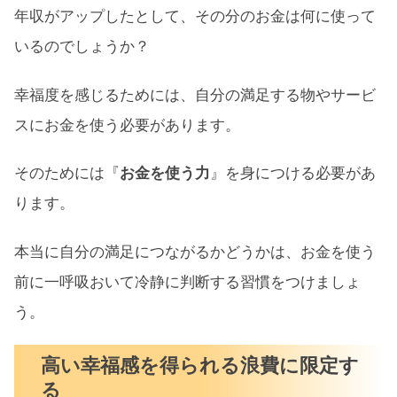
年収がアップしたとして、その分のお金は何に使って
いるのでしょうか？
幸福度を感じるためには、自分の満足する物やサービ
スにお金を使う必要があります。
そのためには『
お金を使う力
』を身につける必要があ
ります。
本当に自分の満足につながるかどうかは、お金を使う
前に一呼吸おいて冷静に判断する習慣をつけましょ
う。
高い幸福感を得られる浪費に限定す
る