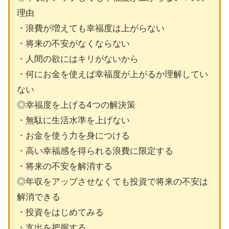
理由
・浪費が増えても幸福度は上がらない
・将来の不安がなくならない
・人間の欲にはキリがないから
・何にお金を使えば幸福度が上がるか理解してい
ない
◎幸福度を上げる4つの解決策
・無駄に生活水準を上げない
・お金を使う力を身につける
・高い幸福感を得られる浪費に限定する
・将来の不安を解消する
◎年収をアップさせなくても投資で将来の不安は
解消できる
・投資をはじめてみる
・支出を把握する