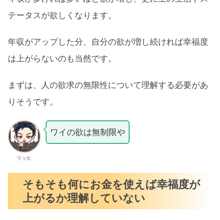
テータスが欲しくなります。
年収がアップした分、自分の欲が増し続ければ幸福度
は上がらないのも当然です。
まずは、人の欲求の無限性について理解する必要があ
りそうです。
ワイの欲は無制限や
リッヒ
そもそも何にお金を使えば幸福度が
上がるか理解していない