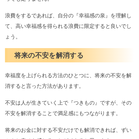
浪費をするであれば、自分の『幸福感の泉』を理解し
て、高い幸福感を得られる浪費に限定すると良いでし
ょう。
将来の不安を解消する
幸福度を上げられる方法のひとつに、将来の不安を解
消すると言った方法があります。
不安は人が生きていく上で『つきもの』ですが、その
不安を解消することで満足感にもつながります。
将来のお金に対する不安だけでも解消できれば、ずい