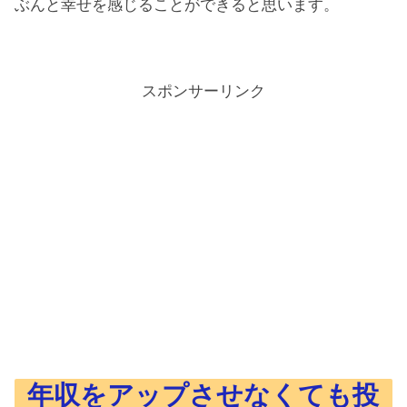
ぶんと幸せを感じることができると思います。
スポンサーリンク
年収をアップさせなくても投