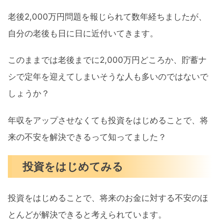
老後2,000万円問題を報じられて数年経ちましたが、
自分の老後も日に日に近付いてきます。
このままでは老後までに2,000万円どころか、貯蓄ナ
シで定年を迎えてしまいそうな人も多いのではないで
しょうか？
年収をアップさせなくても投資をはじめることで、将
来の不安を解決できるって知ってました？
投資をはじめてみる
投資をはじめることで、将来のお金に対する不安のほ
とんどが解決できると考えられています。