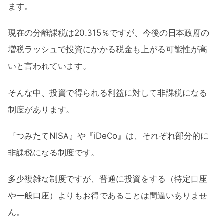
ます。
現在の分離課税は20.315％ですが、今後の日本政府の
増税ラッシュで投資にかかる税金も上がる可能性が高
いと言われています。
そんな中、投資で得られる利益に対して非課税になる
制度があります。
『つみたてNISA』や『iDeCo』は、それぞれ部分的に
非課税になる制度です。
多少複雑な制度ですが、普通に投資をする（特定口座
や一般口座）よりもお得であることは間違いありませ
ん。