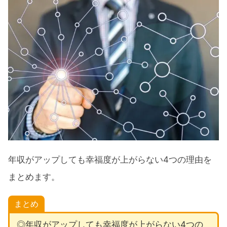
年収がアップしても幸福度が上がらない4つの理由を
まとめます。
まとめ
◎年収がアップしても幸福度が上がらない4つの