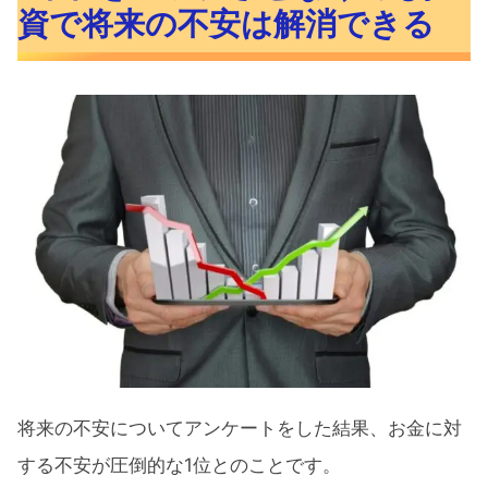
資で将来の不安は解消できる
将来の不安についてアンケートをした結果、お金に対
する不安が圧倒的な1位とのことです。