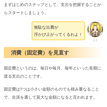
まずはじめのステップとして、支出を把握することか
らスタートしましょう。
無駄な出費が
浮かび上がってくるわよ！
ここ
消費（固定費）を見直す
固定費というのは、毎日や毎月、毎年といった長期に
渡る支出のことです。
固定費は1つは小さい金額のものでも積み重なること
で、生涯を通して莫大な金額になると言われます。