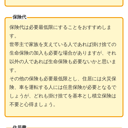
保険代
保険代は必要最低限にすることをおすすめしま
す。
世帯主で家族を支えている人であれば掛け捨ての
生命保険の加入も必要な場合がありますが、それ
以外の人であれば生命保険も必要ないかと思いま
す。
その他の保険も必要最低限とし、住居には火災保
険、車を運転する人には任意保険が必要となるで
しょうが、どれも掛け捨てを基本とし積立保険は
不要と心得ましょう。
住居費