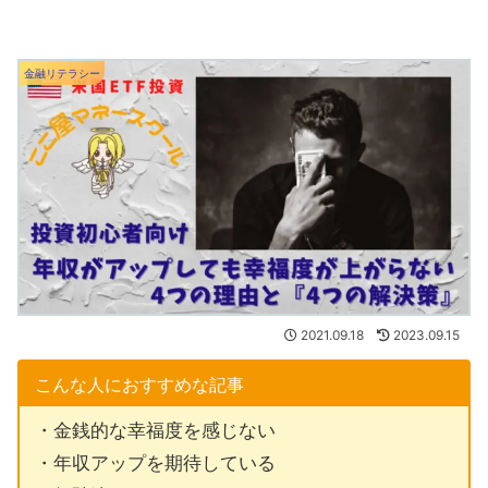
金融リテラシー
2021.09.18
2023.09.15
こんな人におすすめな記事
・金銭的な幸福度を感じない
・年収アップを期待している