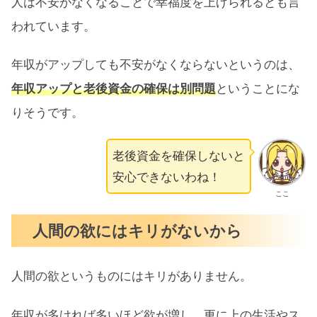
人は不安がなくなることで幸福度を上げられるとも言
われています。
年収がアップしても不安がなくならないというのは、
年収アップと老後資金の確保は別問題
ということにな
りそうです。
老後資金を確保しないと
安心できないわね！
ここ
人間の欲にはキリがないから
人間の欲というものにはキリがありません。
年収が多ければ多いほど欲が増し、更に上の生活やス