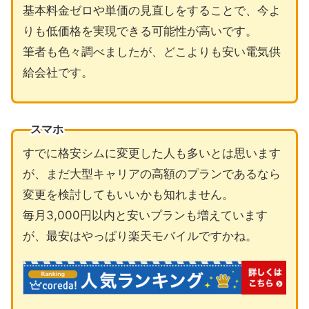
基本料金ゼロや単価の見直しをすることで、今よ
りも低価格を実現できる可能性が高いです。
筆者も色々調べましたが、どこよりも安い電気供
給会社です。
スマホ
すでに格安シムに変更した人も多いとは思います
が、まだ大型キャリアの高額のプランであるなら
変更を検討してもいいかも知れません。
毎月3,000円以内と安いプランも増えています
が、最安はやっぱり楽天モバイルですかね。