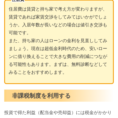
住居費は賃貸と持ち家で考え方が変わりますが、
賃貸であれば家賃交渉をしてみてはいかがでしょ
うか。入居年数が長いなどの場合は値引き交渉も
可能です。
また、持ち家の人はローンの金利を見直ししてみ
ましょう。現在は超低金利時代のため、安いロー
ンに借り換えることで大きな費用の削減につなが
る可能性もあります。まずは、無料診断などして
みることをおすすめします。
非課税制度を利用する
投資で得た利益（配当金や売却益）には税金がかかり