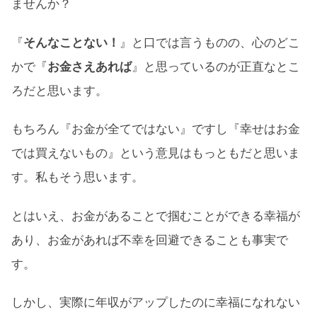
ませんか？
『
そんなことない！
』と口では言うものの、心のどこ
かで『
お金さえあれば
』と思っているのが正直なとこ
ろだと思います。
もちろん『お金が全てではない』ですし『幸せはお金
では買えないもの』という意見はもっともだと思いま
す。私もそう思います。
とはいえ、お金があることで掴むことができる幸福が
あり、お金があれば不幸を回避できることも事実で
す。
しかし、実際に年収がアップしたのに幸福になれない