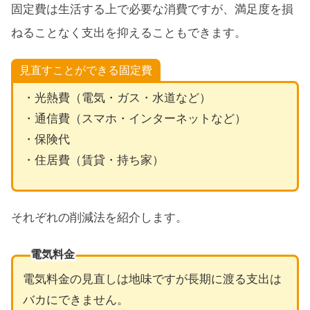
固定費は生活する上で必要な消費ですが、満足度を損
ねることなく支出を抑えることもできます。
見直すことができる固定費
・光熱費（電気・ガス・水道など）
・通信費（スマホ・インターネットなど）
・保険代
・住居費（賃貸・持ち家）
それぞれの削減法を紹介します。
電気料金
電気料金の見直しは地味ですが長期に渡る支出は
バカにできません。