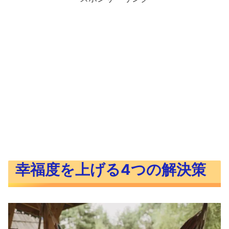
幸福度を上げる4つの解決策