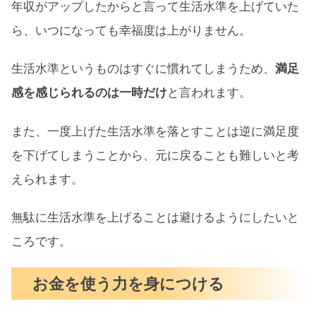
年収がアップしたからと言って生活水準を上げていた
ら、いつになっても幸福度は上がりません。
生活水準というものはすぐに慣れてしまうため、
満足
感を感じられるのは一時だけ
と言われます。
また、一度上げた生活水準を落とすことは逆に満足度
を下げてしまうことから、元に戻ることも難しいと考
えられます。
無駄に生活水準を上げることは避けるようにしたいと
ころです。
お金を使う力を身につける