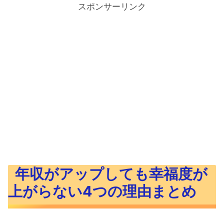
スポンサーリンク
年収がアップしても幸福度が
上がらない4つの理由まとめ