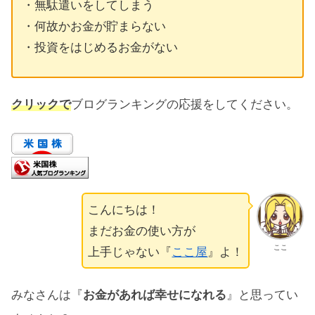
・無駄遣いをしてしまう
・何故かお金が貯まらない
・投資をはじめるお金がない
クリックで
ブログランキングの応援をしてください。
こんにちは！
まだお金の使い方が
ここ
上手じゃない『
ここ屋
』よ！
みなさんは『
お金があれば幸せになれる
』と思ってい