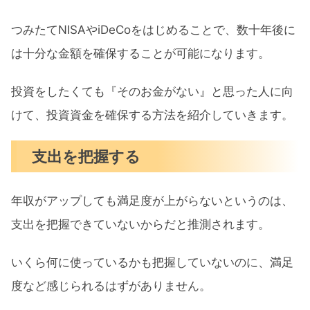
つみたてNISAやiDeCoをはじめることで、数十年後に
は十分な金額を確保することが可能になります。
投資をしたくても『そのお金がない』と思った人に向
けて、投資資金を確保する方法を紹介していきます。
支出を把握する
年収がアップしても満足度が上がらないというのは、
支出を把握できていないからだと推測されます。
いくら何に使っているかも把握していないのに、満足
度など感じられるはずがありません。