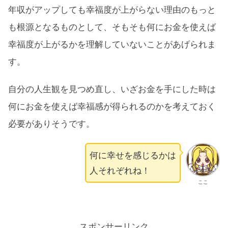
年収がアップしても幸福度が上がらない理由のもっと
も根源となるものとして、そもそも何にお金を使えば
幸福度が上がるかを理解していないことがあげられま
す。
自分の人生観を見つめ直し、いざお金を手にした時は
何にお金を使えば幸福感が得られるのかを考えておく
必要がありそうです。
何に幸せを感じるかは
人それぞれね！
ここ
スポンサーリンク