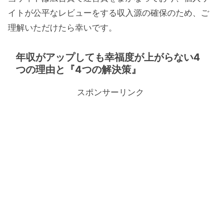
イトが公平なレビューをする収入源の確保のため、ご
理解いただけたら幸いです。
年収がアップしても幸福度が上がらない4
つの理由と『4つの解決策』
スポンサーリンク