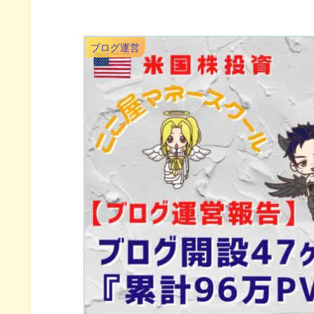
ブログ運営