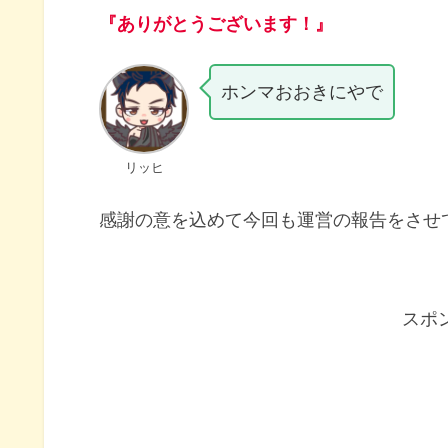
『ありがとうございます！』
ホンマおおきにやで
リッヒ
感謝の意を込めて今回も運営の報告をさせ
スポ