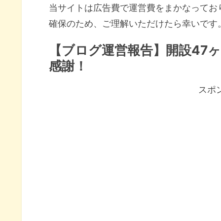
当サイトは広告費で運営費をまかなってお
確保のため、ご理解いただけたら幸いです
【ブログ運営報告】開設47ヶ
感謝！
スポ