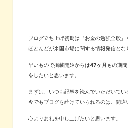
ブログ立ち上げ初期は『お金の勉強全般』
ほとんどが米国市場に関する情報発信とな
早いもので掲載開始からは
47ヶ月
もの期間
をしたいと思います。
まずは、いつも記事を読んでいただいてい
今でもブログを続けていられるのは、間違
心よりお礼を申し上げたいと思います。