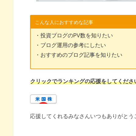
こんな人におすすめな記事
・投資ブログのPV数を知りたい
・ブログ運用の参考にしたい
・おすすめのブログ記事を知りたい
クリック
でランキングの応援をしてくださ
応援してくれるみなさんいつもありがとう