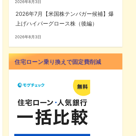
2026年8月3日
2026年7月【米国株テンバガー候補】爆
上げハイパーグロース株（後編）
2026年8月3日
住宅ローン乗り換えで固定費削減