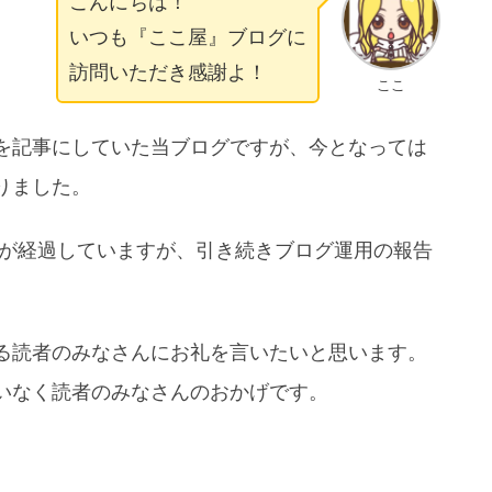
こんにちは！
いつも『ここ屋』ブログに
訪問いただき感謝よ！
ここ
を記事にしていた当ブログですが、今となっては
りました。
が経過していますが、引き続きブログ運用の報告
る読者のみなさんにお礼を言いたいと思います。
いなく読者のみなさんのおかげです。