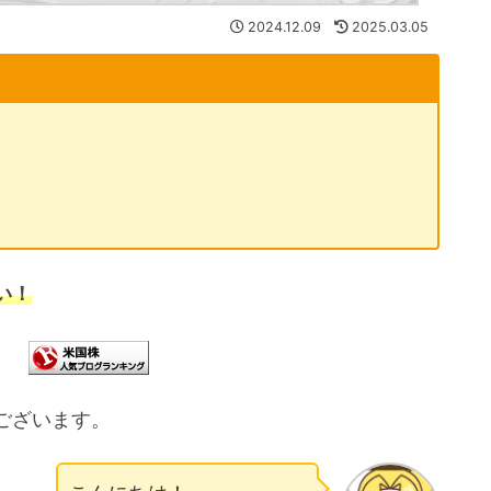
2024.12.09
2025.03.05
い！
ございます。