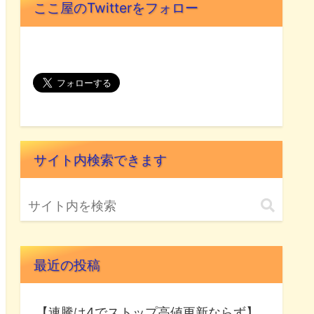
ここ屋のTwitterをフォロー
サイト内検索できます
最近の投稿
【連騰は4でストップ高値更新ならず】