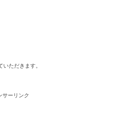
ていただきます。
ンサーリンク