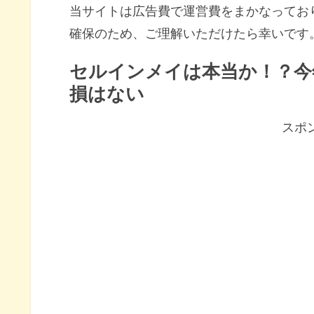
当サイトは広告費で運営費をまかなってお
確保のため、ご理解いただけたら幸いです
セルインメイは本当か！？今
損はない
スポ