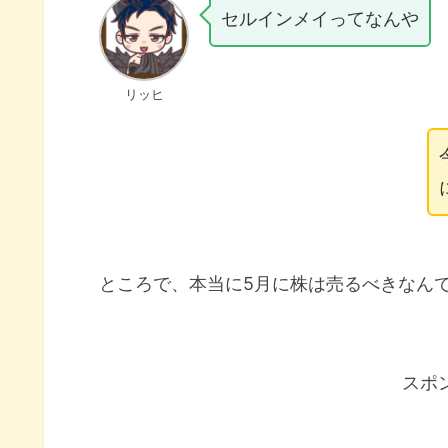
セルインメイってなんや
リッヒ
ところで、本当に5月に株は売るべきなん
スポ