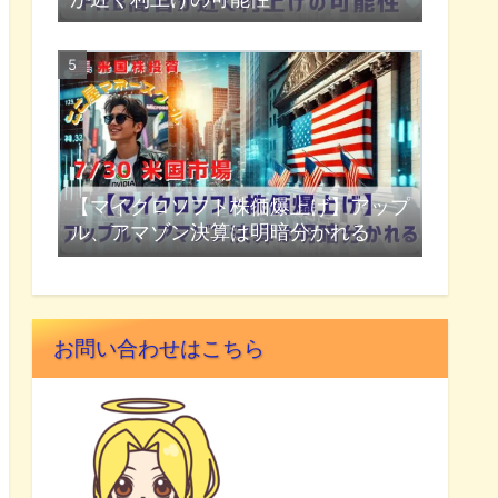
【マイクロソフト株価爆上げ】アップ
ル、アマゾン決算は明暗分かれる
お問い合わせはこちら