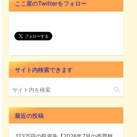
ここ屋のTwitterをフォロー
サイト内検索できます
最近の投稿
123万円の投資先【2026年7月の売買銘