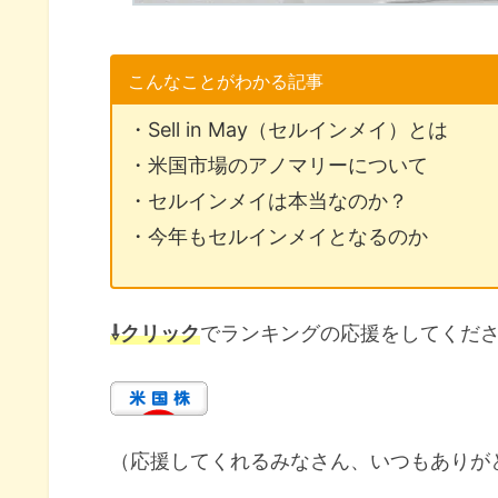
こんなことがわかる記事
・Sell in May（セルインメイ）とは
・米国市場のアノマリーについて
・セルインメイは本当なのか？
・今年もセルインメイとなるのか
⇩クリック
でランキングの応援をしてくだ
（応援してくれるみなさん、いつもありが