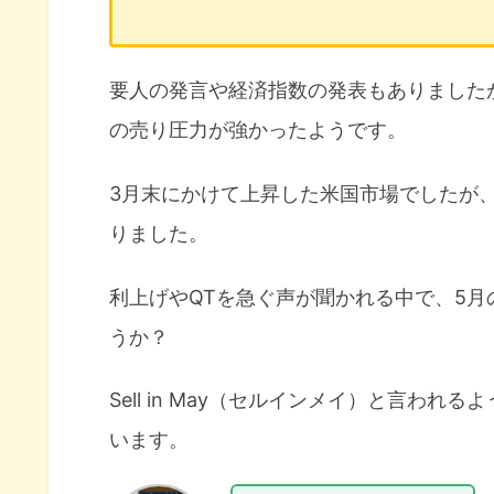
要人の発言や経済指数の発表もありました
の売り圧力が強かったようです。
3月末にかけて上昇した米国市場でしたが
りました。
利上げやQTを急ぐ声が聞かれる中で、5月
うか？
Sell in May（セルインメイ）と言わ
います。