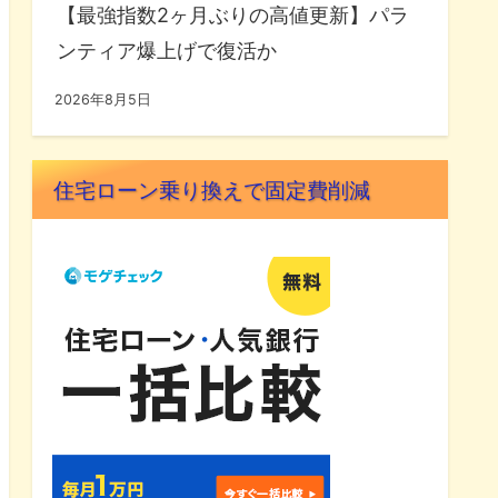
【最強指数2ヶ月ぶりの高値更新】パラ
ンティア爆上げで復活か
2026年8月5日
住宅ローン乗り換えで固定費削減