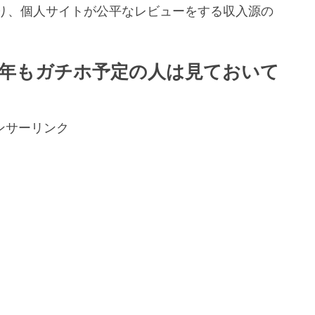
り、個人サイトが公平なレビューをする収入源の
。
年もガチホ予定の人は見ておいて
ンサーリンク