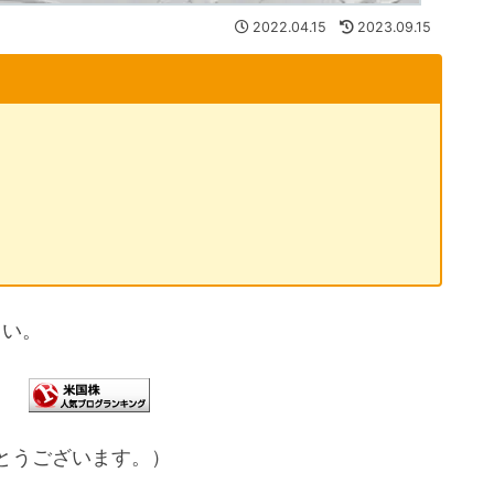
2022.04.15
2023.09.15
さい。
とうございます。）