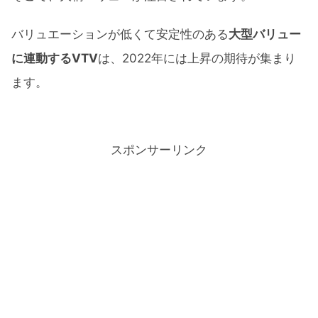
バリュエーションが低くて安定性のある
大型バリュー
に連動するVTV
は、2022年には上昇の期待が集まり
ます。
スポンサーリンク