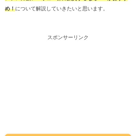
め！
について解説していきたいと思います。
スポンサーリンク