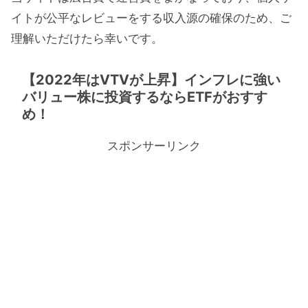
イトが公平なレビューをする収入源の確保のため、ご
理解いただけたら幸いです。
【2022年はVTVが上昇】インフレに強い
バリュー株に投資するならETFがおすす
め！
スポンサーリンク