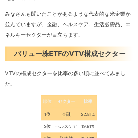
みなさんも聞いたことがあるような代表的な米企業が
並んでいますが、金融、ヘルスケア、生活必需品、エ
ネルギーセクターが目立ちます。
バリュー株ETFのVTV構成セクター
VTVの構成セクターを比率の多い順に並べてみまし
た。
順位
セクター
比率
1位
金融
22.81%
2位
ヘルスケア
19.81%