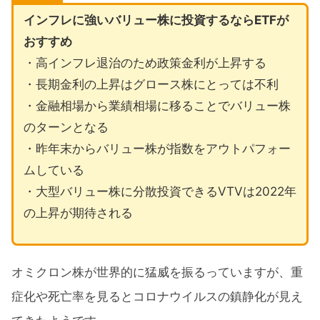
インフレに強いバリュー株に投資するならETFが
おすすめ
・高インフレ退治のため政策金利が上昇する
・長期金利の上昇はグロース株にとっては不利
・金融相場から業績相場に移ることでバリュー株
のターンとなる
・昨年末からバリュー株が指数をアウトパフォー
ムしている
・大型バリュー株に分散投資できるVTVは2022年
の上昇が期待される
オミクロン株が世界的に猛威を振るっていますが、重
症化や死亡率を見るとコロナウイルスの鎮静化が見え