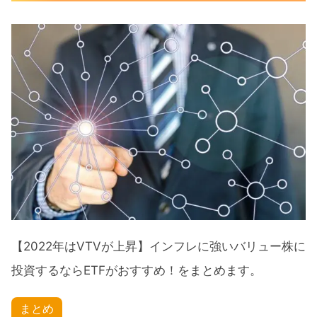
【2022年はVTVが上昇】インフレに強いバリュー株に
投資するならETFがおすすめ！をまとめます。
まとめ