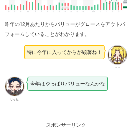
昨年の12月あたりからバリューがグロースをアウトパ
フォームしていることがわかります。
特に今年に入ってからが顕著ね！
ここ
今年はやっぱりバリューなんかな
リッヒ
スポンサーリンク