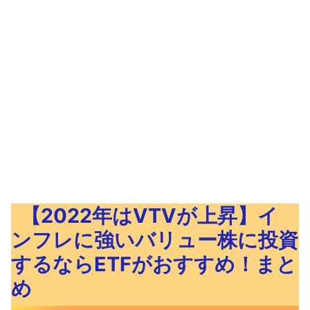
【2022年はVTVが上昇】イ
ンフレに強いバリュー株に投資
するならETFがおすすめ！まと
め