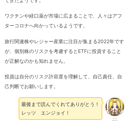
てきたようです。
ワクチンや経口薬が市場に広まることで、人々はアフ
ターコロナへ向かっているようです。
旅行関連株やレジャー産業に注目が集まる2022年です
が、個別株のリスクを考慮するとETFに投資すること
が正解なのかも知れません。
投資は自分のリスク許容度を理解して、自己責任、自
己判断でお願いします。
最後まで読んでくれてありがとう！
レッツ エンジョイ！
ここ