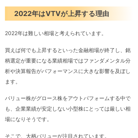
2022年はVTVが上昇する理由
2022年は難しい相場と考えられています。
買えば何でも上昇するといった金融相場が終了し、銘
柄選定が重要になる業績相場ではファンダメンタル分
析や決算報告がパフォーマンスに大きな影響を及ぼし
ます。
バリュー株がグロース株をアウトパフォームする中で
も、企業業績が安定しない小型株にとっては厳しい相
場になりそうです。
そこで、大柄バリューが注目されています。