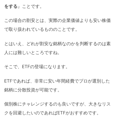
をする
』ことです。
この場合の割安とは、実際の企業価値よりも安い株価
で取り扱われているもののことです。
とはいえ、どれが割安な銘柄なのかを判断するのは素
人には難しいところですね。
そこで、ETFの登場になります。
ETFであれば、非常に安い年間経費でプロが選別した
銘柄に分散投資が可能です。
個別株にチャレンジするのも良いですが、大きなリス
クを回避したいのであればETFがおすすめです。