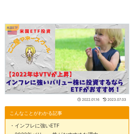
米国ETF
2022.01.16
2023.07.03
こんなことがわかる記事
・インフレに強いETF