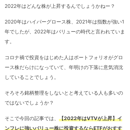
2022年はどんな株が上昇するんでしょうかねー？
2020年はハイパーグロース株、2021年は指数が強い1
年でしたが、2022年はバリューの時代と言われていま
す。
コロナ禍で投資をはじめた人はポートフォリオがグロ
ース株だらけになっていて、年明けの下落に意気消沈
していることでしょう。
そろそろ銘柄整理をしないとと考えている人も多いの
ではないでしょうか？
そこで今回の記事では、
【2022年はVTVが上昇】イ
ンフレに強いバリュー株に投資するならETFがおすす