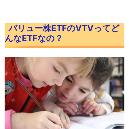
バリュー株ETFのVTVってど
んなETFなの？