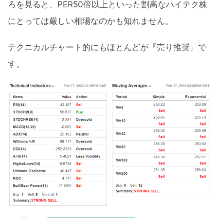
ろを見ると、PER50倍以上といった割高なハイテク株
にとっては厳しい相場なのかも知れません。
テクニカルチャート的にもほとんどが『売り推奨』で
す。