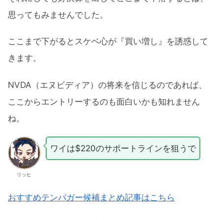
思ってもみませんでした。
ここまで下がるとスケベ心が『買い増し』を誘惑して
きます。
NVDA（エヌビディア）の将来を信じるのであれば、
ここからエントリーするのも面白いかも知れません
ね。
ワイは$220のサポートラインを狙うで
リッヒ
おすすめテンバガー候補まとめ記事はこちら