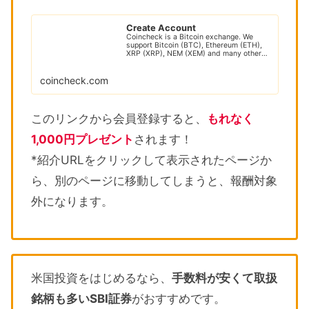
Create Account
Coincheck is a Bitcoin exchange. We
support Bitcoin (BTC), Ethereum (ETH),
XRP (XRP), NEM (XEM) and many other
cryptocur...
coincheck.com
このリンクから会員登録すると、
もれなく
1,000円プレゼント
されます！
*紹介URLをクリックして表示されたページか
ら、別のページに移動してしまうと、報酬対象
外になります。
米国投資をはじめるなら、
手数料が安くて取扱
銘柄も多いSBI証券
がおすすめです。