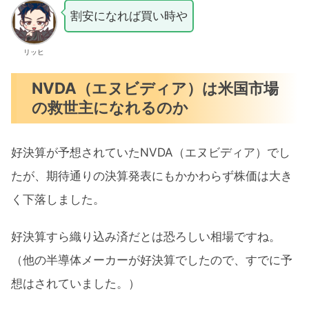
割安になれば買い時や
リッヒ
NVDA（エヌビディア）は米国市場
の救世主になれるのか
好決算が予想されていたNVDA（エヌビディア）でし
たが、期待通りの決算発表にもかかわらず株価は大き
く下落しました。
好決算すら織り込み済だとは恐ろしい相場ですね。
（他の半導体メーカーが好決算でしたので、すでに予
想はされていました。）