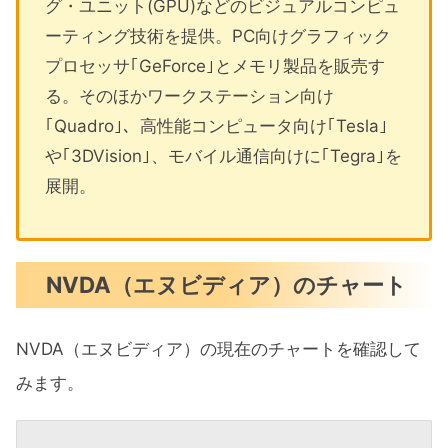
グ・ユニット(GPU)などのビジュアルコンピュ
ーティング技術を提供。PC向けグラフィック
プロセッサ｢GeForce｣とメモリ製品を販売す
る。そのほかワークステーション向け
｢Quadro｣、高性能コンピュータ向け｢Tesla｣
や｢3DVision｣、モバイル通信向けに｢Tegra｣を
展開。
NVDA（エヌビディア）のチャート
NVDA（エヌビディア）の現在のチャートを確認して
みます。