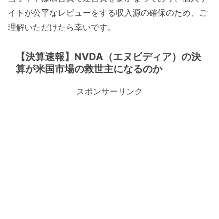
イトが公平なレビューをする収入源の確保のため、ご
理解いただけたら幸いです。
【決算速報】NVDA（エヌビディア）の決
算が米国市場の救世主になるのか
スポンサーリンク