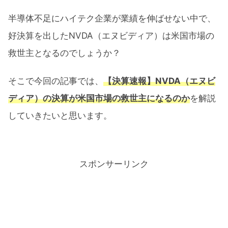
半導体不足にハイテク企業が業績を伸ばせない中で、
好決算を出したNVDA（エヌビディア）は米国市場の
救世主となるのでしょうか？
そこで今回の記事では、
【決算速報】NVDA（エヌビ
ディア）の決算が米国市場の救世主になるのか
を解説
していきたいと思います。
スポンサーリンク