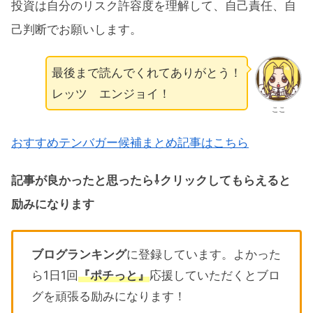
投資は自分のリスク許容度を理解して、自己責任、自
己判断でお願いします。
最後まで読んでくれてありがとう！
レッツ エンジョイ！
ここ
おすすめテンバガー候補まとめ記事はこちら
記事が良かったと思ったら⇩クリックしてもらえると
励みになります
ブログランキング
に登録しています。よかった
ら1日1回
『ポチっと』
応援していただくとブロ
グを頑張る励みになります！