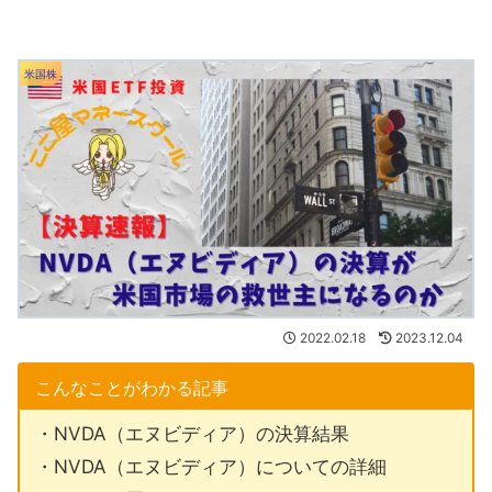
米国株
2022.02.18
2023.12.04
こんなことがわかる記事
・NVDA（エヌビディア）の決算結果
・NVDA（エヌビディア）についての詳細