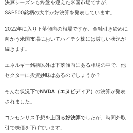
決算シーズンも終盤を迎えた米国市場ですが、
S&P500銘柄の大半が好決算を発表しています。
2022年に入り下落傾向の相場ですが、金融引き締めに
向かう米国市場においてハイテク株には厳しい状況が
続きます。
エネルギー銘柄以外は下落傾向にある相場の中で、他
セクターに投資妙味はあるのでしょうか？
そんな状況下で
NVDA（エヌビディア）
の決算が発表
されました。
コンセンサス予想を上回る
好決算
でしたが、時間外取
引で株価を下げています。