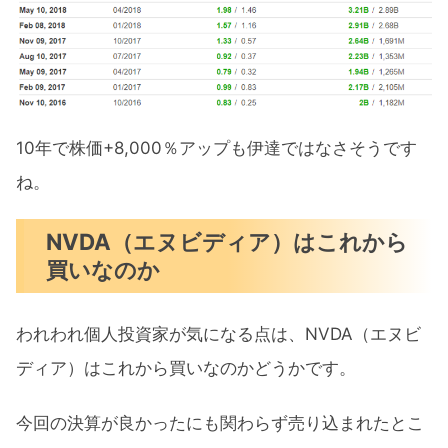
10年で株価+8,000％アップも伊達ではなさそうです
ね。
NVDA（エヌビディア）はこれから
買いなのか
われわれ個人投資家が気になる点は、NVDA（エヌビ
ディア）はこれから買いなのかどうかです。
今回の決算が良かったにも関わらず売り込まれたとこ