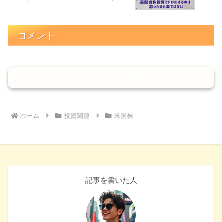
コメント
コメントを書き込む
ホーム
投資関連
米国株
記事を書いた人