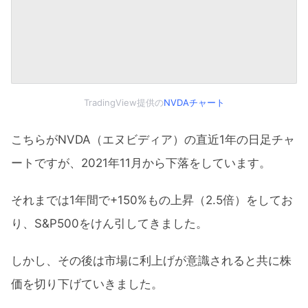
TradingView提供の
NVDAチャート
こちらがNVDA（エヌビディア）の直近1年の日足チャ
ートですが、2021年11月から下落をしています。
それまでは1年間で+150%もの上昇（2.5倍）をしてお
り、S&P500をけん引してきました。
しかし、その後は市場に利上げが意識されると共に株
価を切り下げていきました。