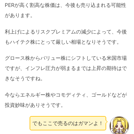
PERが高く割高な株価は、今後も売り込まれる可能性
があります。
利上げによるリスクプレミアムの減少によって、今後
もハイテク株にとって厳しい相場となりそうです。
グロース株からバリュー株にシフトしている米国市場
ですが、インフレ圧力が弱まるまでは上昇の期待はで
きなそうですね。
今ならエネルギー株やコモディティ、ゴールドなどが
投資妙味がありそうです。
でもここで売るのはガマンよ！