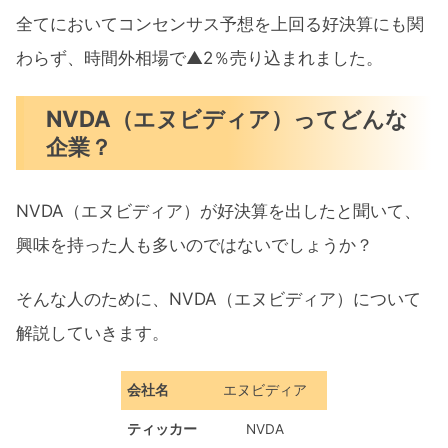
全てにおいてコンセンサス予想を上回る好決算にも関
わらず、時間外相場で▲2％売り込まれました。
NVDA（エヌビディア）ってどんな
企業？
NVDA（エヌビディア）が好決算を出したと聞いて、
興味を持った人も多いのではないでしょうか？
そんな人のために、NVDA（エヌビディア）について
解説していきます。
会社名
エヌビディア
ティッカー
NVDA