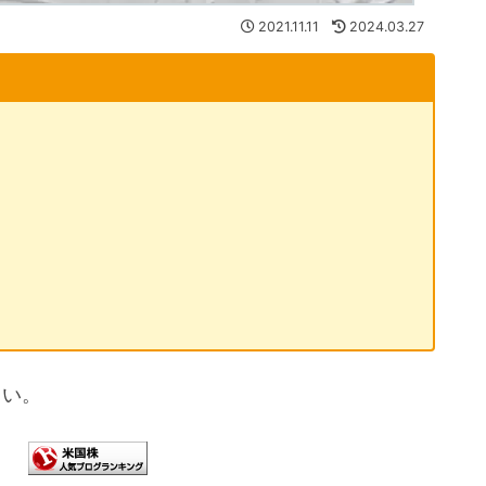
2021.11.11
2024.03.27
さい。