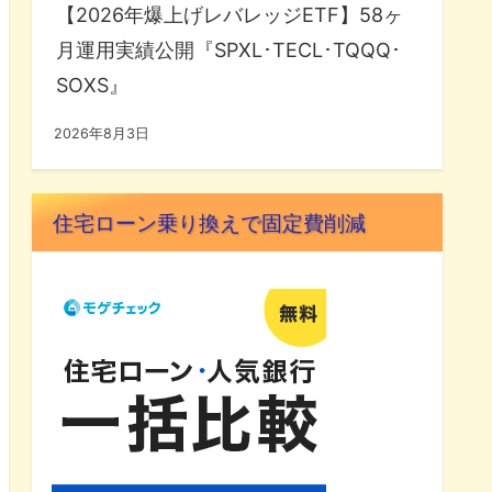
【2026年爆上げレバレッジETF】58ヶ
月運用実績公開『SPXL･TECL･TQQQ･
SOXS』
2026年8月3日
住宅ローン乗り換えで固定費削減