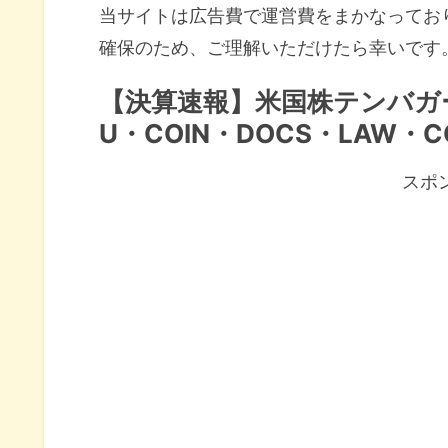
当サイトは広告費で運営費をまかなってお
確保のため、ご理解いただけたら幸いです
【決算速報】米国株テンバガ
U・COIN・DOCS・LAW・C
スポ