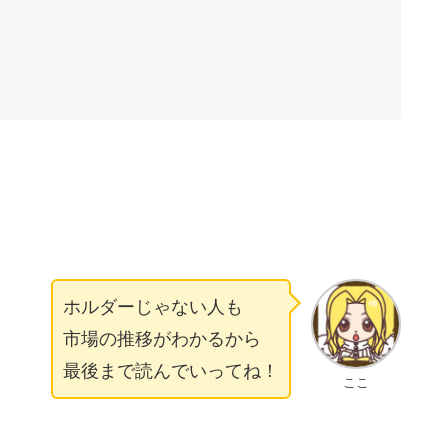
ホルダーじゃない人も
市場の推移がわかるから
最後まで読んでいってね！
ここ