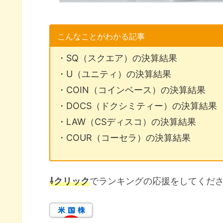
こんなことがわかる記事
・SQ（スクエア）の決算結果
・U（ユニティ）の決算結果
・COIN（コインベース）の決算結果
・DOCS（ドクシミティー）の決算結果
・LAW（CSディスコ）の決算結果
・COUR（コーセラ）の決算結果
⇩クリック
でランキングの応援をしてくだ