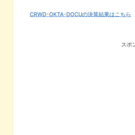
CRWD･OKTA･DOCUの決算結果はこちら
スポ