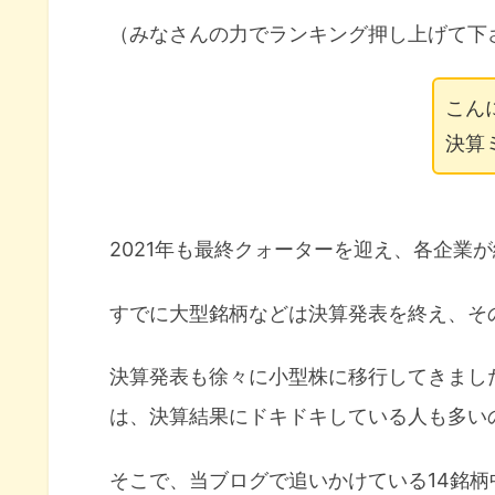
（みなさんの力でランキング押し上げて下
こん
決算
2021年も最終クォーターを迎え、各企業
すでに大型銘柄などは決算発表を終え、そ
決算発表も徐々に小型株に移行してきまし
は、決算結果にドキドキしている人も多い
そこで、当ブログで追いかけている14銘