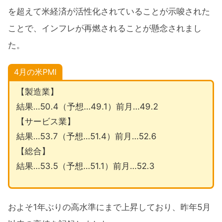
を超えて米経済が活性化されていることが示唆された
ことで、インフレが再燃されることが懸念されまし
た。
4月の米PMI
【製造業】
結果…50.4（予想…49.1）前月…49.2
【サービス業】
結果…53.7（予想…51.4）前月…52.6
【総合】
結果…53.5（予想…51.1）前月…52.3
およそ1年ぶりの高水準にまで上昇しており、昨年5月