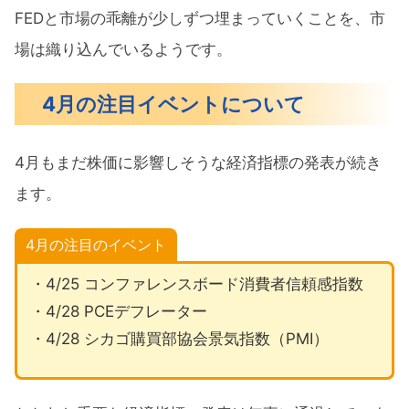
FEDと市場の乖離が少しずつ埋まっていくことを、市
場は織り込んでいるようです。
4月の注目イベントについて
4月もまだ株価に影響しそうな経済指標の発表が続き
ます。
4月の注目のイベント
・4/25 コンファレンスボード消費者信頼感指数
・4/28 PCEデフレーター
・4/28 シカゴ購買部協会景気指数（PMI）