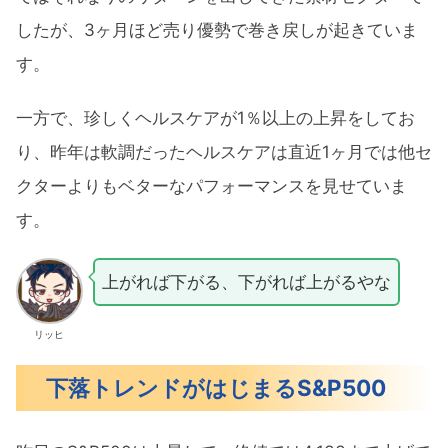
したが、3ヶ月ほど売り優勢で巻き戻しが起きていま
す。
一方で、珍しくヘルスケアが1％以上の上昇をしてお
り、昨年は軟調だったヘルスケアは直近1ヶ月では他セ
クターよりもベターなパフォーマンスを見せていま
す。
上がれば下がる、下がれば上がるやな
リッヒ
下落トレンドがはじまるS&P500