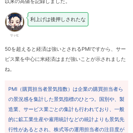
以来の高値を記録しました。
利上げは後押しされたな
リッヒ
50を超えると経済は強いとされるPMIですから、サー
ビス業を中心に米経済はまだ強いことが示されました
ね。
PMI（購買担当者景気指数）は企業の購買担当者ら
の景況感を集計した景気指標のひとつ。国別や、製
造業、サービス業ごとの集計も行われており、一般
的に鉱工業生産や雇用統計などの統計よりも景気先
行性があるとされ、株式等の運用担当者の注目度が