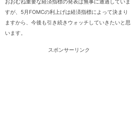
おおむね重要な経済指標の発表は無事に通過していま
すが、5月FOMCの利上げは経済指標によって決まり
ますから、今後も引き続きウォッチしていきたいと思
います。
スポンサーリンク