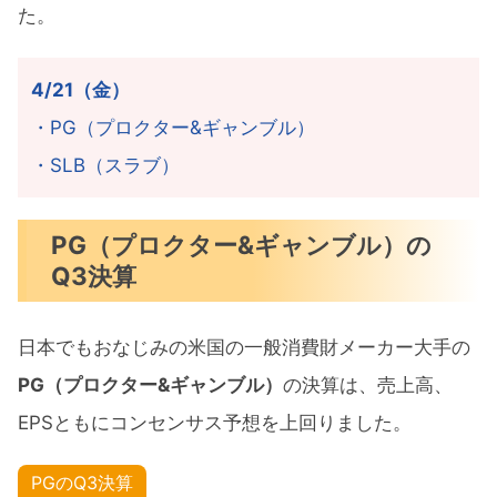
た。
4/21（金）
・PG（プロクター&ギャンブル）
・SLB（スラブ）
PG（プロクター&ギャンブル）の
Q3決算
日本でもおなじみの米国の一般消費財メーカー大手の
PG（プロクター&ギャンブル）
の決算は、売上高、
EPSともにコンセンサス予想を上回りました。
PGのQ3決算