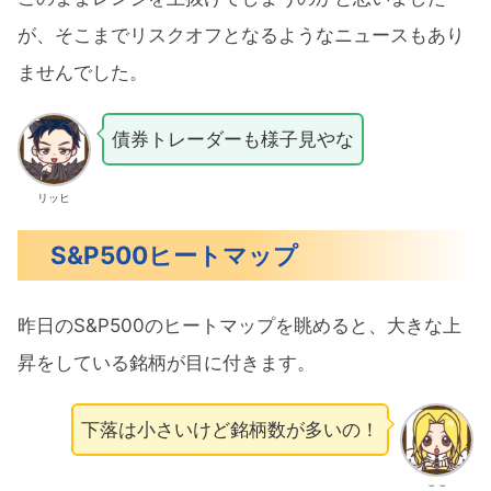
が、そこまでリスクオフとなるようなニュースもあり
ませんでした。
債券トレーダーも様子見やな
リッヒ
S&P500ヒートマップ
昨日のS&P500のヒートマップを眺めると、大きな上
昇をしている銘柄が目に付きます。
下落は小さいけど銘柄数が多いの！
ここ