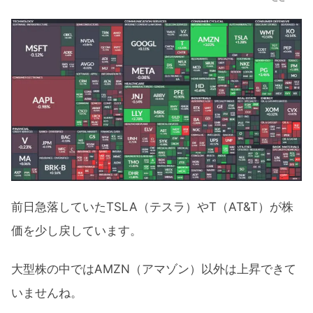
前日急落していたTSLA（テスラ）やT（AT&T）が株
価を少し戻しています。
大型株の中ではAMZN（アマゾン）以外は上昇できて
いませんね。