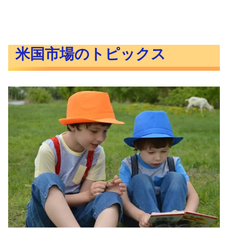
米国市場のトピックス