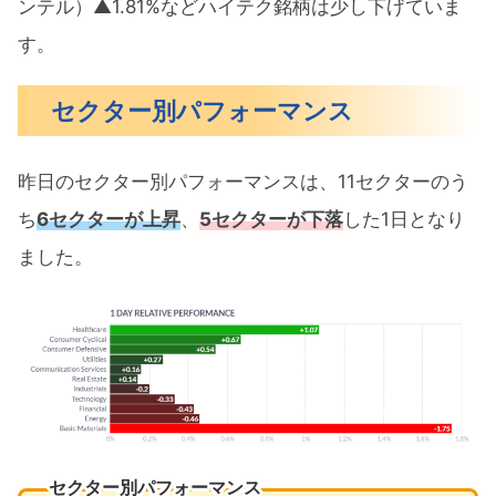
ンテル）▲1.81%などハイテク銘柄は少し下げていま
す。
セクター別パフォーマンス
昨日のセクター別パフォーマンスは、11セクターのう
ち
6セクターが上昇
、
5セクターが下落
した1日となり
ました。
セクター別パフォーマンス