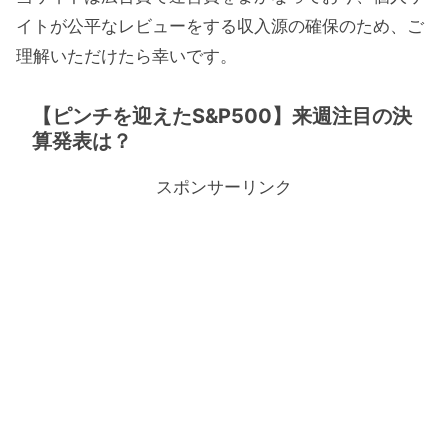
イトが公平なレビューをする収入源の確保のため、ご
理解いただけたら幸いです。
【ピンチを迎えたS&P500】来週注目の決
算発表は？
スポンサーリンク