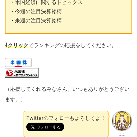
・米国経済に関するトピックス
・今週の注目決算銘柄
・来週の注目決算銘柄
⇩クリック
でランキングの応援をしてください。
（応援してくれるみなさん、いつもありがとうござい
ます。）
Twitterのフォローもよろしくよ！
ここ