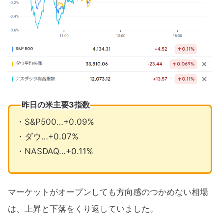
昨日の米主要3指数
・S&P500…+0.09%
・ダウ…+0.07%
・NASDAQ…+0.11%
マーケットがオープンしても方向感のつかめない相場
は、上昇と下落をくり返していました。