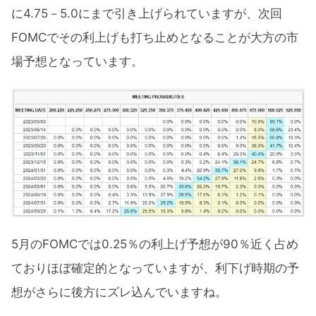
に4.75－5.0にまで引き上げられていますが、次回
FOMCでその利上げも打ち止めとなることが大方の市
場予想となっています。
5月のFOMCでは0.25％の利上げ予想が90％近く占め
ておりほぼ確定的となっていますが、利下げ時期の予
想がさらに後方にズレ込んでいますね。