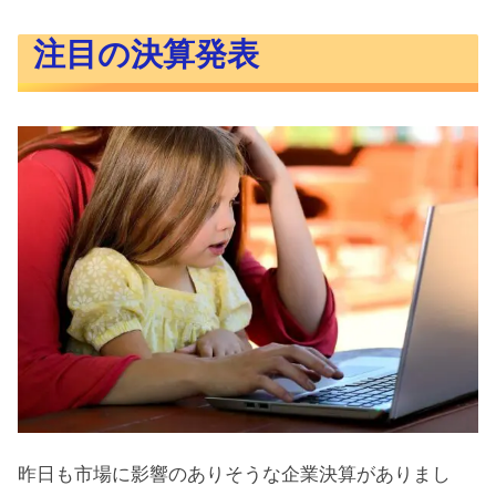
注目の決算発表
昨日も市場に影響のありそうな企業決算がありまし