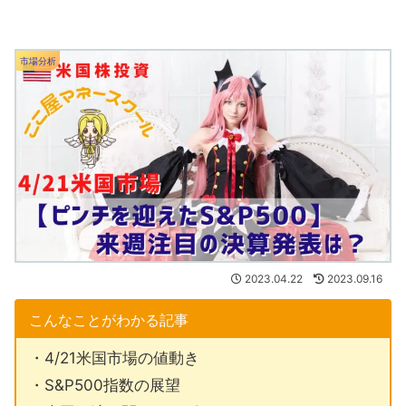
市場分析
2023.04.22
2023.09.16
こんなことがわかる記事
・4/21米国市場の値動き
・S&P500指数の展望