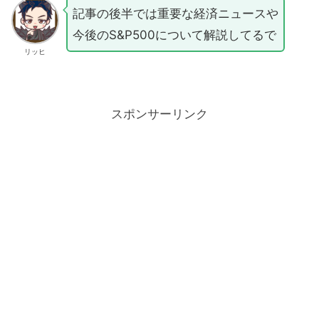
記事の後半では重要な経済ニュースや
今後のS&P500について解説してるで
リッヒ
スポンサーリンク