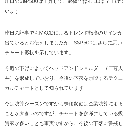
昨日のS&P500は上昇して、終値では4,133まで上げて
います。
昨日の記事でもMACDによるトレンド転換のサインが
出ているとお伝えしましたが、S&P500はさらに悪い
チャート形状を示しています。
今週の下げによってヘッドアンドショルダー（三尊天
井）を形成していおり、今後の下落を示唆するテクニ
カルチャートとして知られています。
今は決算シーズンですから株価変動は企業決算による
ことが大きいのですが、チャートを参考にしている投
資家が多いことも事実ですから、今後の下落に警戒し