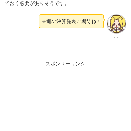
ておく必要がありそうです。
来週の決算発表に期待ね！
ここ
スポンサーリンク