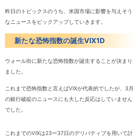
昨日のトピックスのうち、米国市場に影響を与えそう
なニュースをピックアップしていきます。
新たな恐怖指数の誕生VIX1D
ウォール街に新たな恐怖指数が誕生することが決まり
ました。
これまで恐怖指数と言えばVIXが代表的でしたが、3月
の銀行破綻のニュースにも大した反応はしていません
でした。
これまでのVIXは23ー37日のデリバティブを用いて計