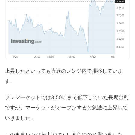
上昇したといっても直近のレンジ内で推移していま
す。
プレマーケットでは3.50にまで低下していた長期金利
ですが、マーケットがオープンすると急激に上昇して
いきました。
このままレンジを上抜けてしまうのかと思いました