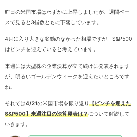
昨日の米国市場はわずかに上昇しましたが、週間ベー
スで見ると3指数ともに下落しています。
4月に入り大きな変動のなかった相場ですが、S&P500
はピンチを迎えていると考えています。
来週には大型株の企業決算が立て続けに発表されます
が、明るいゴールデンウィークを迎えたいところです
ね。
それでは
4/21
の米国市場を振り返り
【ピンチを迎えた
S&P500】来週注目の決算発表は？
について解説して
いきます。