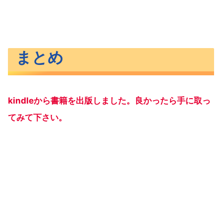
まとめ
kindleから書籍を出版しました。良かったら手に取っ
てみて下さい。