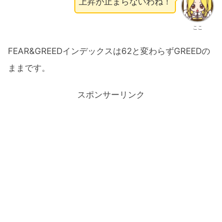
上昇が止まらないわね！
ここ
FEAR&GREEDインデックスは62と変わらずGREEDの
ままです。
スポンサーリンク