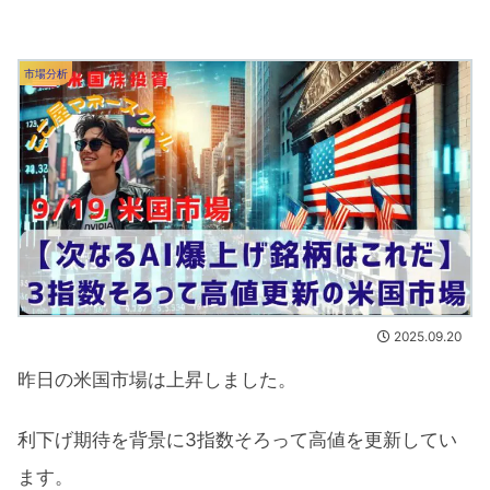
市場分析
2025.09.20
昨日の米国市場は上昇しました。
利下げ期待を背景に3指数そろって高値を更新してい
ます。