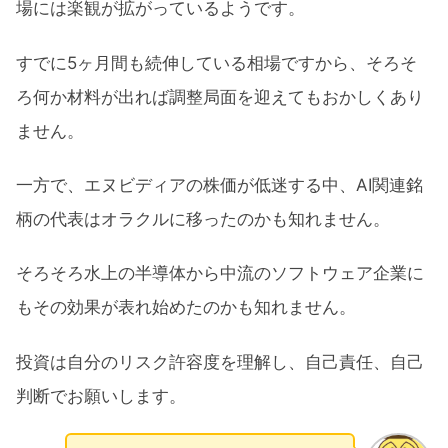
場には楽観が拡がっているようです。
すでに5ヶ月間も続伸している相場ですから、そろそ
ろ何か材料が出れば調整局面を迎えてもおかしくあり
ません。
一方で、エヌビディアの株価が低迷する中、AI関連銘
柄の代表はオラクルに移ったのかも知れません。
そろそろ水上の半導体から中流のソフトウェア企業に
もその効果が表れ始めたのかも知れません。
投資は自分のリスク許容度を理解し、自己責任、自己
判断でお願いします。