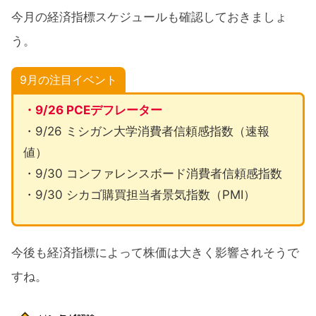
今月の経済指標スケジュールも確認しておきましょ
う。
9月の注目イベント
・9/26 PCEデフレーター
・9/26 ミシガン大学消費者信頼感指数（速報
値）
・9/30 コンファレンスボード消費者信頼感指数
・9/30 シカゴ購買担当者景気指数（PMI）
今後も経済指標によって株価は大きく影響されそうで
すね。