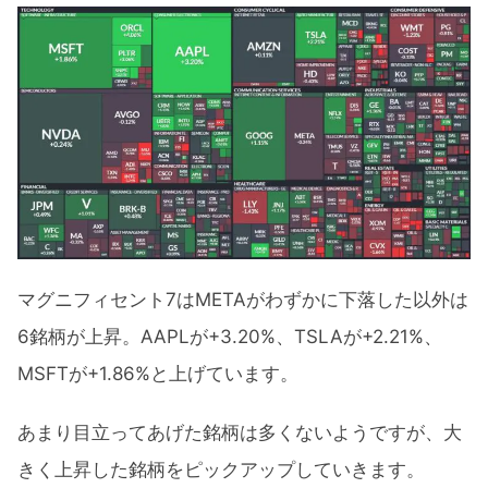
マグニフィセント7はMETAがわずかに下落した以外は
6銘柄が上昇。AAPLが+3.20%、TSLAが+2.21%、
MSFTが+1.86%と上げています。
あまり目立ってあげた銘柄は多くないようですが、大
きく上昇した銘柄をピックアップしていきます。