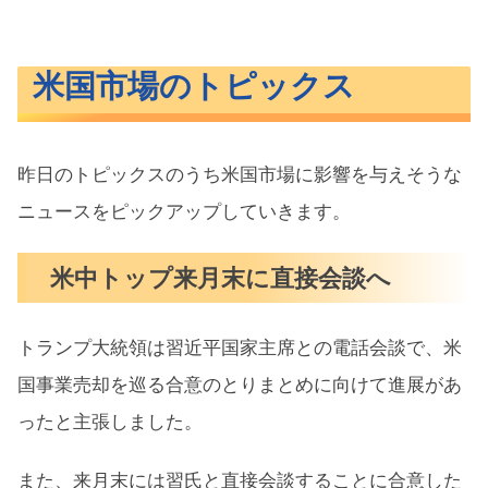
米国市場のトピックス
昨日のトピックスのうち米国市場に影響を与えそうな
ニュースをピックアップしていきます。
米中トップ来月末に直接会談へ
トランプ大統領は習近平国家主席との電話会談で、米
国事業売却を巡る合意のとりまとめに向けて進展があ
ったと主張しました。
また、来月末には習氏と直接会談することに合意した