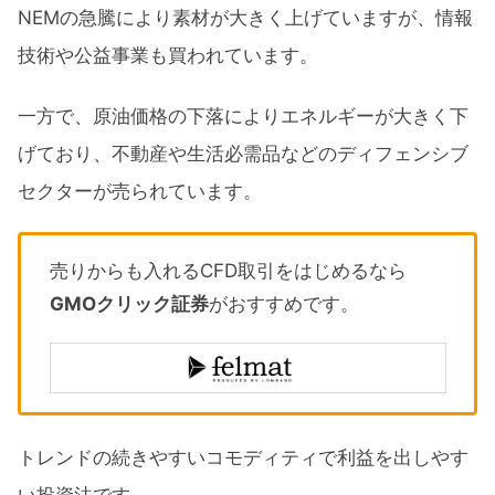
NEMの急騰により素材が大きく上げていますが、情報
技術や公益事業も買われています。
一方で、原油価格の下落によりエネルギーが大きく下
げており、不動産や生活必需品などのディフェンシブ
セクターが売られています。
売りからも入れるCFD取引をはじめるなら
GMOクリック証券
がおすすめです。
トレンドの続きやすいコモディティで利益を出しやす
い投資法です。