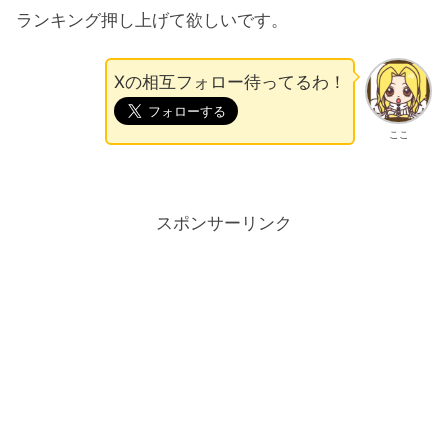
ランキング押し上げて欲しいです。
Xの相互フォロー待ってるわ！
ここ
スポンサーリンク