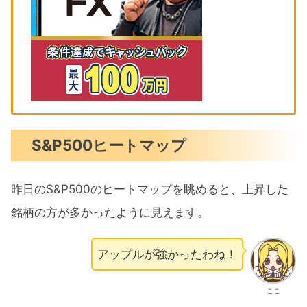
S&P500ヒートマップ
昨日のS&P500のヒートマップを眺めると、上昇した
銘柄の方が多かったように見えます。
アップルが強かったわね！
ここ