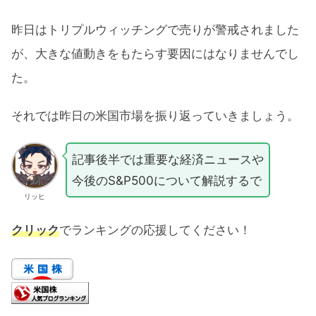
昨日はトリプルウィッチングで売りが警戒されました
が、大きな値動きをもたらす要因にはなりませんでし
た。
それでは昨日の米国市場を振り返っていきましょう。
記事後半では重要な経済ニュースや
今後のS&P500について解説するで
リッヒ
クリック
でランキングの応援してください！