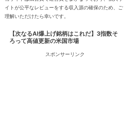
イトが公平なレビューをする収入源の確保のため、ご
理解いただけたら幸いです。
【次なるAI爆上げ銘柄はこれだ】3指数そ
ろって高値更新の米国市場
スポンサーリンク