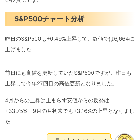
S&P500チャート分析
昨日のS&P500は+0.49%上昇して、終値では6,664に
上げました。
前日にも高値を更新していたS&P500ですが、昨日も
上昇して今年27回目の高値更新となりました。
4月からの上昇は止まらず安値からの反発は
+33.75%、9月の月初来でも+3.16%の上昇となりまし
た。