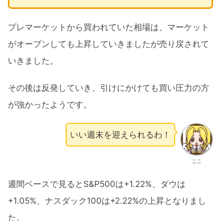
プレマーケットから買われていた相場は、マーケット
がオープンしても上昇していきましたが売り戻されて
いきました。
その後は反発していき、引けにかけても買い圧力の方
が強かったようです。
いい週末を迎えられるわ！
ここ
週間ベースで見るとS&P500は+1.22%、ダウは
+1.05%、ナスダック100は+2.22%の上昇となりまし
た。