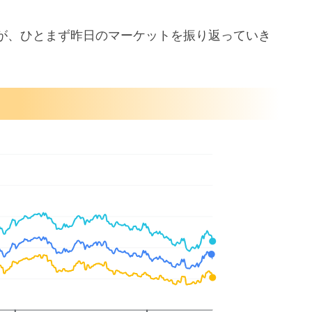
が、ひとまず昨日のマーケットを振り返っていき
き下げ示唆
ック