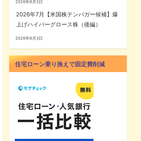
2026年8月3日
2026年7月【米国株テンバガー候補】爆
上げハイパーグロース株（後編）
2026年8月3日
住宅ローン乗り換えで固定費削減