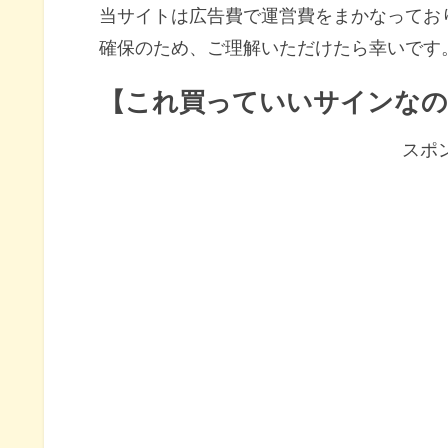
当サイトは広告費で運営費をまかなってお
確保のため、ご理解いただけたら幸いです
【これ買っていいサインなの
スポ