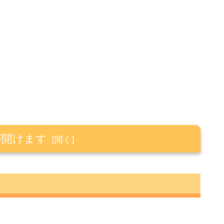
が開けます