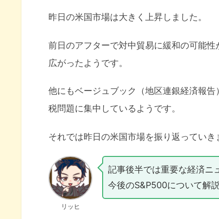
昨日の米国市場は大きく上昇しました。
前日のアフターで対中貿易に緩和の可能性
広がったようです。
他にもベージュブック（地区連銀経済報告
税問題に集中しているようです。
それでは昨日の米国市場を振り返っていき
記事後半では重要な経済ニ
今後のS&P500について解
リッヒ