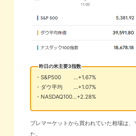
昨日の米主要3指数
・S&P500 …+1.67%
・ダウ平均 …+1.07%
・NASDAQ100…+2.28%
プレマーケットから買われていた相場は、
た。