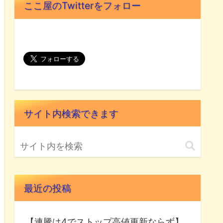
ここ屋のTwitterをフォロー
サイト内検索できます
最近の投稿
【連騰は4でストップ高値更新ならず】