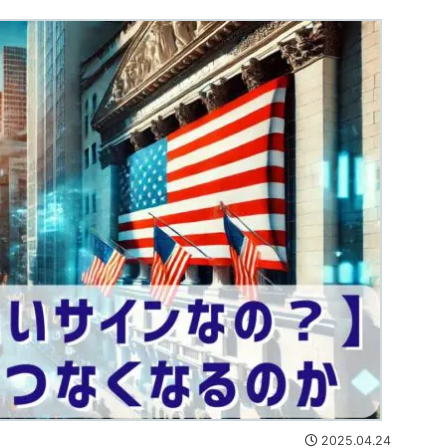
2025.04.24