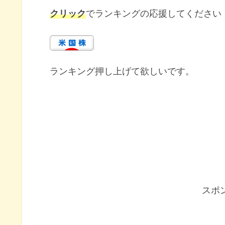
クリック
でランキングの応援してください
ランキング押し上げて欲しいです。
スポ