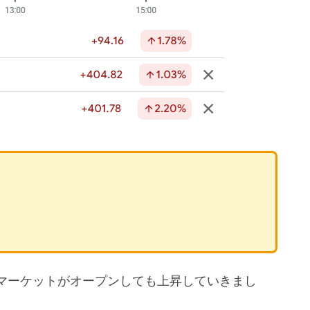
マーケットがオープンしても上昇していきまし