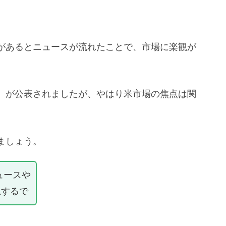
があるとニュースが流れたことで、市場に楽観が
）が公表されましたが、やはり米市場の焦点は関
ましょう。
ュースや
説するで