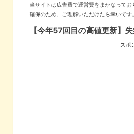
当サイトは広告費で運営費をまかなってお
確保のため、ご理解いただけたら幸いです
【今年57回目の高値更新】
スポ