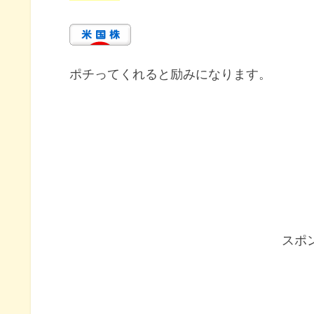
ポチってくれると励みになります。
スポ