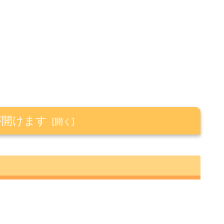
が開けます