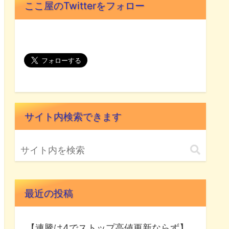
ここ屋のTwitterをフォロー
サイト内検索できます
最近の投稿
【連騰は4でストップ高値更新ならず】