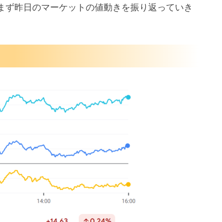
まず昨日のマーケットの値動きを振り返っていき
以来の高水準