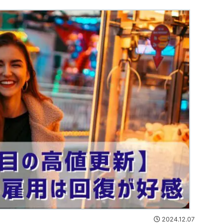
2024.12.07