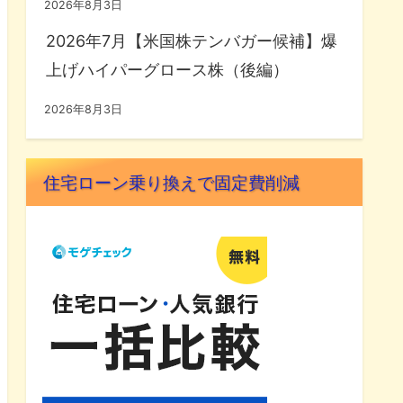
2026年8月3日
2026年7月【米国株テンバガー候補】爆
上げハイパーグロース株（後編）
2026年8月3日
住宅ローン乗り換えで固定費削減