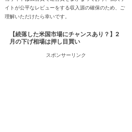
イトが公平なレビューをする収入源の確保のため、ご
理解いただけたら幸いです。
【続落した米国市場にチャンスあり？】2
月の下げ相場は押し目買い
スポンサーリンク