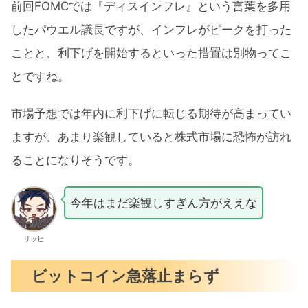
前回FOMCでは『ディスインフレ』という言葉を多用
したパウエル議長ですが、インフレがピークを打った
ことと、利下げを開始するといった措置は別物ってこ
とですね。
市場予想では年内に利下げに転じる期待が高まってい
ますが、あまり楽観していると株式市場に恐怖が訪れ
ることになりそうです。
今年はまだ楽観しすぎん方がええな
リッヒ
ビットコイン急落止まらず