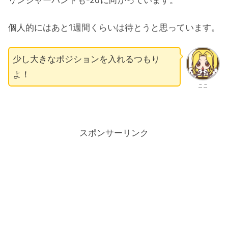
リンジャーバンドも-2σに向かっています。
個人的にはあと1週間くらいは待とうと思っています。
少し大きなポジションを入れるつもり
よ！
ここ
スポンサーリンク