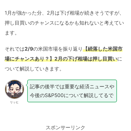
1月が強かった分、2月は下げ相場が続きそうですが、
押し目買いのチャンスになるかも知れないと考えてい
ます。
それでは
2/9
の米国市場を振り返り
【続落した米国市
場にチャンスあり？】2月の下げ相場は押し目買い
に
ついて解説していきます。
記事の後半では重要な経済ニュースや
今後のS&P500について解説してるで
リッヒ
スポンサーリンク