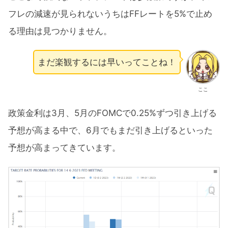
フレの減速が見られないうちはFFレートを5%で止め
る理由は見つかりません。
まだ楽観するには早いってことね！
ここ
政策金利は3月、5月のFOMCで0.25%ずつ引き上げる
予想が高まる中で、6月でもまだ引き上げるといった
予想が高まってきています。