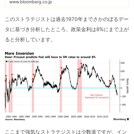
www.bloomberg.co.jp
このストラテジストは過去1970年までさかのぼるデー
タに基づき分析したところ、政策金利は8%にまで上が
ると分析しています。
ここまで強気なストラテジストは少数派ですが、イン