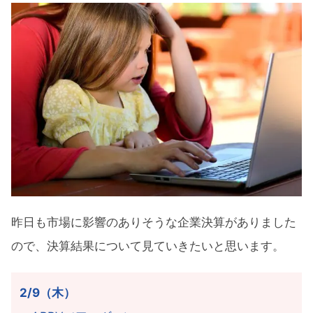
昨日も市場に影響のありそうな企業決算がありました
ので、決算結果について見ていきたいと思います。
2/9（木）