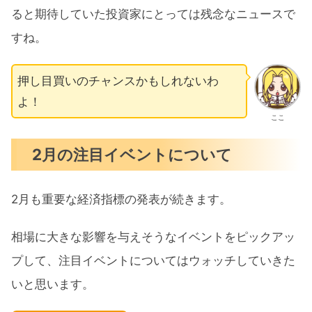
ると期待していた投資家にとっては残念なニュースで
すね。
押し目買いのチャンスかもしれないわ
よ！
ここ
2月の注目イベントについて
2月も重要な経済指標の発表が続きます。
相場に大きな影響を与えそうなイベントをピックアッ
プして、注目イベントについてはウォッチしていきた
いと思います。