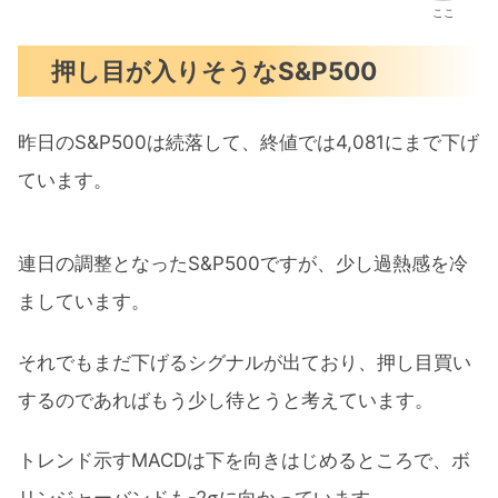
ここ
押し目が入りそうなS&P500
昨日のS&P500は続落して、終値では4,081にまで下げ
ています。
連日の調整となったS&P500ですが、少し過熱感を冷
ましています。
それでもまだ下げるシグナルが出ており、押し目買い
するのであればもう少し待とうと考えています。
トレンド示すMACDは下を向きはじめるところで、ボ