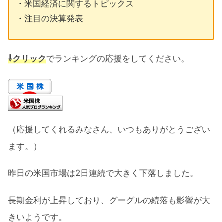
・米国経済に関するトピックス
・注目の決算発表
⇩クリック
でランキングの応援をしてください。
（応援してくれるみなさん、いつもありがとうござい
ます。）
昨日の米国市場は2日連続で大きく下落しました。
長期金利が上昇しており、グーグルの続落も影響が大
きいようです。