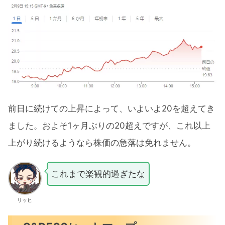
前日に続けての上昇によって、いよいよ20を超えてき
ました。およそ1ヶ月ぶりの20超えですが、これ以上
上がり続けるようなら株価の急落は免れません。
これまで楽観的過ぎたな
リッヒ