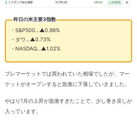
昨日の米主要3指数
・S&P500…▲0.88%
・ダウ…▲0.73%
・NASDAQ…▲1.02%
プレマーケットでは買われていた相場でしたが、マー
ケットがオープンすると急激に下落していきました。
やはり1月の上昇が急激すぎたことで、少し巻き戻しが
入っています。