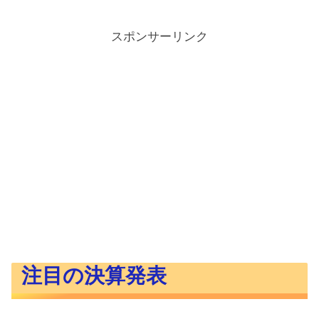
スポンサーリンク
注目の決算発表