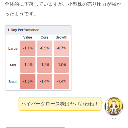
全体的に下落していますが、小型株の売り圧力が強か
ったようです。
ハイパーグロース株はヤバいわね！
ここ