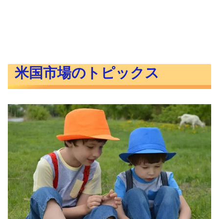
米国市場のトピックス