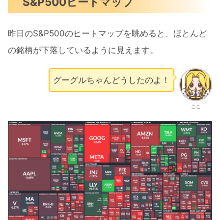
S&P500ヒートマップ
昨日のS&P500のヒートマップを眺めると、ほとんど
の銘柄が下落しているように見えます。
グーグルちゃんどうしたのよ！
ここ