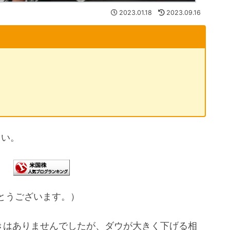
2023.01.18
2023.09.16
さい。
とうございます。）
動きはありませんでしたが、ダウが大きく下げる相