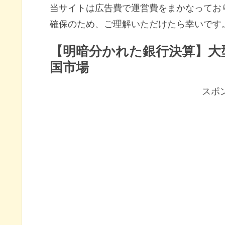
当サイトは広告費で運営費をまかなってお
確保のため、ご理解いただけたら幸いです
【明暗分かれた銀行決算】大
国市場
スポ