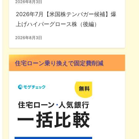
2026年8月3日
2026年7月【米国株テンバガー候補】爆
上げハイパーグロース株（後編）
2026年8月3日
住宅ローン乗り換えで固定費削減