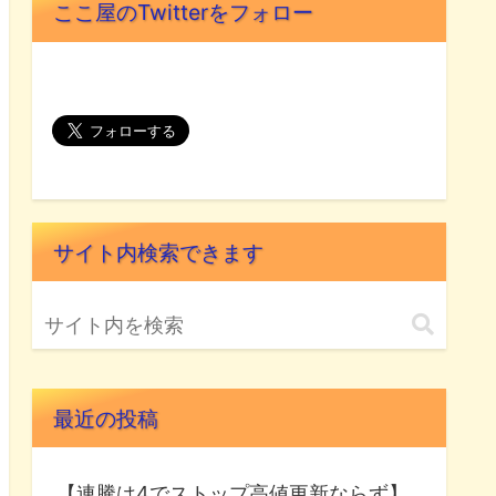
ここ屋のTwitterをフォロー
サイト内検索できます
最近の投稿
【連騰は4でストップ高値更新ならず】