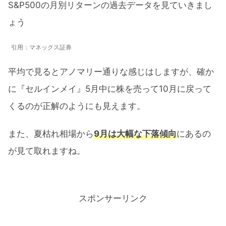
S&P500の月別リターンの過去データを見ていきまし
ょう
引用：マネックス証券
平均で見るとアノマリー通りな感じはしますが、確か
に『セルインメイ』5月中に株を売って10月に戻って
くるのが正解のようにも見えます。
また、夏枯れ相場から
9月は大幅な下落傾向
にあるの
が見て取れますね。
スポンサーリンク