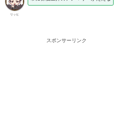
リッヒ
スポンサーリンク