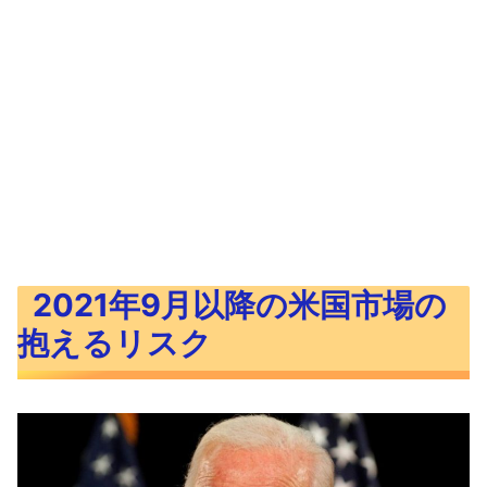
2021年9月以降の米国市場の
抱えるリスク