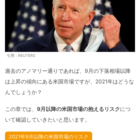
引用：REUTERS
過去のアノマリー通りであれば、9月の下落相場以降
は上昇の傾向にある米国市場ですが、2021年はどうな
んでしょうか？
この章では、
9月以降の米国市場の抱えるリスク
につ
いて確認していきたいと思います。
2021年9月以降の米国市場のリスク