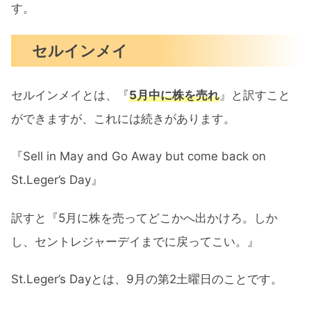
す。
セルインメイ
セルインメイとは、『
5月中に株を売れ
』と訳すこと
ができますが、これには続きがあります。
『Sell in May and Go Away but come back on
St.Leger’s Day』
訳すと『5月に株を売ってどこかへ出かけろ。しか
し、セントレジャーデイまでに戻ってこい。』
St.Leger’s Dayとは、9月の第2土曜日のことです。