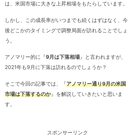
は、米国市場に大きな上昇相場をもたらしています。
しかし、この成長率がいつまでも続くはずはなく、今
後どこかのタイミングで調整局面が訪れることでしょ
う。
アノマリー的に『
9月は下落相場
』と言われますが、
2021年も9月に下落は訪れるのでしょうか？
そこで今回の記事では、『
アノマリー通り9月の米国
市場は下落するのか
』を解説していきたいと思いま
す。
スポンサーリンク