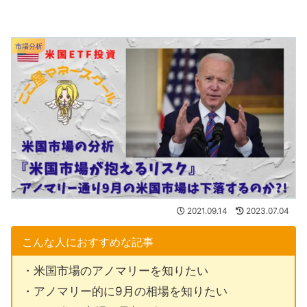
市場分析
2021.09.14
2023.07.04
こんな人におすすめな記事
・米国市場のアノマリーを知りたい
・アノマリー的に9月の相場を知りたい