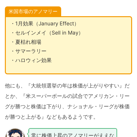
米国市場のアノマリー
・1月効果（January Effect）
・セルインメイ（Sell in May）
・夏枯れ相場
・サマーラリー
・ハロウィン効果
他にも、『大統領選挙の年は株価が上がりやすい』だ
とか、『米スーパーボールの試合でアメリカン・リー
グが勝つと株価は下がり、ナショナル・リーグが株価
が勝つと上がる』などもあるようです。
常に株価上昇のアノマリーがええな