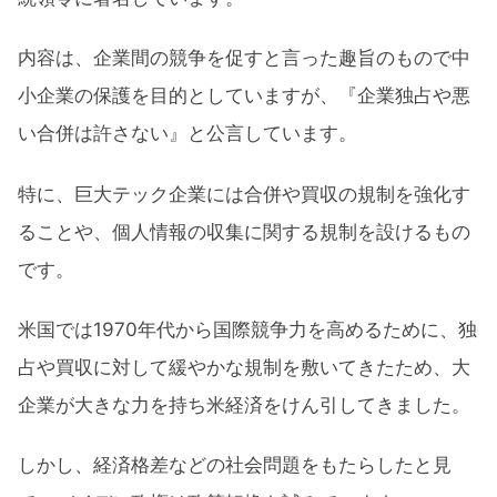
内容は、企業間の競争を促すと言った趣旨のもので中
小企業の保護を目的としていますが、『企業独占や悪
い合併は許さない』と公言しています。
特に、巨大テック企業には合併や買収の規制を強化す
ることや、個人情報の収集に関する規制を設けるもの
です。
米国では1970年代から国際競争力を高めるために、独
占や買収に対して緩やかな規制を敷いてきたため、大
企業が大きな力を持ち米経済をけん引してきました。
しかし、経済格差などの社会問題をもたらしたと見