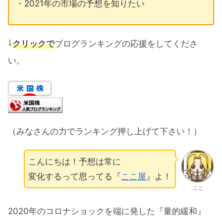
・2021年の市場の予想を知りたい
⇩
クリックで
ブログランキングの応援をしてくださ
い。
（みなさんの力でランキング押し上げて下さい！）
こんにちは！予想は常に
変化するって思ってる『
ここ屋
』よ！
ここ
2020年のコロナショックを端に発した『量的緩和』