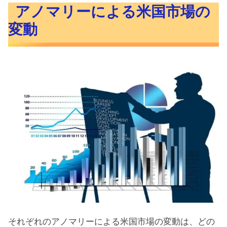
アノマリーによる米国市場の
変動
それぞれのアノマリーによる米国市場の変動は、どの