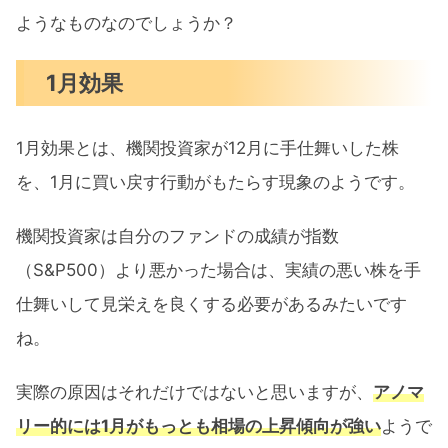
ようなものなのでしょうか？
1月効果
1月効果とは、機関投資家が12月に手仕舞いした株
を、1月に買い戻す行動がもたらす現象のようです。
機関投資家は自分のファンドの成績が指数
（S&P500）より悪かった場合は、実績の悪い株を手
仕舞いして見栄えを良くする必要があるみたいです
ね。
実際の原因はそれだけではないと思いますが、
アノマ
リー的には1月がもっとも相場の上昇傾向が強い
ようで