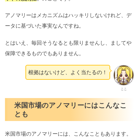
アノマリーはメカニズムはハッキリしないけれど、デ
ータに基づいた事実なんですね。
とはいえ、毎回そうなるとも限りませんし、ましてや
保障できるものでもありません。
根拠はないけど、よく当たるの！
ここ
米国市場のアノマリーにはこんなこ
とも
米国市場のアノマリーには、こんなこともあります。