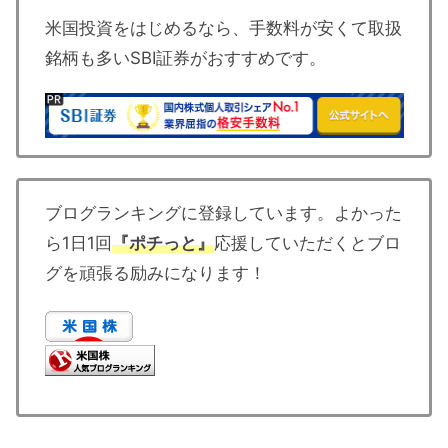
米国投資をはじめるなら、手数料が安くて取扱
銘柄も多いSBI証券がおすすめです。
ブログランキングに登録しています。よかった
ら1日1回
『ポチっと』
応援していただくとブロ
グを頑張る励みになります！