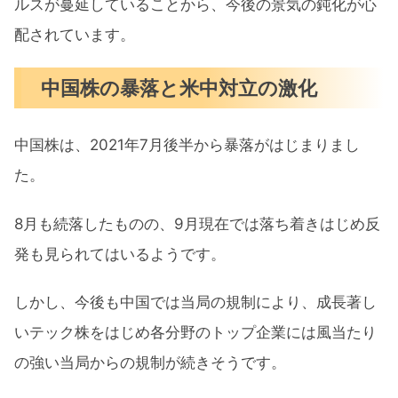
ルスが蔓延していることから、今後の景気の鈍化が心
配されています。
中国株の暴落と米中対立の激化
中国株は、2021年7月後半から暴落がはじまりまし
た。
8月も続落したものの、9月現在では落ち着きはじめ反
発も見られてはいるようです。
しかし、今後も中国では当局の規制により、成長著し
いテック株をはじめ各分野のトップ企業には風当たり
の強い当局からの規制が続きそうです。