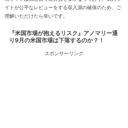
イトが公平なレビューをする収入源の確保のため、ご
理解いただけたら幸いです。
『米国市場が抱えるリスク』アノマリー通
り9月の米国市場は下落するのか？！
スポンサーリンク