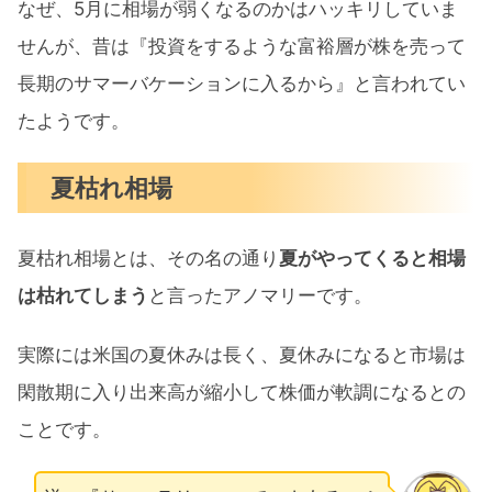
なぜ、5月に相場が弱くなるのかはハッキリしていま
せんが、昔は『投資をするような富裕層が株を売って
長期のサマーバケーションに入るから』と言われてい
たようです。
夏枯れ相場
夏枯れ相場とは、その名の通り
夏がやってくると相場
は枯れてしまう
と言ったアノマリーです。
実際には米国の夏休みは長く、夏休みになると市場は
閑散期に入り出来高が縮小して株価が軟調になるとの
ことです。