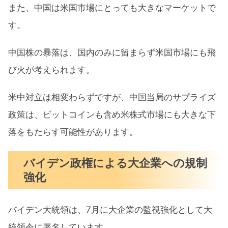
また、中国は米国市場にとっても大きなマーケットで
す。
中国株の暴落は、国内のみに留まらず米国市場にも飛
び火が考えられます。
米中対立は相変わらずですが、中国当局のサプライズ
政策は、ビットコインも含め米株式市場にも大きな下
落をもたらす可能性があります。
バイデン政権による大企業への規制
強化
バイデン大統領は、7月に大企業の監視強化として大
統領令に署名しています。