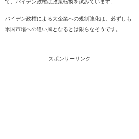
て、バイデン政権は政策転換を試みています。
バイデン政権による大企業への規制強化は、必ずしも
米国市場への追い風となるとは限らなそうです。
スポンサーリンク