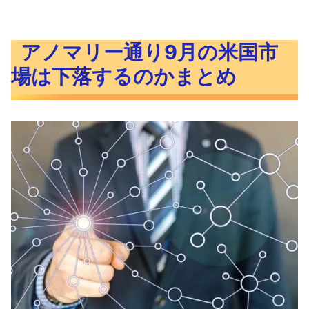
アノマリー通り9月の米国市
場は下落するのかまとめ