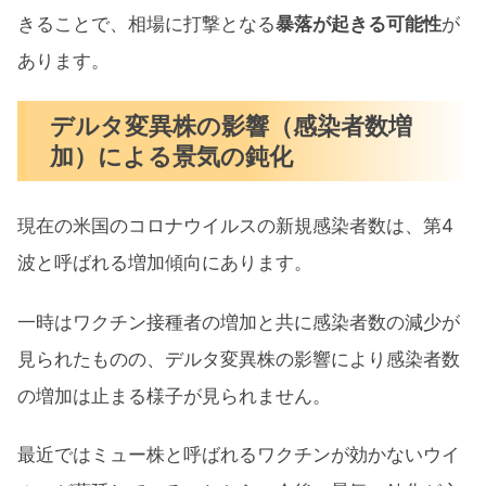
きることで、相場に打撃となる
暴落が起きる可能性
が
あります。
デルタ変異株の影響（感染者数増
加）による景気の鈍化
現在の米国のコロナウイルスの新規感染者数は、第4
波と呼ばれる増加傾向にあります。
一時はワクチン接種者の増加と共に感染者数の減少が
見られたものの、デルタ変異株の影響により感染者数
の増加は止まる様子が見られません。
最近ではミュー株と呼ばれるワクチンが効かないウイ