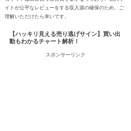
イトが公平なレビューをする収入源の確保のため、ご
理解いただけたら幸いです。
【ハッキリ見える売り逃げサイン】買い出
動もわかるチャート解析！
スポンサーリンク