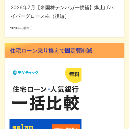
2026年7月【米国株テンバガー候補】爆上げハ
イパーグロース株（後編）
2026年8月3日
住宅ローン乗り換えで固定費削減