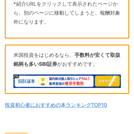
*紹介URLをクリックして表示されたページか
ら、別のページに移動してしまうと、報酬対象
外になります。
米国投資をはじめるなら、
手数料が安くて取扱
銘柄も多いSBI証券
がおすすめです。
投資初心者におすすめの本ランキングTOP10