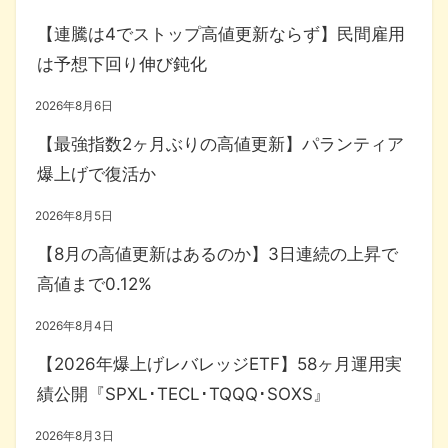
【連騰は4でストップ高値更新ならず】民間雇用
は予想下回り伸び鈍化
2026年8月6日
【最強指数2ヶ月ぶりの高値更新】パランティア
爆上げで復活か
2026年8月5日
【8月の高値更新はあるのか】3日連続の上昇で
高値まで0.12%
2026年8月4日
【2026年爆上げレバレッジETF】58ヶ月運用実
績公開『SPXL･TECL･TQQQ･SOXS』
2026年8月3日