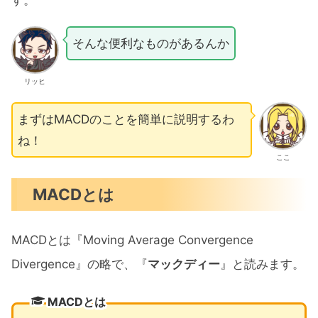
そんな便利なものがあるんか
リッヒ
まずはMACDのことを簡単に説明するわ
ね！
ここ
MACDとは
MACDとは『Moving Average Convergence
Divergence』の略で、『
マックディー
』と読みます。
MACDとは