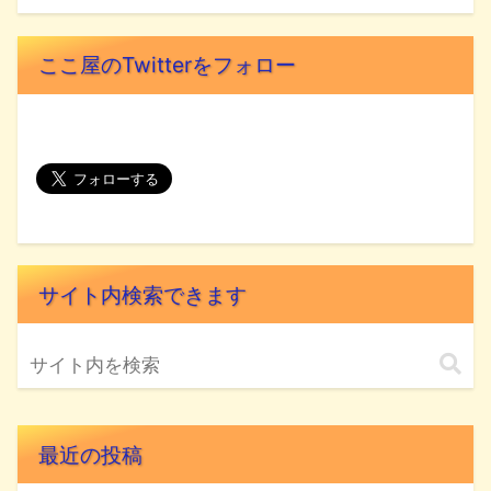
ここ屋のTwitterをフォロー
サイト内検索できます
最近の投稿