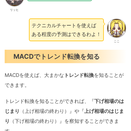
リッヒ
テクニカルチャートを使えば
ある程度の予測はできるわよ！
ここ
MACDでトレンド転換を知る
MACDを使えば、大まかな
トレンド転換
を知ることが
できます。
トレンド転換を知ることができれば、『
下げ相場のは
じまり
（上げ相場の終わり）』や『
上げ相場のはじま
り
（下げ相場の終わり）』を察知することができま
す。