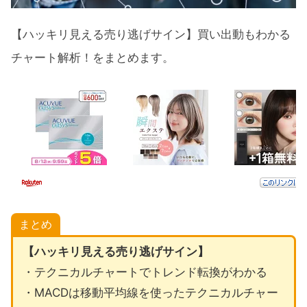
【ハッキリ見える売り逃げサイン】買い出動もわかる
チャート解析！をまとめます。
まとめ
【ハッキリ見える売り逃げサイン】
・テクニカルチャートでトレンド転換がわかる
・MACDは移動平均線を使ったテクニカルチャー