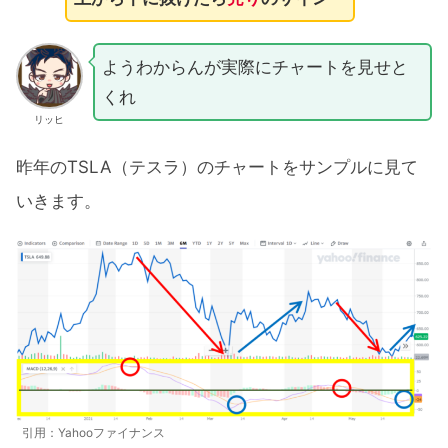
ようわからんが実際にチャートを見せと
くれ
リッヒ
昨年のTSLA（テスラ）のチャートをサンプルに見て
いきます。
引用：Yahooファイナンス