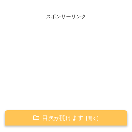
スポンサーリンク
目次が開けます