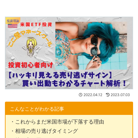
投資理論
2022.04.12
2023.07.03
こんなことがわかる記事
・これからまだ米国市場が下落する理由
・相場の売り逃げタイミング