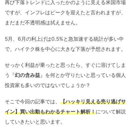
再び下落トレンドに入ったかのように見える米国市場
ですが、インフレはピークを迎えたと言われますが、
まだまだ不透明感は拭えません。
5月、6月の利上げは0.5%と急加速する統計が多い中
で、ハイテク株を中心に大きな下落が予想されます。
せっかく利益が乗ったと思ったら、すぐに溶けてしま
う『
幻の含み益
』を何とか守りたいと思っている個人
投資家も多いのではないでしょうか？
そこで今回の記事では、
【ハッキリ見える売り逃げサ
イン】買い出動もわかるチャート解析！
について解説
していきたいと思います。