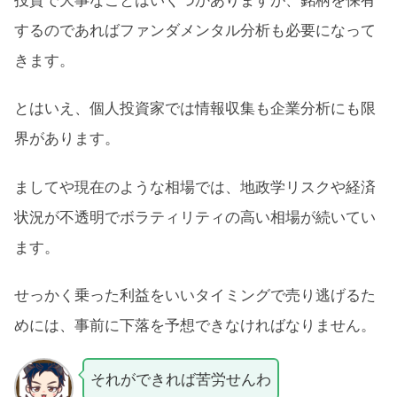
するのであればファンダメンタル分析も必要になって
きます。
とはいえ、個人投資家では情報収集も企業分析にも限
界があります。
ましてや現在のような相場では、地政学リスクや経済
状況が不透明でボラティリティの高い相場が続いてい
ます。
せっかく乗った利益をいいタイミングで売り逃げるた
めには、事前に下落を予想できなければなりません。
それができれば苦労せんわ