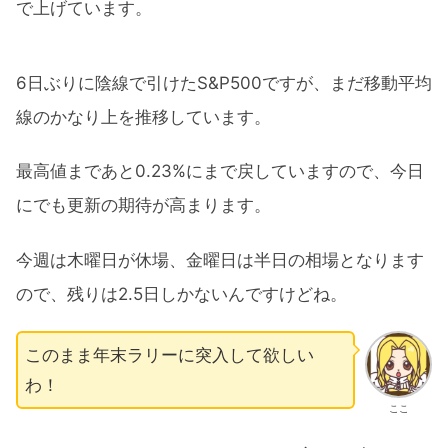
で上げています。
6日ぶりに陰線で引けたS&P500ですが、まだ移動平均
線のかなり上を推移しています。
最高値まであと0.23%にまで戻していますので、今日
にでも更新の期待が高まります。
今週は木曜日が休場、金曜日は半日の相場となります
ので、残りは2.5日しかないんですけどね。
このまま年末ラリーに突入して欲しい
わ！
ここ