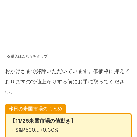
⇧購入はこちらをタップ
おかげさまで好評いただいています。低価格に抑えて
おりますので値上がりする前にお手に取ってくださ
い。
昨日の米国市場のまとめ
【11/25米国市場の値動き】
・S&P500…+0.30%