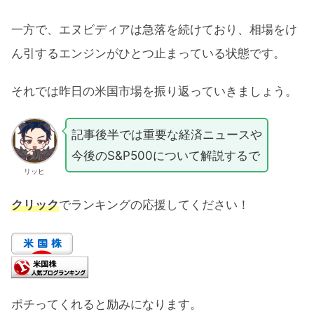
一方で、エヌビディアは急落を続けており、相場をけ
ん引するエンジンがひとつ止まっている状態です。
それでは昨日の米国市場を振り返っていきましょう。
記事後半では重要な経済ニュースや
今後のS&P500について解説するで
リッヒ
クリック
でランキングの応援してください！
ポチってくれると励みになります。