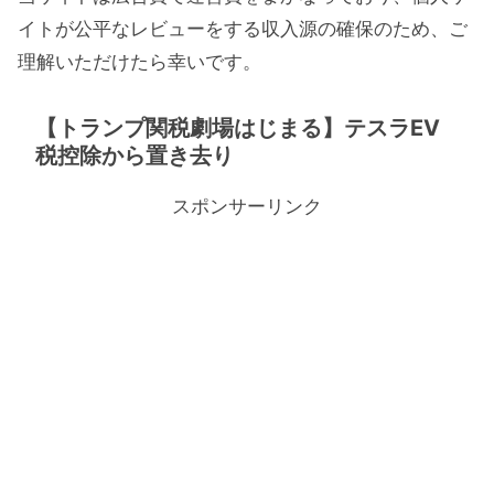
イトが公平なレビューをする収入源の確保のため、ご
理解いただけたら幸いです。
【トランプ関税劇場はじまる】テスラEV
税控除から置き去り
スポンサーリンク