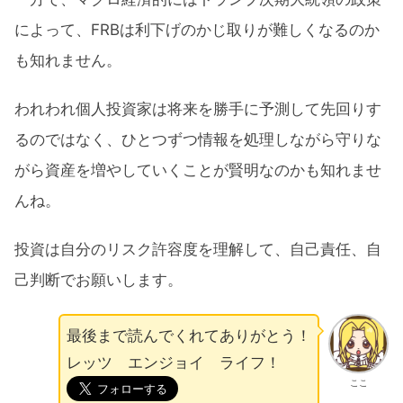
によって、FRBは利下げのかじ取りが難しくなるのか
も知れません。
われわれ個人投資家は将来を勝手に予測して先回りす
るのではなく、ひとつずつ情報を処理しながら守りな
がら資産を増やしていくことが賢明なのかも知れませ
んね。
投資は自分のリスク許容度を理解して、自己責任、自
己判断でお願いします。
最後まで読んでくれてありがとう！
レッツ エンジョイ ライフ！
ここ