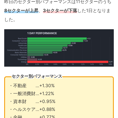
昨日のセクター別パフォーマンスは11セクターのうち
8セクターが上昇
、
3セクターが下落
した1日となりま
した。
セクター別パフォーマンス
・不動産 …+1.30%
・一般消費財…+1.22%
・資本財 …+0.95%
・ヘルスケア…+0.88%
・金融 …+0.77%