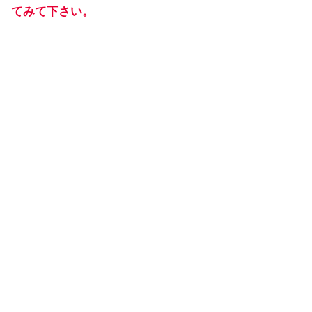
てみて下さい。