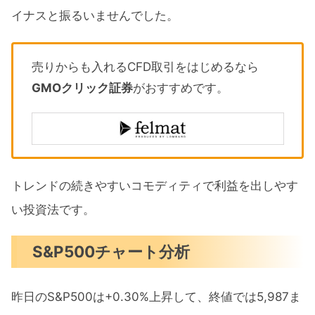
イナスと振るいませんでした。
売りからも入れるCFD取引をはじめるなら
GMOクリック証券
がおすすめです。
トレンドの続きやすいコモディティで利益を出しやす
い投資法です。
S&P500チャート分析
昨日のS&P500は+0.30%上昇して、終値では5,987ま