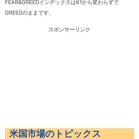
FEAR&GREEDインデックスは61から変わらずで
GREEDのままです。
スポンサーリンク
米国市場のトピックス