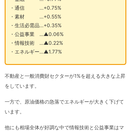
・通信 …+0.75%
・素材 …+0.55%
・生活必需品…+0.35%
・公益事業 …▲0.06%
・情報技術 …▲0.22%
・エネルギー…▲1.77%
不動産と一般消費財セクターが1%を超える大きな上昇
をしています。
一方で、原油価格の急落でエネルギーが大きく下げて
います。
他にも相場全体が好調な中で情報技術と公益事業はマ