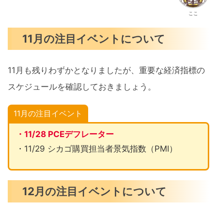
ここ
11月の注目イベントについて
11月も残りわずかとなりましたが、重要な経済指標の
スケジュールを確認しておきましょう。
11月の注目イベント
・11/28 PCEデフレーター
・11/29 シカゴ購買担当者景気指数（PMI）
12月の注目イベントについて