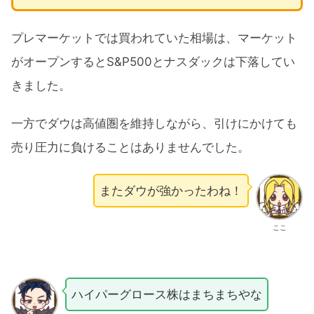
プレマーケットでは買われていた相場は、マーケット
がオープンするとS&P500とナスダックは下落してい
きました。
一方でダウは高値圏を維持しながら、引けにかけても
売り圧力に負けることはありませんでした。
またダウが強かったわね！
ここ
ハイパーグロース株はまちまちやな