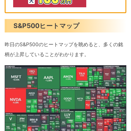
S&P500ヒートマップ
昨日のS&P500のヒートマップを眺めると、多くの銘
柄が上昇していることがわかります。