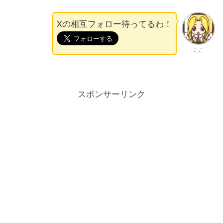
Xの相互フォロー待ってるわ！
ここ
スポンサーリンク