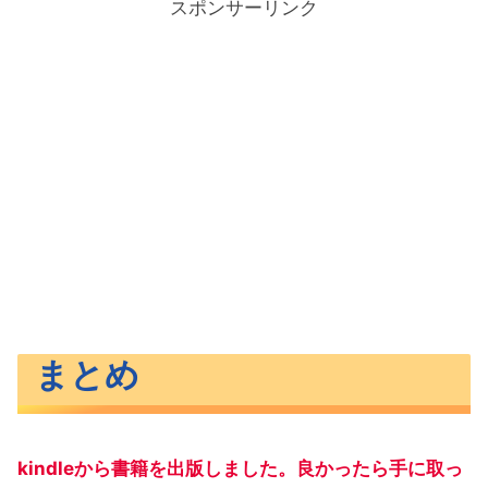
スポンサーリンク
まとめ
kindleから書籍を出版しました。良かったら手に取っ