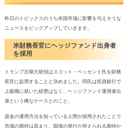
昨日のトピックスのうち米国市場に影響を与えそうな
ニュースをピックアップしていきます。
米財務長官にヘッジファンド出身者
を採用
トランプ次期大統領はスコット・ベッセント氏を財務
長官に起用することと決めました。同氏は投資銀行で
上級職に就いた経歴はなく、ヘッジファンド運用者出
身という稀なケースとのこと。
資金の運用方法を知っている人間が採用されたことで
市場の期待は高まり、国債の発行が抑えられる期待か