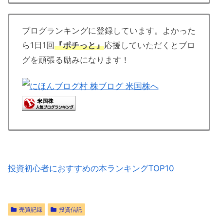
ブログランキングに登録しています。よかった
ら1日1回
『ポチっと』
応援していただくとブロ
グを頑張る励みになります！
投資初心者におすすめの本ランキングTOP10
売買記録
投資信託