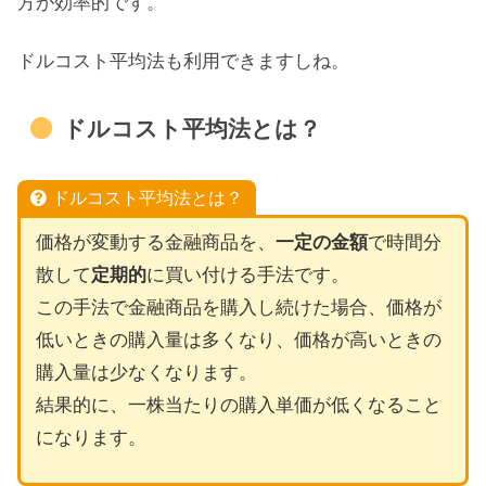
方が効率的です。
ドルコスト平均法も利用できますしね。
ドルコスト平均法とは？
ドルコスト平均法とは？
価格が変動する金融商品を、
一定の金額
で時間分
散して
定期的
に買い付ける手法です。
この手法で金融商品を購入し続けた場合、価格が
低いときの購入量は多くなり、価格が高いときの
購入量は少なくなります。
結果的に、一株当たりの購入単価が低くなること
になります。