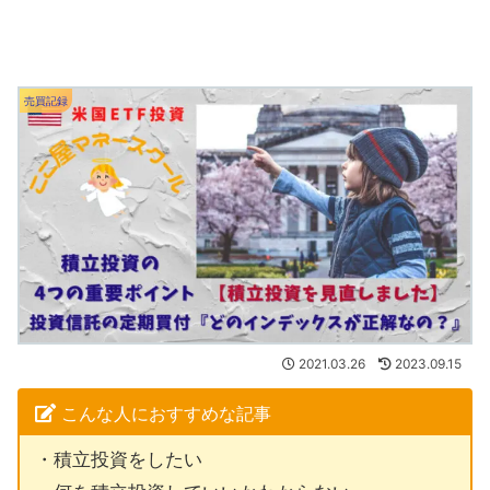
売買記録
2021.03.26
2023.09.15
こんな人におすすめな記事
・積立投資をしたい