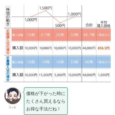
価格が下がった時に
たくさん買えるなら
リッヒ
お得な手法だね！