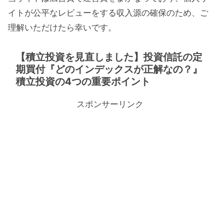
イトが公平なレビューをする収入源の確保のため、ご
理解いただけたら幸いです。
【積立投資を見直しました】投資信託の定
期買付『どのインデックスが正解なの？』
積立投資の4つの重要ポイント
スポンサーリンク