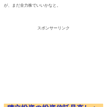
が、まだ全力株でいいかなと。
スポンサーリンク