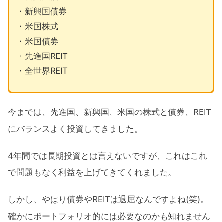
・新興国債券
・米国株式
・米国債券
・先進国REIT
・全世界REIT
今までは、先進国、新興国、米国の株式と債券、REIT
にバランスよく投資してきました。
4年間では長期投資とは言えないですが、これはこれ
で問題もなく利益を上げてきてくれました。
しかし、やはり債券やREITは退屈なんですよね(笑)。
確かにポートフォリオ的には必要なのかも知れません