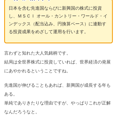
日本を含む先進国ならびに新興国の株式に投資
し、ＭＳＣＩ オール・カントリー・ワールド・イ
ンデックス（配当込み、円換算ベース）に連動す
る投資成果をめざして運用を行います。
言わずと知れた大人気銘柄です。
結局は全世界株式に投資していれば、世界経済の発展
にあやかれるということですね。
先進国が伸びることもあれば、新興国が成長する年も
ある。
単純でありきたりな理由ですが、やっぱりこれが正解
なんだろうなと。