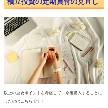
積立投資の定期買付の見直し
以上の重要ポイントを考慮して、今後購入することに
したのはこちらです！