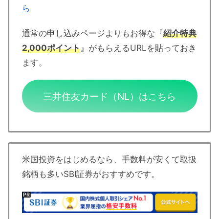
ら
通常の申し込みページよりもお得な『
紹介特典
2,000ポイント
』がもらえるURLを貼っておき
ます。
三井住友カード（NL）はこちら
米国投資をはじめるなら、手数料が安くて取扱
銘柄も多いSBI証券がおすすめです。