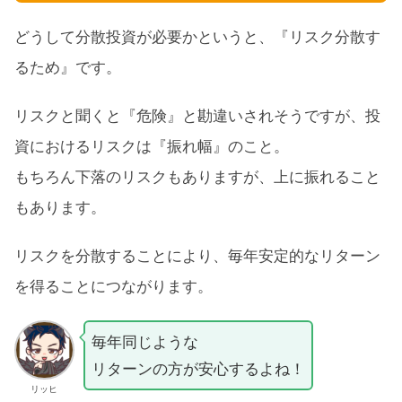
どうして分散投資が必要かというと、『リスク分散す
るため』です。
リスクと聞くと『危険』と勘違いされそうですが、投
資におけるリスクは『振れ幅』のこと。
もちろん下落のリスクもありますが、上に振れること
もあります。
リスクを分散することにより、毎年安定的なリターン
を得ることにつながります。
毎年同じような
リターンの方が安心するよね！
リッヒ