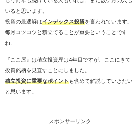
もう何年も続けている人もいれば、まだ数ケ月の人も
いると思います。
投資の最適解は
インデックス投資
を言われています。
毎月コツコツと積立てることが重要ということです
ね。
『ここ屋』は積立投資歴は4年目ですが、ここにきて
投資銘柄を見直すことにしました。
積立投資に重要なポイント
も含めて解説していきたい
と思います。
スポンサーリンク