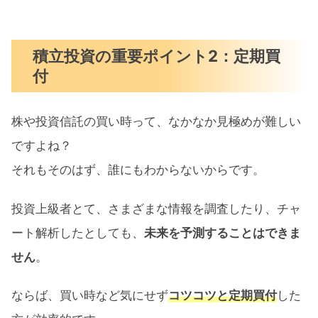
積立投資の重要ポイント2：定期買
付
株や投資信託の買い時って、なかなか見極めが難しい
ですよね？
それもそのはず、誰にもわからないからです。
投資上級者とて、さまざまな情報を調査したり、チャ
ート解析したとしても、
未来を予測することはできま
せん
。
ならば、買い時など気にせず
コツコツと定期買付
した