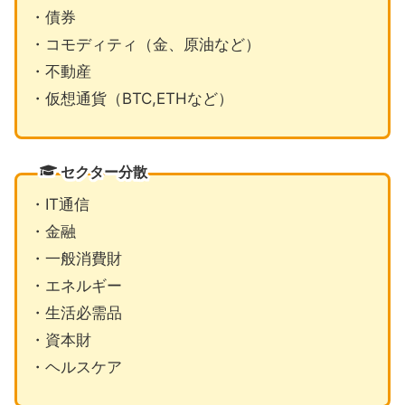
・債券
・コモディティ（金、原油など）
・不動産
・仮想通貨（BTC,ETHなど）
セクター分散
・IT通信
・金融
・一般消費財
・エネルギー
・生活必需品
・資本財
・ヘルスケア