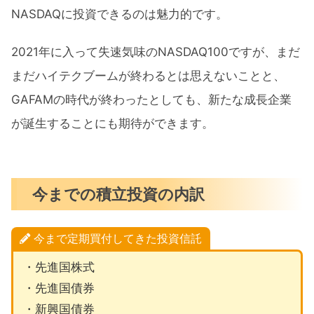
NASDAQに投資できるのは魅力的です。
2021年に入って失速気味のNASDAQ100ですが、まだ
まだハイテクブームが終わるとは思えないことと、
GAFAMの時代が終わったとしても、新たな成長企業
が誕生することにも期待ができます。
今までの積立投資の内訳
今まで定期買付してきた投資信託
・先進国株式
・先進国債券
・新興国債券