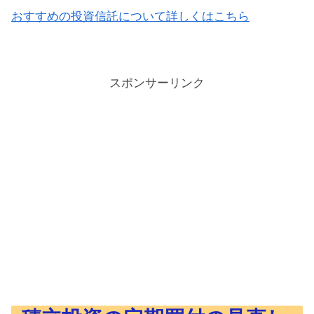
おすすめの投資信託について詳しくはこちら
スポンサーリンク