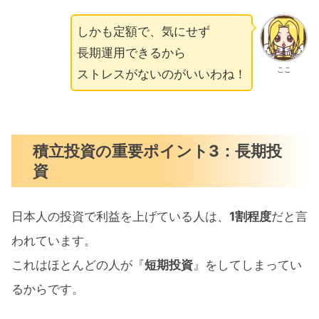
しかも定額で、気にせず
長期運用できるから
ここ
ストレスがないのがいいわね！
積立投資の重要ポイント3：長期投
資
日本人の投資で利益を上げている人は、
1割程度
だと言
われています。
これはほとんどの人が『
短期投資
』をしてしまってい
るからです。